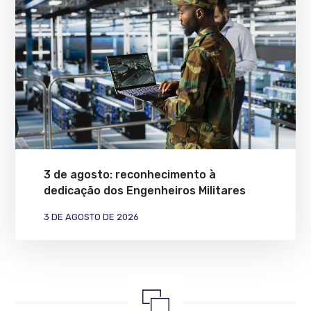
3 de agosto: reconhecimento à
dedicação dos Engenheiros Militares
3 DE AGOSTO DE 2026