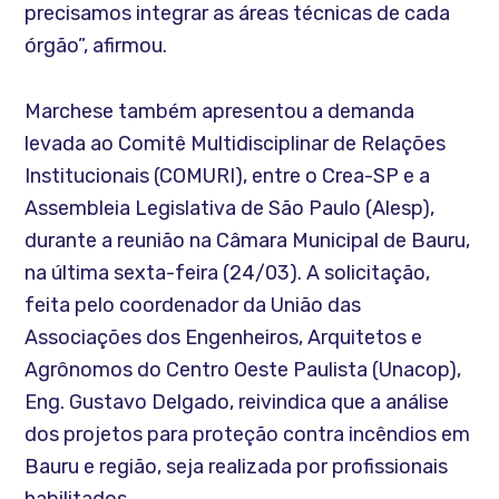
precisamos integrar as áreas técnicas de cada
órgão”, afirmou.
Marchese também apresentou a demanda
levada ao Comitê Multidisciplinar de Relações
Institucionais (COMURI), entre o Crea-SP e a
Assembleia Legislativa de São Paulo (Alesp),
durante a reunião na Câmara Municipal de Bauru,
na última sexta-feira (24/03). A solicitação,
feita pelo coordenador da União das
Associações dos Engenheiros, Arquitetos e
Agrônomos do Centro Oeste Paulista (Unacop),
Eng. Gustavo Delgado, reivindica que a análise
dos projetos para proteção contra incêndios em
Bauru e região, seja realizada por profissionais