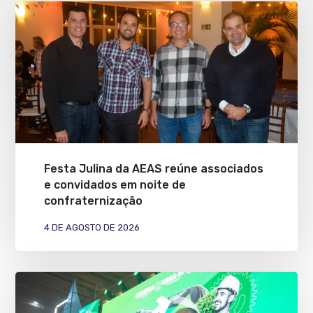
Festa Julina da AEAS reúne associados
e convidados em noite de
confraternização
4 DE AGOSTO DE 2026