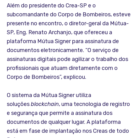
Além do presidente do Crea-SP e o
subcomandante do Corpo de Bombeiros, esteve
presente no encontro, o diretor-geral da Mútua-
SP, Eng. Renato Archanjo, que ofereceu a
plataforma Mútua Signer para assinatura de
documentos eletronicamente. “O serviço de
assinaturas digitais pode agilizar o trabalho dos
profissionais que atuam diretamente com o
Corpo de Bombeiros”, explicou.
O sistema da Mútua Signer utiliza
soluções
blockchain
, uma tecnologia de registro
e segurança que permite a assinatura dos
documentos de qualquer lugar. A plataforma
está em fase de implantação nos Creas de todo