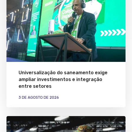
Universalização do saneamento exige
ampliar investimentos e integração
entre setores
3 DE AGOSTO DE 2026