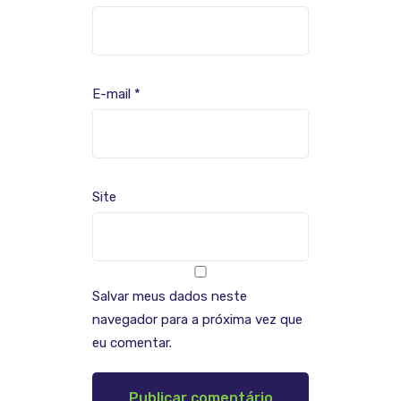
E-mail
*
Site
Salvar meus dados neste
navegador para a próxima vez que
eu comentar.