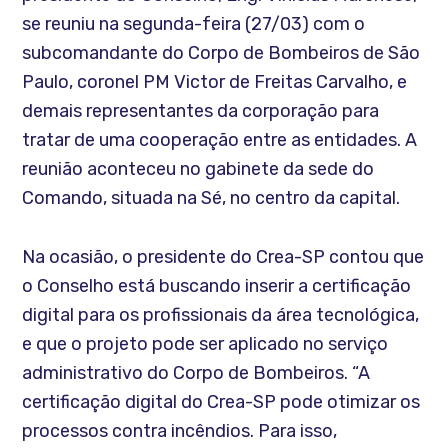
se reuniu na segunda-feira (27/03) com o
subcomandante do Corpo de Bombeiros de São
Paulo, coronel PM Victor de Freitas Carvalho, e
demais representantes da corporação para
tratar de uma cooperação entre as entidades. A
reunião aconteceu no gabinete da sede do
Comando, situada na Sé, no centro da capital.
Na ocasião, o presidente do Crea-SP contou que
o Conselho está buscando inserir a certificação
digital para os profissionais da área tecnológica,
e que o projeto pode ser aplicado no serviço
administrativo do Corpo de Bombeiros. “A
certificação digital do Crea-SP pode otimizar os
processos contra incêndios. Para isso,