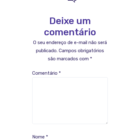
Deixe um
comentário
O seu endereço de e-mail não será
publicado.
Campos obrigatórios
são marcados com
*
Comentário
*
Nome
*