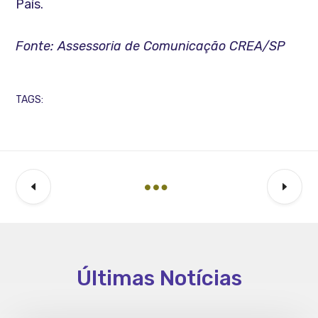
País.
Fonte: Assessoria de Comunicação CREA/SP
TAGS:
Últimas Notícias