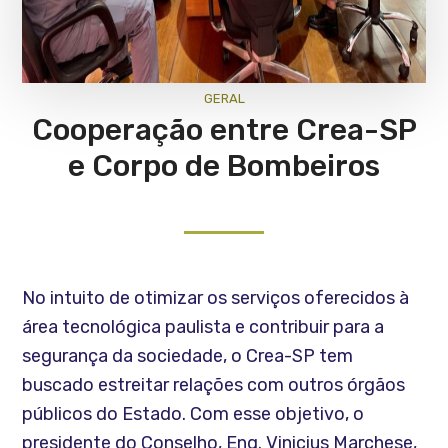
GERAL
Cooperação entre Crea-SP
e Corpo de Bombeiros
No intuito de otimizar os serviços oferecidos à
área tecnológica paulista e contribuir para a
segurança da sociedade, o Crea-SP tem
buscado estreitar relações com outros órgãos
públicos do Estado. Com esse objetivo, o
presidente do Conselho, Eng. Vinicius Marchese,