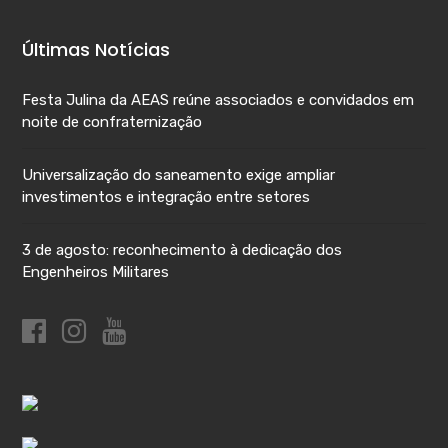
Últimas Notícias
Festa Julina da AEAS reúne associados e convidados em
noite de confraternização
Universalização do saneamento exige ampliar
investimentos e integração entre setores
3 de agosto: reconhecimento à dedicação dos
Engenheiros Militares