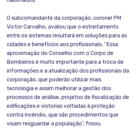
habilitados.
O subcomandante da corporação, coronel PM
Victor Carvalho, avaliou que o estreitamento
entre os sistemas resultará em soluções para as
cidades e benefícios aos profissionais. “Essa
aproximação do Conselho com o Corpo de
Bombeiros é muito importante para a troca de
informações e a atualização dos profissionais da
corporação, que poderão utilizar mais
tecnologia e assim melhorar a gestão dos
processos de análise, projetos de fiscalização de
edificações e vistorias voltadas à proteção
contra incêndio, que são procedimentos que
visam resguardar a população”, frisou.