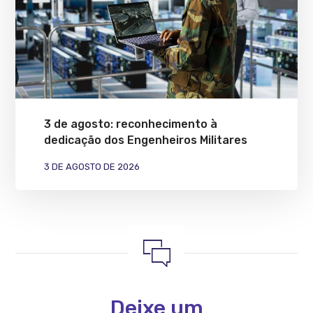
3 de agosto: reconhecimento à
dedicação dos Engenheiros Militares
3 DE AGOSTO DE 2026
Deixe um