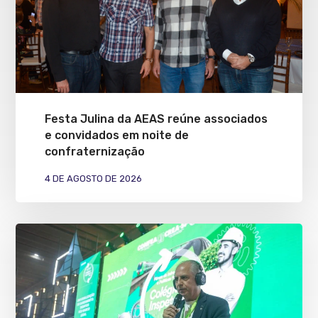
Festa Julina da AEAS reúne associados
e convidados em noite de
confraternização
4 DE AGOSTO DE 2026