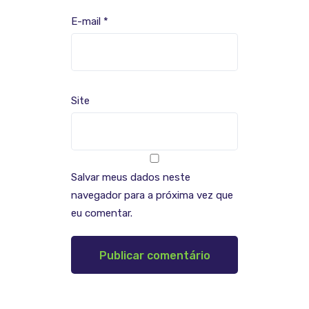
E-mail
*
Site
Salvar meus dados neste
navegador para a próxima vez que
eu comentar.