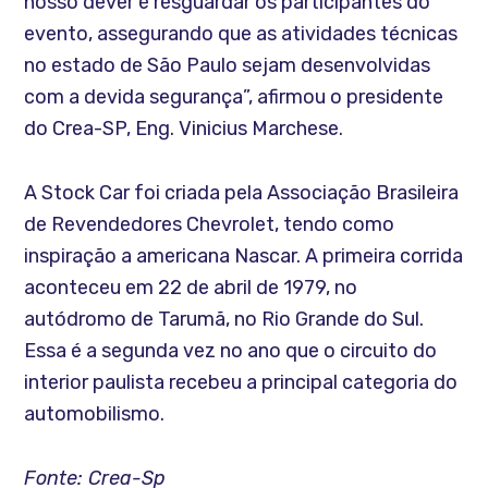
nosso dever é resguardar os participantes do
evento, assegurando que as atividades técnicas
no estado de São Paulo sejam desenvolvidas
com a devida segurança”, afirmou o presidente
do Crea-SP, Eng. Vinicius Marchese.
A Stock Car foi criada pela Associação Brasileira
de Revendedores Chevrolet, tendo como
inspiração a americana Nascar. A primeira corrida
aconteceu em 22 de abril de 1979, no
autódromo de Tarumã, no Rio Grande do Sul.
Essa é a segunda vez no ano que o circuito do
interior paulista recebeu a principal categoria do
automobilismo.
Fonte: Crea-Sp