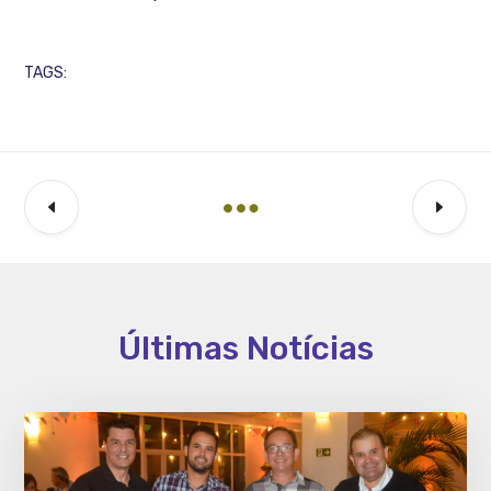
TAGS:
Últimas Notícias