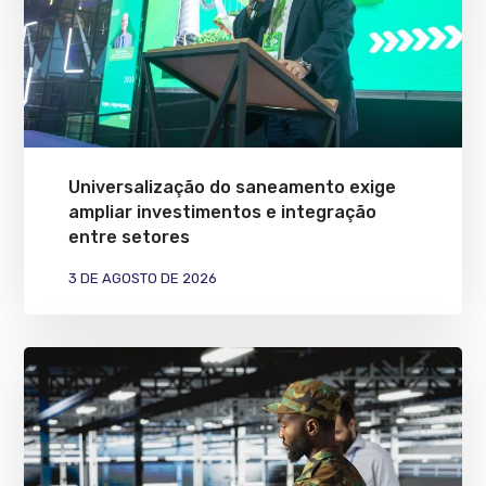
Universalização do saneamento exige
ampliar investimentos e integração
entre setores
3 DE AGOSTO DE 2026