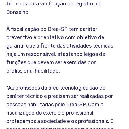
técnicos para verificação de registro no
Conselho.
A fiscalização do Crea-SP tem caráter
preventivo e orientativo com objetivo de
garantir que à frente das atividades técnicas
haja um responsável, afastando leigos de
funções que devem ser exercidas por
profissional habilitado.
“As profissões da área tecnológica são de
caráter técnico e precisam ser realizadas por
pessoas habilitadas pelo Crea-SP. Com a
fiscalização do exercício profissional,
protegemos a sociedade e os profissionais. O