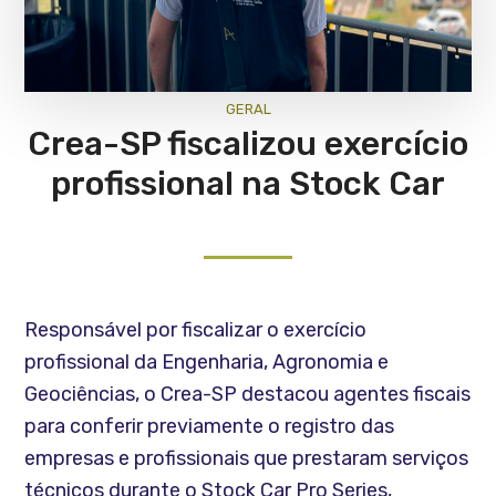
GERAL
Crea-SP fiscalizou exercício
profissional na Stock Car
Responsável por fiscalizar o exercício
profissional da Engenharia, Agronomia e
Geociências, o Crea-SP destacou agentes fiscais
para conferir previamente o registro das
empresas e profissionais que prestaram serviços
técnicos durante o Stock Car Pro Series,