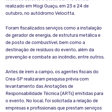
realizado em Mogi Guaçu, em 23 e 24 de
outubro, no autódromo Velocitta.
Foram fiscalizados serviços como a instalação
de gerador de energia, de estrutura metálica e
de posto de combustível, bem como a
destinação de resíduos do evento, além da
prevenção e combate ao incêndio, entre outros.
Antes de irem a campo, os agentes fiscais do
Crea-SP realizaram pesquisa prévia com
levantamento das Anotações de
Responsabilidade Técnica (ARTs) emitidas para
o evento. No local, foi solicitada a relação de
empresas e profissionais que prestam serviços