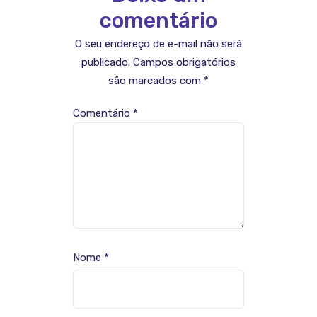
comentário
O seu endereço de e-mail não será
publicado.
Campos obrigatórios
são marcados com
*
Comentário
*
Nome
*