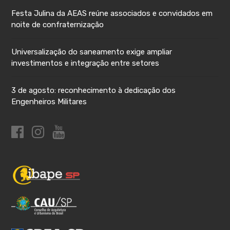
Festa Julina da AEAS reúne associados e convidados em
noite de confraternização
Universalização do saneamento exige ampliar
investimentos e integração entre setores
3 de agosto: reconhecimento à dedicação dos
Engenheiros Militares