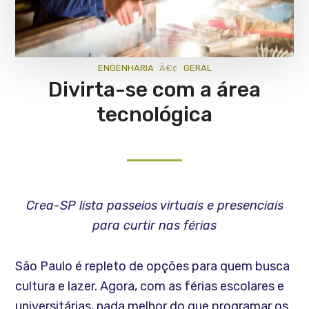
ENGENHARIA
GERAL
Divirta-se com a área
tecnológica
Crea-SP lista passeios virtuais e presenciais
para curtir nas férias
São Paulo é repleto de opções para quem busca
cultura e lazer. Agora, com as férias escolares e
universitárias, nada melhor do que programar os