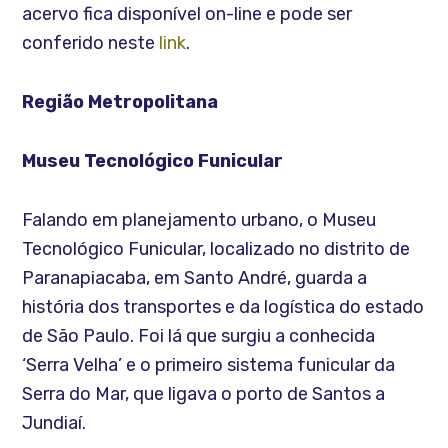
acervo fica disponível on-line e pode ser
conferido neste
link
.
Região Metropolitana
Museu Tecnológico Funicular
Falando em planejamento urbano, o Museu
Tecnológico Funicular, localizado no distrito de
Paranapiacaba, em Santo André, guarda a
história dos transportes e da logística do estado
de São Paulo. Foi lá que surgiu a conhecida
‘Serra Velha’ e o primeiro sistema funicular da
Serra do Mar, que ligava o porto de Santos a
Jundiaí.