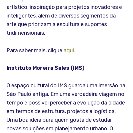
artístico, inspiração para projetos inovadores e
inteligentes, além de diversos segmentos da
arte que priorizam a escultura e suportes
tridimensionais.
Para saber mais, clique
aqui
.
Instituto Moreira Sales (IMS)
O espaço cultural do IMS guarda uma imersão na
São Paulo antiga. Em uma verdadeira viagem no
tempo é possível perceber a evolução da cidade
em termos de estrutura, projetos e logística.
Uma boa ideia para quem gosta de estudar
novas soluções em planejamento urbano. O