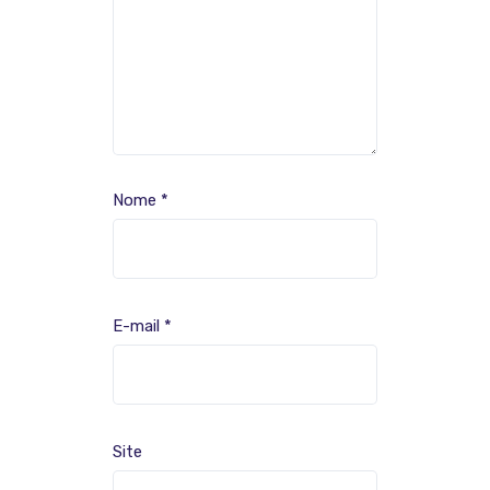
Nome
*
E-mail
*
Site