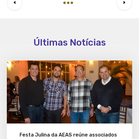
Últimas Notícias
Festa Julina da AEAS reúne associados