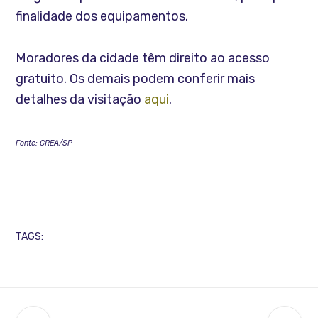
finalidade dos equipamentos.
Moradores da cidade têm direito ao acesso
gratuito. Os demais podem conferir mais
detalhes da visitação
aqui
.
Fonte: CREA/SP
TAGS: