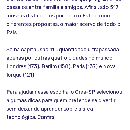
passeios entre família e amigos. Afinal, são 517
museus distribuídos por todo o Estado com
diferentes propostas, o maior acervo de todo o
País.
Só na capital, são 111, quantidade ultrapassada
apenas por outras quatro cidades no mundo:
Londres (173), Berlim (158), Paris (137) e Nova
Iorque (121).
Para ajudar nessa escolha, o Crea-SP selecionou
algumas dicas para quem pretende se divertir
sem deixar de aprender sobre a área
tecnológica. Confira: