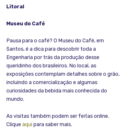
Litoral
Museu do Café
Pausa para o café? O Museu do Café, em
Santos, é a dica para descobrir toda a
Engenharia por trás da produção desse
queridinho dos brasileiros. No local, as
exposições contemplam detalhes sobre o grão,
incluindo a comercialização e algumas
curiosidades da bebida mais conhecida do
mundo.
As visitas também podem ser feitas online.
Clique
aqui
para saber mais.