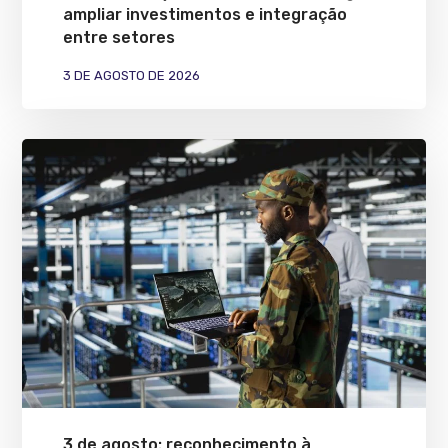
ampliar investimentos e integração
entre setores
3 DE AGOSTO DE 2026
3 de agosto: reconhecimento à