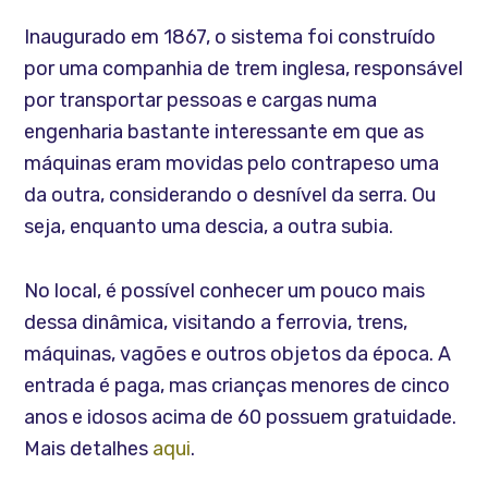
Inaugurado em 1867, o sistema foi construído
por uma companhia de trem inglesa, responsável
por transportar pessoas e cargas numa
engenharia bastante interessante em que as
máquinas eram movidas pelo contrapeso uma
da outra, considerando o desnível da serra. Ou
seja, enquanto uma descia, a outra subia.
No local, é possível conhecer um pouco mais
dessa dinâmica, visitando a ferrovia, trens,
máquinas, vagões e outros objetos da época. A
entrada é paga, mas crianças menores de cinco
anos e idosos acima de 60 possuem gratuidade.
Mais detalhes
aqui
.