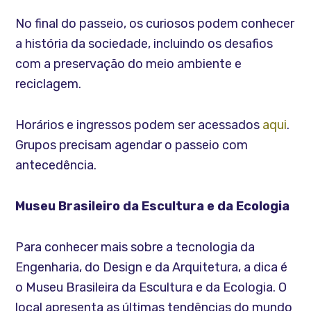
No final do passeio, os curiosos podem conhecer
a história da sociedade, incluindo os desafios
com a preservação do meio ambiente e
reciclagem.
Horários e ingressos podem ser acessados
aqui
.
Grupos precisam agendar o passeio com
antecedência.
Museu Brasileiro da Escultura e da Ecologia
Para conhecer mais sobre a tecnologia da
Engenharia, do Design e da Arquitetura, a dica é
o Museu Brasileira da Escultura e da Ecologia. O
local apresenta as últimas tendências do mundo