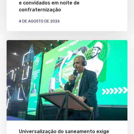
e convidados em noite de
confraternização
4 DE AGOSTO DE 2026
Universalização do saneamento exige