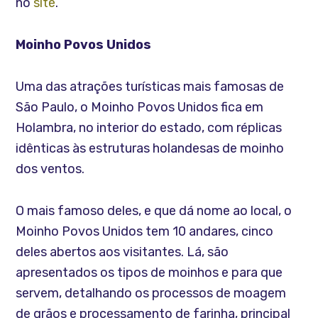
no
site
.
Moinho Povos Unidos
Uma das atrações turísticas mais famosas de
São Paulo, o Moinho Povos Unidos fica em
Holambra, no interior do estado, com réplicas
idênticas às estruturas holandesas de moinho
dos ventos.
O mais famoso deles, e que dá nome ao local, o
Moinho Povos Unidos tem 10 andares, cinco
deles abertos aos visitantes. Lá, são
apresentados os tipos de moinhos e para que
servem, detalhando os processos de moagem
de grãos e processamento de farinha, principal