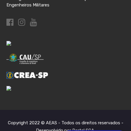
Engenheiros Militares
Copyright 2022 © AEAS - Todos os direitos reservados -
Desenvolvido por Portal SCA
.