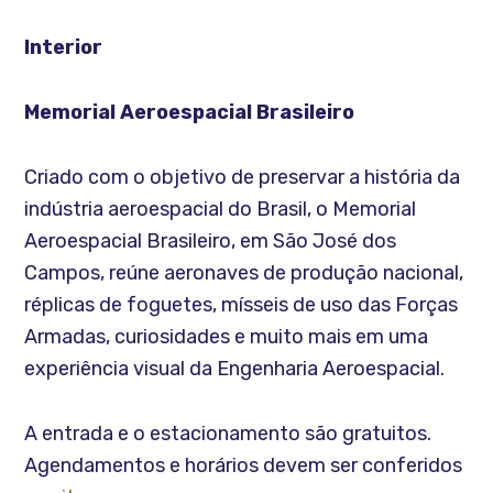
Interior
Memorial Aeroespacial Brasileiro
Criado com o objetivo de preservar a história da
indústria aeroespacial do Brasil, o Memorial
Aeroespacial Brasileiro, em São José dos
Campos, reúne aeronaves de produção nacional,
réplicas de foguetes, mísseis de uso das Forças
Armadas, curiosidades e muito mais em uma
experiência visual da Engenharia Aeroespacial.
A entrada e o estacionamento são gratuitos.
Agendamentos e horários devem ser conferidos