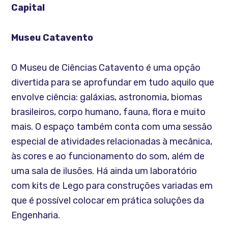
Capital
Museu Catavento
O Museu de Ciências Catavento é uma opção
divertida para se aprofundar em tudo aquilo que
envolve ciência: galáxias, astronomia, biomas
brasileiros, corpo humano, fauna, flora e muito
mais. O espaço também conta com uma sessão
especial de atividades relacionadas à mecânica,
às cores e ao funcionamento do som, além de
uma sala de ilusões. Há ainda um laboratório
com kits de Lego para construções variadas em
que é possível colocar em prática soluções da
Engenharia.