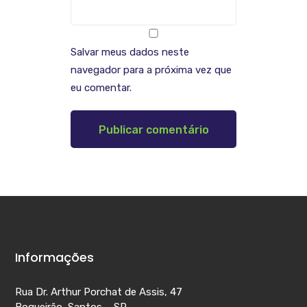
Salvar meus dados neste
navegador para a próxima vez que
eu comentar.
Informações
Rua Dr. Arthur Porchat de Assis, 47
Boqueirão, Santos – SP