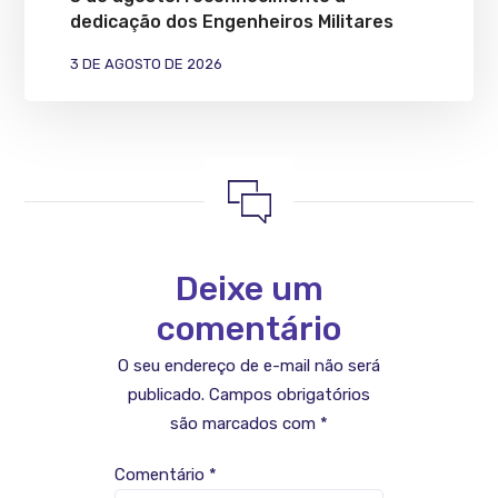
dedicação dos Engenheiros Militares
3 DE AGOSTO DE 2026
Deixe um
comentário
O seu endereço de e-mail não será
publicado.
Campos obrigatórios
são marcados com
*
Comentário
*