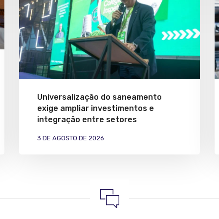
Universalização do saneamento
exige ampliar investimentos e
integração entre setores
3 DE AGOSTO DE 2026