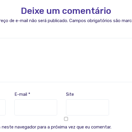
Deixe um comentário
eço de e-mail não será publicado.
Campos obrigatórios são mar
E-mail
*
Site
 neste navegador para a próxima vez que eu comentar.