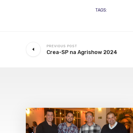
TAGS:
PREVIOUS POST
Crea-SP na Agrishow 2024