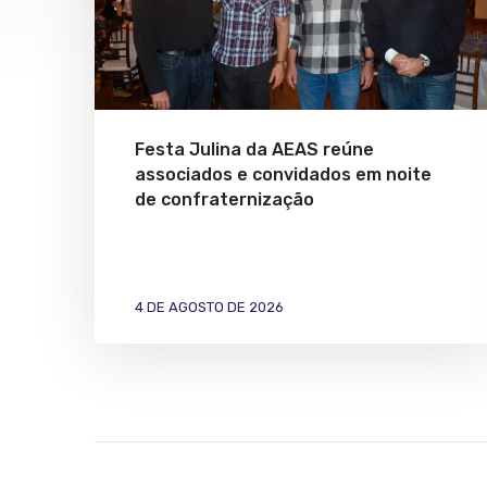
Festa Julina da AEAS reúne
associados e convidados em noite
de confraternização
4 DE AGOSTO DE 2026