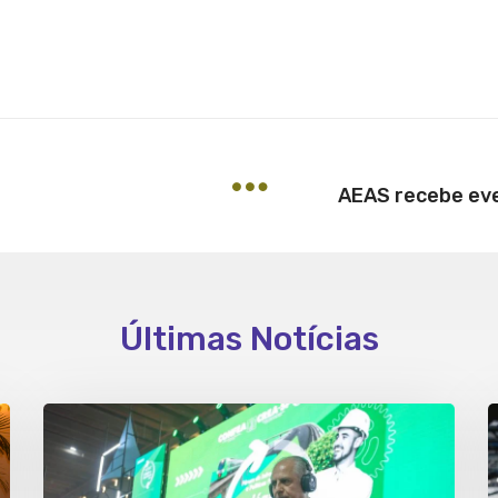
Últimas Notícias