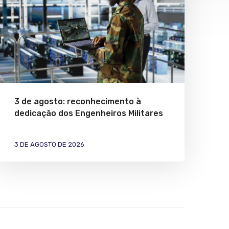
3 de agosto: reconhecimento à
dedicação dos Engenheiros Militares
3 DE AGOSTO DE 2026