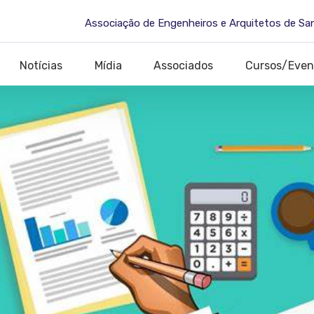
Associação de Engenheiros e Arquitetos de Sa
Notícias
Mídia
Associados
Cursos/Even