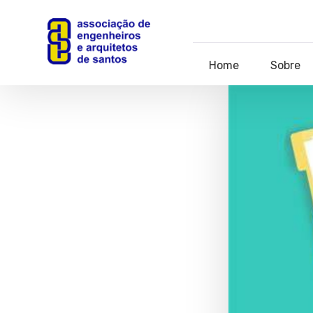
Home
Sobre