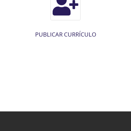
PUBLICAR CURRÍCULO