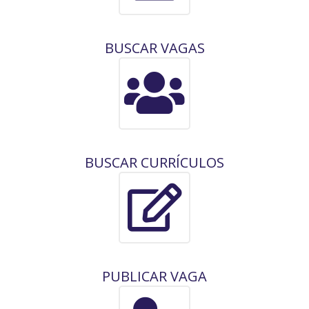
BUSCAR VAGAS
BUSCAR CURRÍCULOS
PUBLICAR VAGA