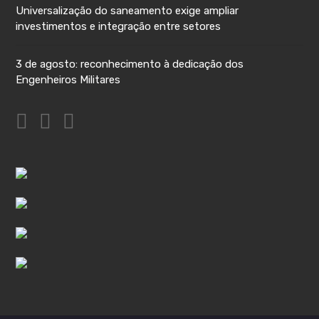
Universalização do saneamento exige ampliar
investimentos e integração entre setores
3 de agosto: reconhecimento à dedicação dos
Engenheiros Militares