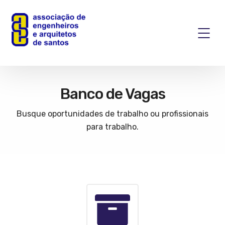
Banco de Vagas
Busque oportunidades de trabalho ou profissionais
para trabalho.