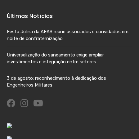
Últimas Notícias
Festa Julina da AEAS reúne associados e convidados em
noite de confraternização
Universalização do saneamento exige ampliar
investimentos e integração entre setores
3 de agosto: reconhecimento à dedicação dos
Engenheiros Militares