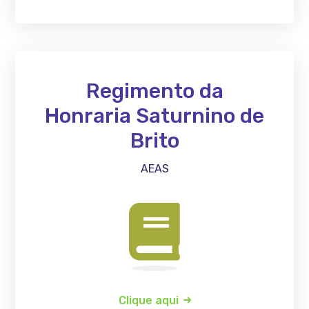
Regimento da
Honraria Saturnino de
Brito
AEAS
Clique aqui