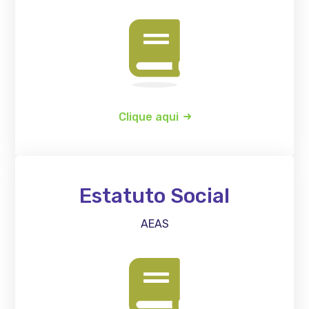
Clique aqui
Estatuto Social
AEAS