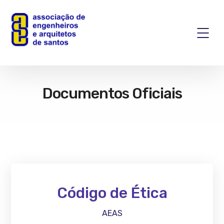
Documentos Oficiais
Código de Ética
AEAS