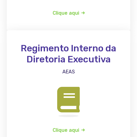
Clique aqui
Regimento Interno da
Diretoria Executiva
AEAS
Clique aqui