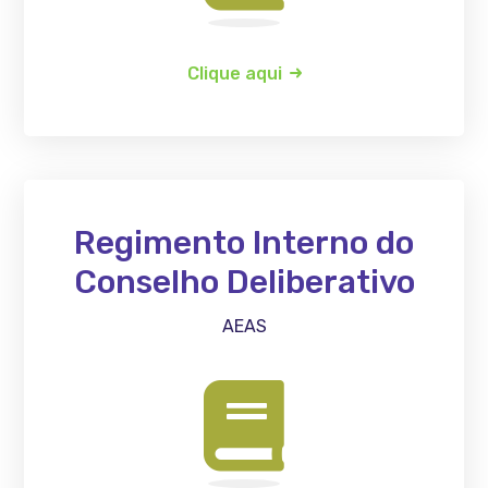
Clique aqui
Regimento Interno do
Conselho Deliberativo
AEAS