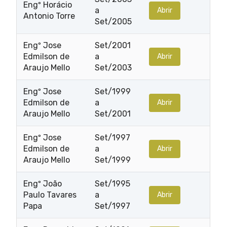
Engº Horácio
a
Abrir
Antonio Torre
Set/2005
Engº Jose
Set/2001
Edmilson de
a
Abrir
Araujo Mello
Set/2003
Engº Jose
Set/1999
Edmilson de
a
Abrir
Araujo Mello
Set/2001
Engº Jose
Set/1997
Edmilson de
a
Abrir
Araujo Mello
Set/1999
Engº João
Set/1995
Paulo Tavares
a
Abrir
Papa
Set/1997