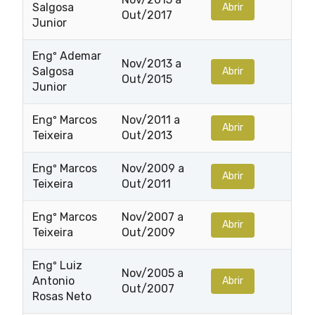
Salgosa
Abrir
Out/2017
Junior
Engº Ademar
Nov/2013 a
Salgosa
Abrir
Out/2015
Junior
Engº Marcos
Nov/2011 a
Abrir
Teixeira
Out/2013
Engº Marcos
Nov/2009 a
Abrir
Teixeira
Out/2011
Engº Marcos
Nov/2007 a
Abrir
Teixeira
Out/2009
Engº Luiz
Nov/2005 a
Antonio
Abrir
Out/2007
Rosas Neto