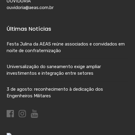
OUVIDORIA
ouvidoria@aeas.com.br
Últimas Notícias
Festa Julina da AEAS reúne associados e convidados em
noite de confraternização
Universalização do saneamento exige ampliar
investimentos e integração entre setores
3 de agosto: reconhecimento à dedicação dos
Engenheiros Militares