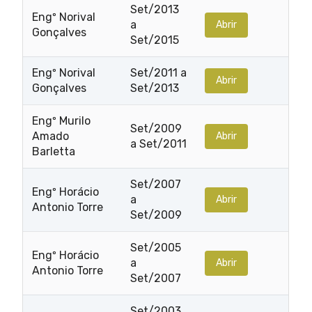
Set/2013
Engº Norival
a
Abrir
Gonçalves
Set/2015
Engº Norival
Set/2011 a
Abrir
Gonçalves
Set/2013
Engº Murilo
Set/2009
Amado
Abrir
a Set/2011
Barletta
Set/2007
Engº Horácio
a
Abrir
Antonio Torre
Set/2009
Set/2005
Engº Horácio
a
Abrir
Antonio Torre
Set/2007
Set/2003