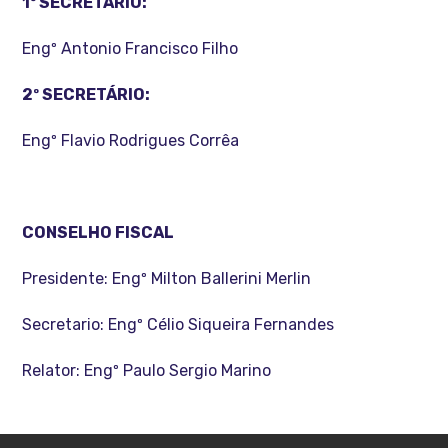
1º SECRETÁRIO:
Engº Antonio Francisco Filho
2º SECRETÁRIO:
Engº Flavio Rodrigues Corrêa
CONSELHO FISCAL
Presidente: Engº Milton Ballerini Merlin
Secretario: Engº Célio Siqueira Fernandes
Relator: Engº Paulo Sergio Marino