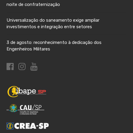
noite de confraternização
Universalização do saneamento exige ampliar
investimentos e integração entre setores
3 de agosto: reconhecimento à dedicação dos
Engenheiros Militares