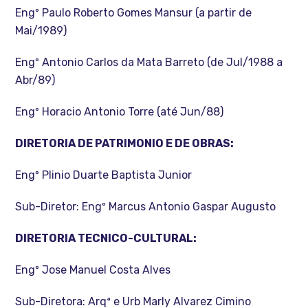
Engº Paulo Roberto Gomes Mansur (a partir de
Mai/1989)
Engº Antonio Carlos da Mata Barreto (de Jul/1988 a
Abr/89)
Engº Horacio Antonio Torre (até Jun/88)
DIRETORIA DE PATRIMONIO E DE OBRAS:
Engº Plinio Duarte Baptista Junior
Sub-Diretor: Engº Marcus Antonio Gaspar Augusto
DIRETORIA TECNICO-CULTURAL:
Engº Jose Manuel Costa Alves
Sub-Diretora: Arqª e Urb Marly Alvarez Cimino