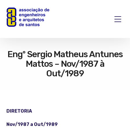
Engº Sergio Matheus Antunes
Mattos – Nov/1987 à
Out/1989
DIRETORIA
Nov/1987 a Out/1989