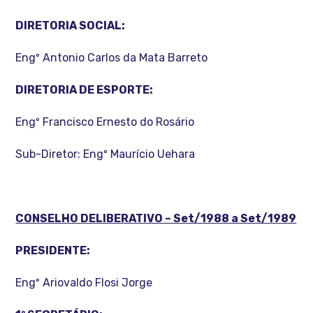
DIRETORIA SOCIAL:
Engº Antonio Carlos da Mata Barreto
DIRETORIA DE ESPORTE:
Engº Francisco Ernesto do Rosário
Sub-Diretor: Engº Maurício Uehara
CONSELHO DELIBERATIVO – Set/1988 a Set/1989
PRESIDENTE:
Engº Ariovaldo Flosi Jorge