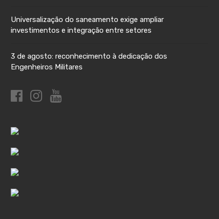
Universalização do saneamento exige ampliar
investimentos e integração entre setores
3 de agosto: reconhecimento à dedicação dos
Engenheiros Militares