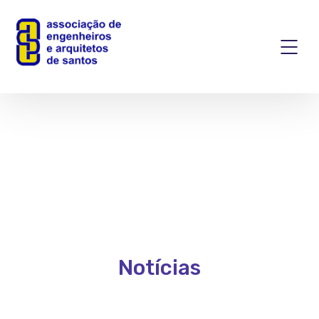
Notícias