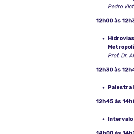
Pedro Vict
12h00 às 12h
Hidrovia
Metropoli
Prof. Dr. 
12h30 às 12h
Palestra 
12h45 às 14h
Intervalo
14h00 às 14h