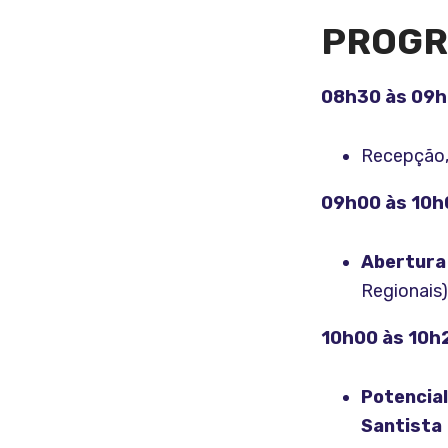
PROGR
08h30 às 09
Recepção,
09h00 às 10h
Abertura
Regionais)
10h00 às 10h
Potencial
Santista