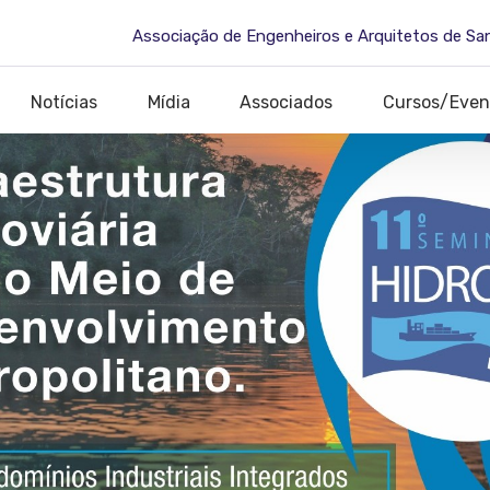
Associação de Engenheiros e Arquitetos de Sa
Notícias
Mídia
Associados
Cursos/Even