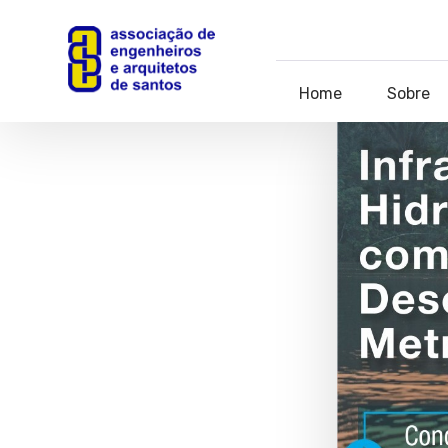
Home
Sobre