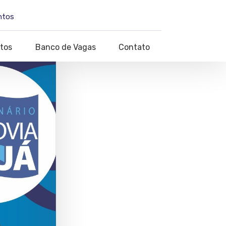
ntos
tos
Banco de Vagas
Contato