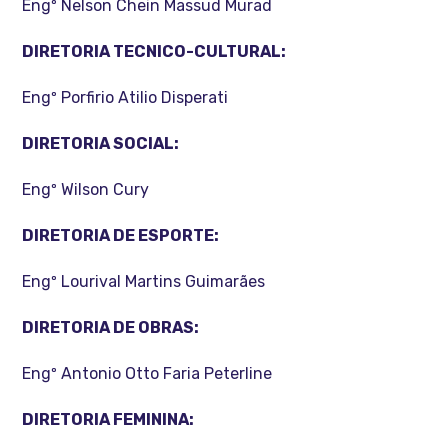
Engº Nelson Chein Massud Murad
DIRETORIA TECNICO-CULTURAL:
Engº Porfirio Atilio Disperati
DIRETORIA SOCIAL:
Engº Wilson Cury
DIRETORIA DE ESPORTE:
Engº Lourival Martins Guimarães
DIRETORIA DE OBRAS:
Engº Antonio Otto Faria Peterline
DIRETORIA FEMININA: