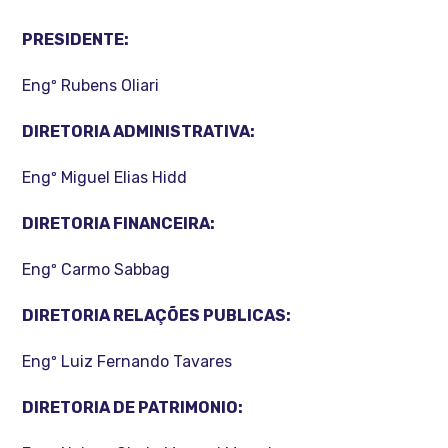
PRESIDENTE:
Engº Rubens Oliari
DIRETORIA ADMINISTRATIVA:
Engº Miguel Elias Hidd
DIRETORIA FINANCEIRA:
Engº Carmo Sabbag
DIRETORIA RELAÇÕES PUBLICAS:
Engº Luiz Fernando Tavares
DIRETORIA DE PATRIMONIO: