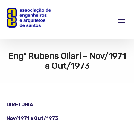
Engº Rubens Oliari – Nov/1971
a Out/1973
DIRETORIA
Nov/1971 a Out/1973