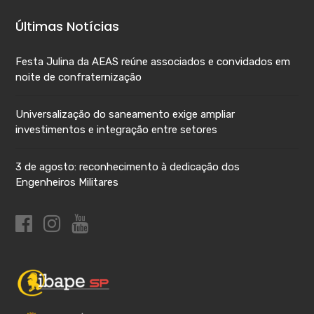
Últimas Notícias
Festa Julina da AEAS reúne associados e convidados em
noite de confraternização
Universalização do saneamento exige ampliar
investimentos e integração entre setores
3 de agosto: reconhecimento à dedicação dos
Engenheiros Militares