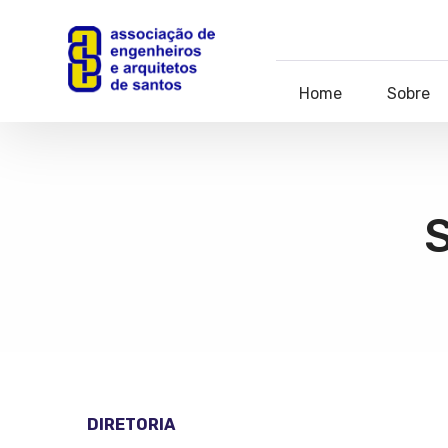
Home
Sobre
S
DIRETORIA