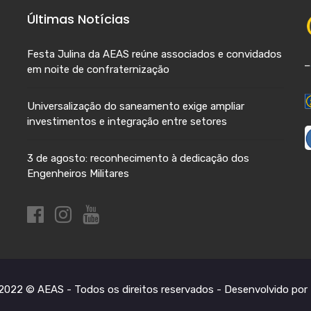
Últimas Notícias
Festa Julina da AEAS reúne associados e convidados
em noite de confraternização
Universalização do saneamento exige ampliar
investimentos e integração entre setores
3 de agosto: reconhecimento à dedicação dos
Engenheiros Militares
2022 © AEAS - Todos os direitos reservados -
Desenvolvido por 