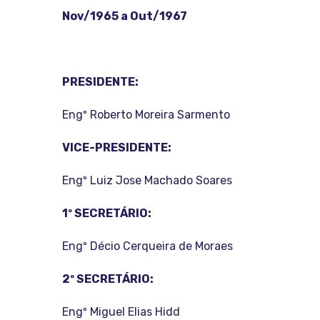
Nov/1965 a Out/1967
PRESIDENTE:
Engº Roberto Moreira Sarmento
VICE-PRESIDENTE:
Engº Luiz Jose Machado Soares
1º SECRETÁRIO:
Engº Décio Cerqueira de Moraes
2º SECRETÁRIO:
Engº Miguel Elias Hidd