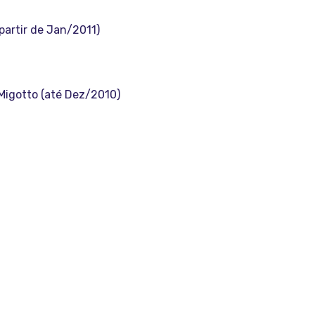
 partir de Jan/2011)
 Migotto (até Dez/2010)