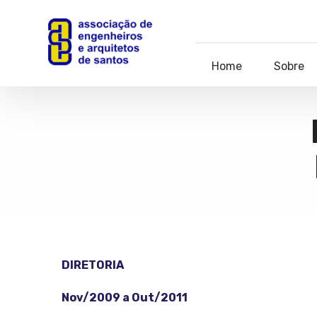
Home
Sobre
DIRETORIA
Nov/2009 a Out/2011