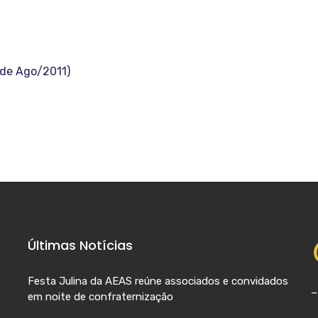
 de Ago/2011)
Últimas Notícias
Festa Julina da AEAS reúne associados e convidados
em noite de confraternização