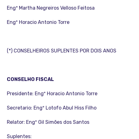
Engª Martha Negreiros Velloso Feitosa
Engº Horacio Antonio Torre
(*) CONSELHEIROS SUPLENTES POR DOIS ANOS
CONSELHO FISCAL
Presidente: Engº Horacio Antonio Torre
Secretario: Engº Lotofo Abul Hiss Filho
Relator: Engº Gil Simões dos Santos
Suplentes: