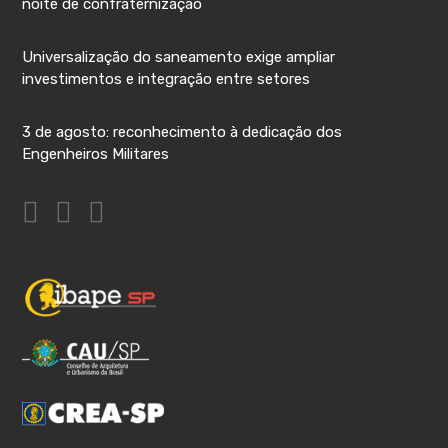
noite de confraternização
Universalização do saneamento exige ampliar
investimentos e integração entre setores
3 de agosto: reconhecimento à dedicação dos
Engenheiros Militares