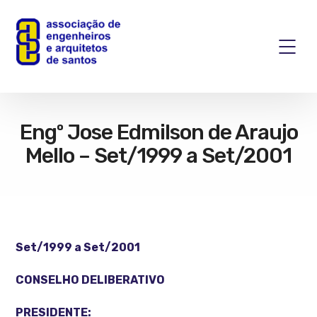
Engº Jose Edmilson de Araujo
Mello – Set/1999 a Set/2001
Set/1999 a Set/2001
CONSELHO DELIBERATIVO
PRESIDENTE: