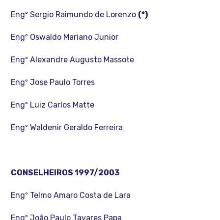
Engº Sergio Raimundo de Lorenzo
(*)
Engº Oswaldo Mariano Junior
Engº Alexandre Augusto Massote
Engº Jose Paulo Torres
Engº Luiz Carlos Matte
Engº Waldenir Geraldo Ferreira
CONSELHEIROS 1997/2003
Engº Telmo Amaro Costa de Lara
Engº João Paulo Tavares Papa