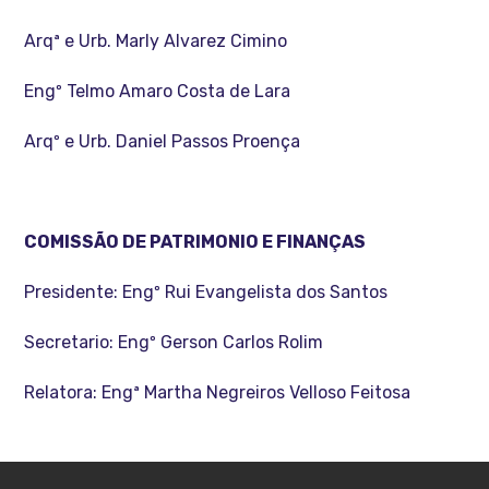
Arqª e Urb. Marly Alvarez Cimino
Engº Telmo Amaro Costa de Lara
Arqº e Urb. Daniel Passos Proença
COMISSÃO DE PATRIMONIO E FINANÇAS
Presidente: Engº Rui Evangelista dos Santos
Secretario: Engº Gerson Carlos Rolim
Relatora: Engª Martha Negreiros Velloso Feitosa