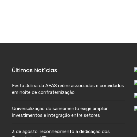
Últimas Notícias
Festa Julina da AEAS reúne associados e convidados
em noite de confraternização
Universalização do saneamento exige ampliar
investimentos e integração entre setores
3 de agosto: reconhecimento à dedicação dos