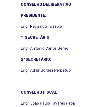
CONSELHO DELIBERATIVO
PRESIDENTE:
Engº Reynaldo Tuzzolo
1º SECRETÁRIO:
Engº Antonio Carlos Berno
2º SECRETÁRIO:
Engº Adair Borges Perpétuo
CONSELHO FISCAL
Engº João Paulo Tavares Papa