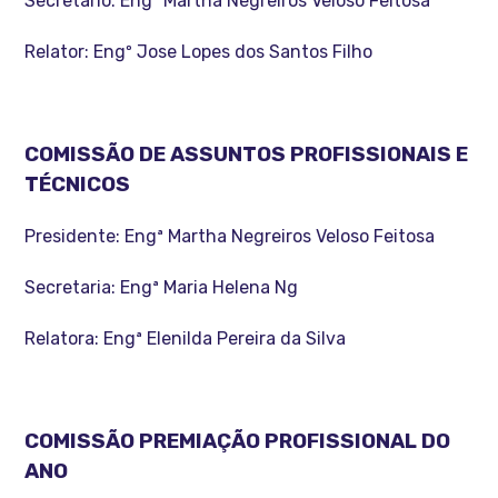
Secretario: Engª Martha Negreiros Veloso Feitosa
Relator: Engº Jose Lopes dos Santos Filho
COMISSÃO DE ASSUNTOS PROFISSIONAIS E
TÉCNICOS
Presidente: Engª Martha Negreiros Veloso Feitosa
Secretaria: Engª Maria Helena Ng
Relatora: Engª Elenilda Pereira da Silva
COMISSÃO PREMIAÇÃO PROFISSIONAL DO
ANO