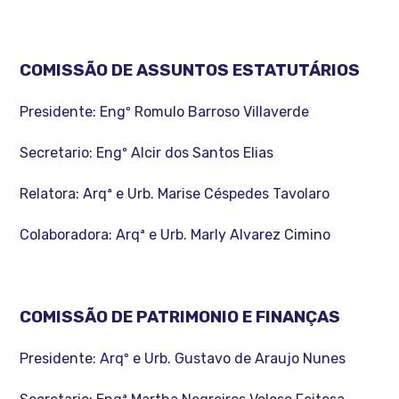
COMISSÃO DE ASSUNTOS ESTATUTÁRIOS
Presidente: Engº Romulo Barroso Villaverde
Secretario: Engº Alcir dos Santos Elias
Relatora: Arqª e Urb. Marise Céspedes Tavolaro
Colaboradora: Arqª e Urb. Marly Alvarez Cimino
COMISSÃO DE PATRIMONIO E FINANÇAS
Presidente: Arqº e Urb. Gustavo de Araujo Nunes