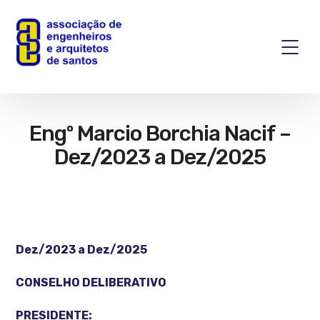
Engº Marcio Borchia Nacif –
Dez/2023 a Dez/2025
Dez/2023 a Dez/2025
CONSELHO DELIBERATIVO
PRESIDENTE: