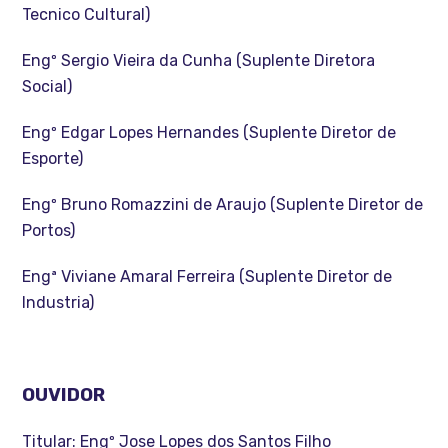
Tecnico Cultural)
Engº Sergio Vieira da Cunha (Suplente Diretora
Social)
Engº Edgar Lopes Hernandes (Suplente Diretor de
Esporte)
Engº Bruno Romazzini de Araujo (Suplente Diretor de
Portos)
Engª Viviane Amaral Ferreira (Suplente Diretor de
Industria)
OUVIDOR
Titular: Engº Jose Lopes dos Santos Filho