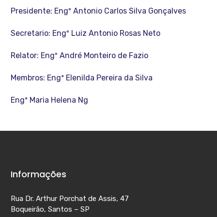
Presidente: Engº Antonio Carlos Silva Gonçalves
Secretario: Engº Luiz Antonio Rosas Neto
Relator: Engº André Monteiro de Fazio
Membros: Engª Elenilda Pereira da Silva
Engª Maria Helena Ng
Informações
Rua Dr. Arthur Porchat de Assis, 47
Boqueirão, Santos – SP