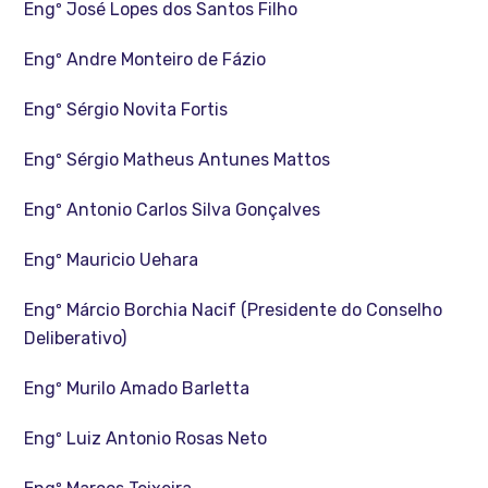
Engº José Lopes dos Santos Filho
Engº Andre Monteiro de Fázio
Engº Sérgio Novita Fortis
Engº Sérgio Matheus Antunes Mattos
Engº Antonio Carlos Silva Gonçalves
Engº Mauricio Uehara
Engº Márcio Borchia Nacif (Presidente do Conselho
Deliberativo)
Engº Murilo Amado Barletta
Engº Luiz Antonio Rosas Neto