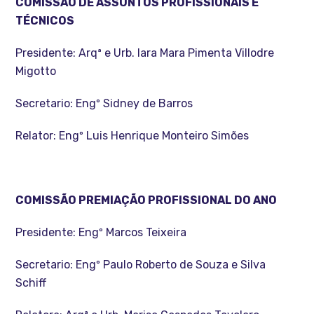
COMISSÃO DE ASSUNTOS PROFISSIONAIS E
TÉCNICOS
Presidente: Arqª e Urb. Iara Mara Pimenta Villodre
Migotto
Secretario: Engº Sidney de Barros
Relator: Engº Luis Henrique Monteiro Simões
COMISSÃO PREMIAÇÃO PROFISSIONAL DO ANO
Presidente: Engº Marcos Teixeira
Secretario: Engº Paulo Roberto de Souza e Silva
Schiff