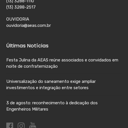
(13) 3288-1110
(13) 3288-2517
OUVIDORIA
ouvidoria@aeas.com.br
Últimas Notícias
Festa Julina da AEAS reúne associados e convidados em
noite de confraternização
Universalização do saneamento exige ampliar
investimentos e integração entre setores
3 de agosto: reconhecimento à dedicação dos
Engenheiros Militares