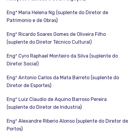
Engª Maria Helena Ng (suplente do Diretor de
Patrimonio e de Obras)
Engº Ricardo Soares Gomes de Oliveira Filho
(suplente do Diretor Técnico Cultural)
Engº Cyro Raphael Monteiro da Silva (suplente do
Diretor Social)
Engº Antonio Carlos da Mata Barreto (suplente do
Diretor de Esportes)
Engº Luiz Claudio de Aquino Barroso Pereira
(suplente do Diretor de Industria)
Engº Alexandre Riberio Alonso (suplente do Diretor de
Portos)