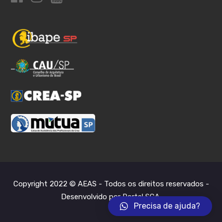
Copyright 2022 © AEAS - Todos os direitos reservados -
Desenvolvido por Portal SCA
.
Precisa de ajuda?