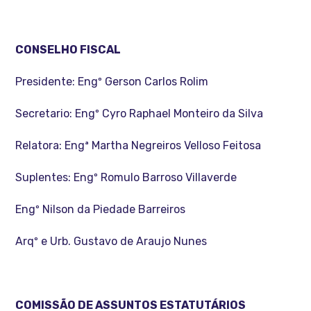
CONSELHO FISCAL
Presidente: Engº Gerson Carlos Rolim
Secretario: Engº Cyro Raphael Monteiro da Silva
Relatora: Engª Martha Negreiros Velloso Feitosa
Suplentes: Engº Romulo Barroso Villaverde
Engº Nilson da Piedade Barreiros
Arqº e Urb. Gustavo de Araujo Nunes
COMISSÃO DE ASSUNTOS ESTATUTÁRIOS