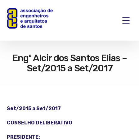
Engº Alcir dos Santos Elias –
Set/2015 a Set/2017
Set/2015 a Set/2017
CONSELHO DELIBERATIVO
PRESIDENTE: