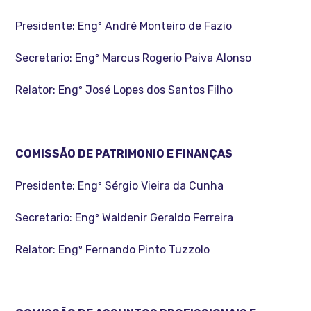
Presidente: Engº André Monteiro de Fazio
Secretario: Engº Marcus Rogerio Paiva Alonso
Relator: Engº José Lopes dos Santos Filho
COMISSÃO DE PATRIMONIO E FINANÇAS
Presidente: Engº Sérgio Vieira da Cunha
Secretario: Engº Waldenir Geraldo Ferreira
Relator: Engº Fernando Pinto Tuzzolo