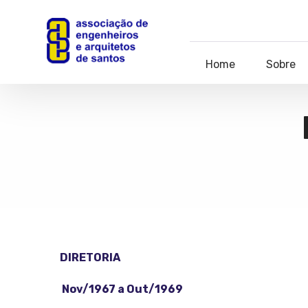
Home
Sobre
DIRETORIA
Nov/1967 a Out/1969