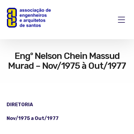
Engº Nelson Chein Massud
Murad – Nov/1975 à Out/1977
DIRETORIA
Nov/1975 a Out/1977