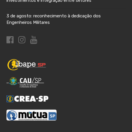
investimentos e integração entre setores
3 de agosto: reconhecimento à dedicação dos
Engenheiros Militares