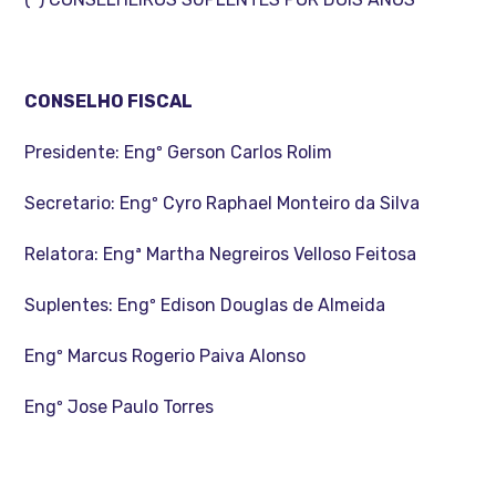
CONSELHO FISCAL
Presidente: Engº Gerson Carlos Rolim
Secretario: Engº Cyro Raphael Monteiro da Silva
Relatora: Engª Martha Negreiros Velloso Feitosa
Suplentes: Engº Edison Douglas de Almeida
Engº Marcus Rogerio Paiva Alonso
Engº Jose Paulo Torres