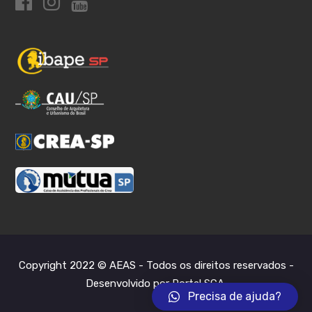
Copyright 2022 © AEAS - Todos os direitos reservados -
Desenvolvido por Portal SCA
.
Precisa de ajuda?