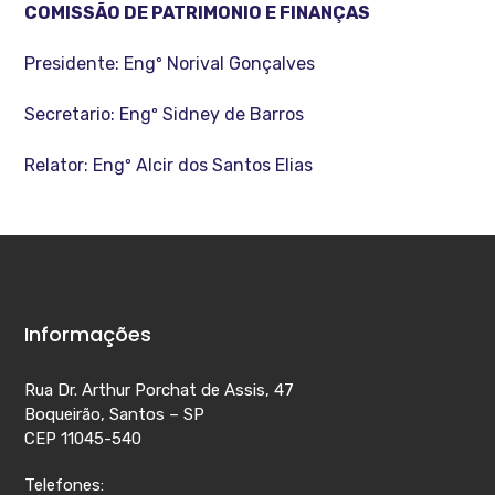
COMISSÃO DE PATRIMONIO E FINANÇAS
Presidente: Engº Norival Gonçalves
Secretario: Engº Sidney de Barros
Relator: Engº Alcir dos Santos Elias
Informações
Rua Dr. Arthur Porchat de Assis, 47
Boqueirão, Santos – SP
CEP 11045-540
Telefones: