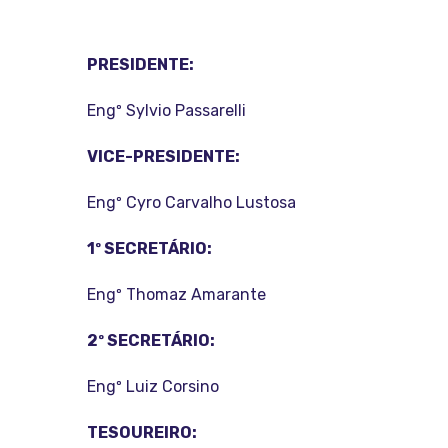
PRESIDENTE:
Engº Sylvio Passarelli
VICE-PRESIDENTE:
Engº Cyro Carvalho Lustosa
1º SECRETÁRIO:
Engº Thomaz Amarante
2º SECRETÁRIO:
Engº Luiz Corsino
TESOUREIRO: