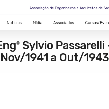
Associação de Engenheiros e Arquitetos de Sa
Notícias
Mídia
Associados
Cursos/Even
Engº Sylvio Passarelli 
Nov/1941 a Out/1943