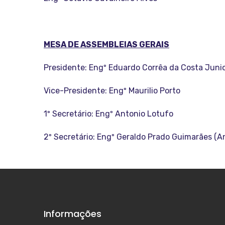
MESA DE ASSEMBLEIAS GERAIS
Presidente: Engº Eduardo Corrêa da Costa Juni
Vice-Presidente: Engº Maurilio Porto
1º Secretário: Engº Antonio Lotufo
2º Secretário: Engº Geraldo Prado Guimarães (An
Informações