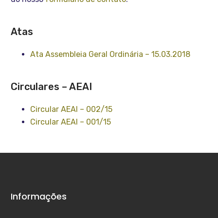
Atas
Ata Assembleia Geral Ordinária – 15.03.2018
Circulares – AEAI
Circular AEAI – 002/15
Circular AEAI – 001/15
Informações