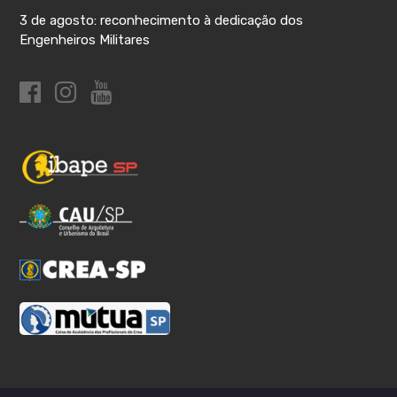
3 de agosto: reconhecimento à dedicação dos
Engenheiros Militares