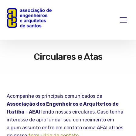
Circulares e Atas
Acompanhe os principais comunicados da
Associação dos Engenheiros e Arquitetos de
Itatiba – AEAI
lendo nossas circulares. Caso tenha
interesse de aprofundar seu conhecimento em
algum assunto entre em contato coma AEAI atraés
do nosso
formulário de contato
.