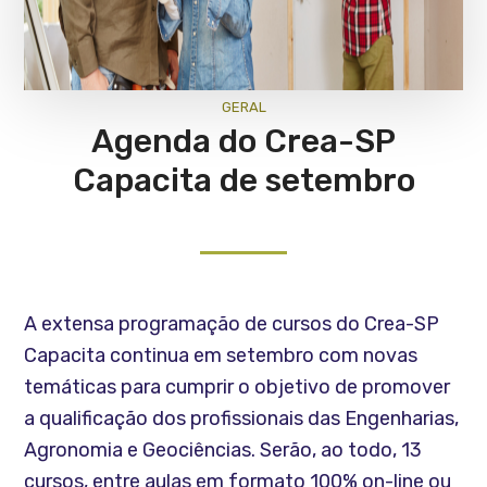
GERAL
Agenda do Crea-SP
Capacita de setembro
A extensa programação de cursos do Crea-SP
Capacita continua em setembro com novas
temáticas para cumprir o objetivo de promover
a qualificação dos profissionais das Engenharias,
Agronomia e Geociências. Serão, ao todo, 13
cursos, entre aulas em formato 100% on-line ou