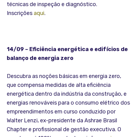
técnicas de inspeção e diagnóstico.
Inscrições
aqui
.
14/09 – Eficiência energética e edifícios de
balanço de energia zero
Descubra as noções básicas em energia zero,
que compensa medidas de alta eficiência
energética dentro da indústria da construção, e
energias renováveis para o consumo elétrico dos
empreendimentos em curso conduzido por
Walter Lenzi, ex-presidente da Ashrae Brasil
Chapter e profissional de gestão executiva. O