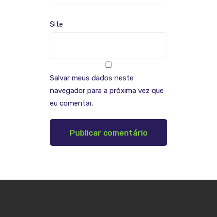
Site
Salvar meus dados neste
navegador para a próxima vez que
eu comentar.