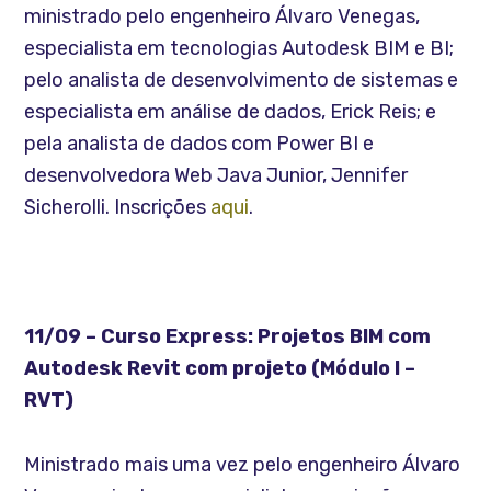
ministrado pelo engenheiro Álvaro Venegas,
especialista em tecnologias Autodesk BIM e BI;
pelo analista de desenvolvimento de sistemas e
especialista em análise de dados, Erick Reis; e
pela analista de dados com Power BI e
desenvolvedora Web Java Junior, Jennifer
Sicherolli. Inscrições
aqui
.
11/09 – Curso Express: Projetos BIM com
Autodesk Revit com projeto (Módulo I –
RVT)
Ministrado mais uma vez pelo engenheiro Álvaro