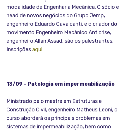
modalidade de Engenharia Mecânica. O sócio e
head de novos negócios do Grupo Jemp,
engenheiro Eduardo Cavalcanti, e o criador do
movimento Engenheiro Mecânico Anticrise,
engenheiro Allan Assad, são os palestrantes.
Inscrições
aqui
.
13/09 – Patologia em impermeabilização
Ministrado pelo mestre em Estruturas e
Construção Civil, engenheiro Matheus Leoni, o
curso abordará os principais problemas em
sistemas de impermeabilização, bem como