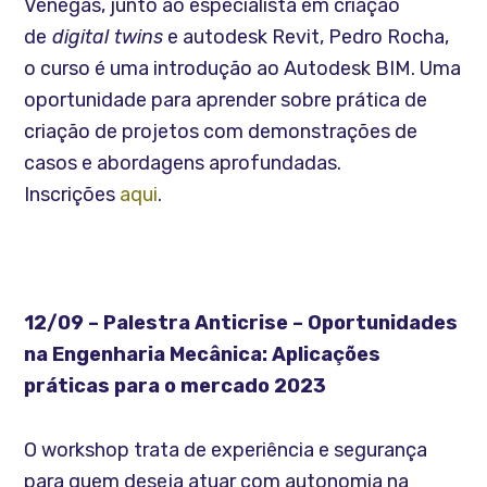
Venegas, junto ao especialista em criação
de
digital twins
e autodesk Revit, Pedro Rocha,
o curso é uma introdução ao Autodesk BIM. Uma
oportunidade para aprender sobre prática de
criação de projetos com demonstrações de
casos e abordagens aprofundadas.
Inscrições
aqui
.
12/09 – Palestra Anticrise – Oportunidades
na Engenharia Mecânica: Aplicações
práticas para o mercado 2023
O workshop trata de experiência e segurança
para quem deseja atuar com autonomia na