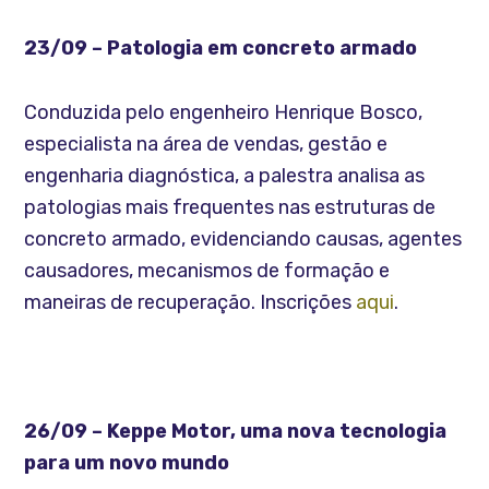
23/09 – Patologia em concreto armado
Conduzida pelo engenheiro Henrique Bosco,
especialista na área de vendas, gestão e
engenharia diagnóstica, a palestra analisa as
patologias mais frequentes nas estruturas de
concreto armado, evidenciando causas, agentes
causadores, mecanismos de formação e
maneiras de recuperação. Inscrições
aqui
.
26/09 – Keppe Motor, uma nova tecnologia
para um novo mundo