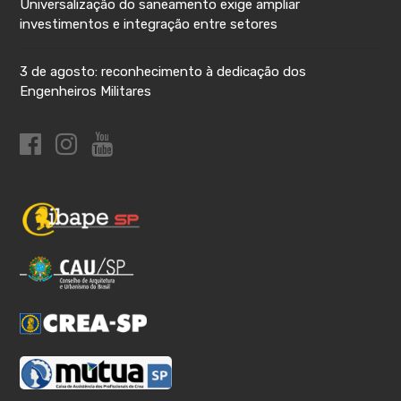
Universalização do saneamento exige ampliar
investimentos e integração entre setores
3 de agosto: reconhecimento à dedicação dos
Engenheiros Militares