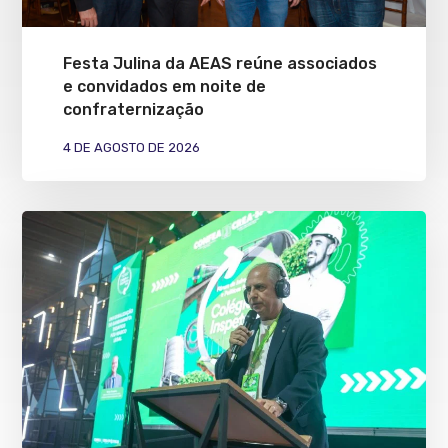
Festa Julina da AEAS reúne associados
e convidados em noite de
confraternização
4 DE AGOSTO DE 2026