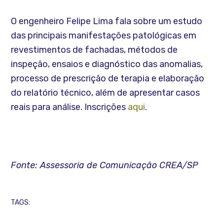
O engenheiro Felipe Lima fala sobre um estudo
das principais manifestações patológicas em
revestimentos de fachadas, métodos de
inspeção, ensaios e diagnóstico das anomalias,
processo de prescrição de terapia e elaboração
do relatório técnico, além de apresentar casos
reais para análise. Inscrições
aqui
.
Fonte: Assessoria de Comunicação CREA/SP
TAGS: