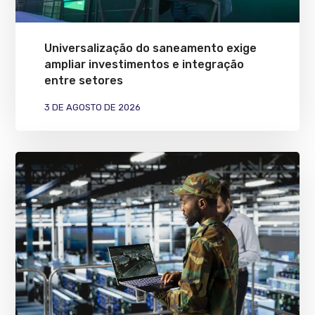
Universalização do saneamento exige
ampliar investimentos e integração
entre setores
3 DE AGOSTO DE 2026