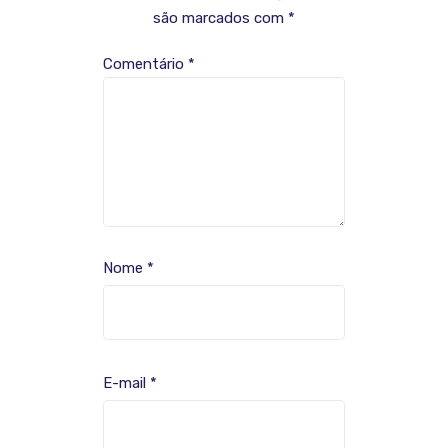
são marcados com
*
Comentário
*
Nome
*
E-mail
*