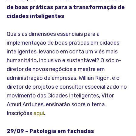
de boas práticas para a transformação de
cidades inteligentes
Quais as dimensões essenciais para a
implementação de boas práticas em cidades
inteligentes, levando em conta um viés mais
humanitário, inclusivo e sustentável? O sócio-
diretor de novos negócios e mestre em
administração de empresas, Willian Rigon, e o
diretor de projetos e consultor especializado no
movimento das Cidades Inteligentes, Vitor
Amuri Antunes, ensinarão sobre o tema.
Inscrições
aqui
.
29/09 – Patologia em fachadas