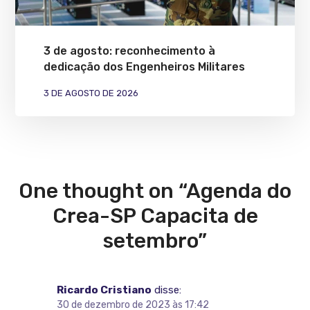
3 de agosto: reconhecimento à
dedicação dos Engenheiros Militares
3 DE AGOSTO DE 2026
One thought on “Agenda do
Crea-SP Capacita de
setembro”
Ricardo Cristiano
disse:
30 de dezembro de 2023 às 17:42