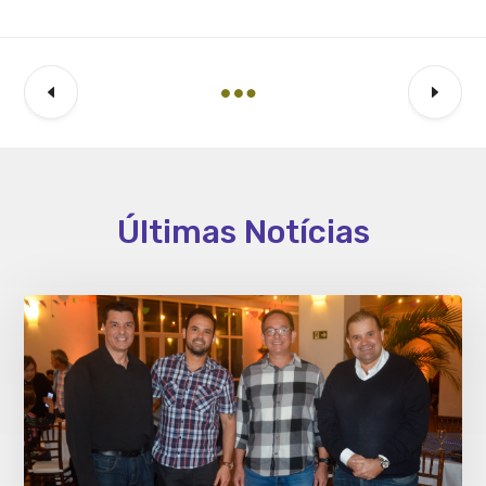
Últimas Notícias