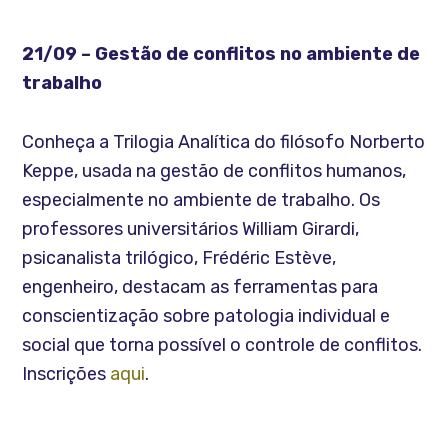
21/09 – Gestão de conflitos no ambiente de
trabalho
Conheça a Trilogia Analítica do filósofo Norberto
Keppe, usada na gestão de conflitos humanos,
especialmente no ambiente de trabalho. Os
professores universitários William Girardi,
psicanalista trilógico, Frédéric Estève,
engenheiro, destacam as ferramentas para
conscientização sobre patologia individual e
social que torna possível o controle de conflitos.
Inscrições
aqui
.