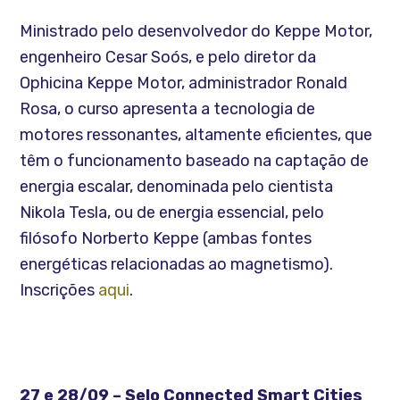
Ministrado pelo desenvolvedor do Keppe Motor,
engenheiro Cesar Soós, e pelo diretor da
Ophicina Keppe Motor, administrador Ronald
Rosa, o curso apresenta a tecnologia de
motores ressonantes, altamente eficientes, que
têm o funcionamento baseado na captação de
energia escalar, denominada pelo cientista
Nikola Tesla, ou de energia essencial, pelo
filósofo Norberto Keppe (ambas fontes
energéticas relacionadas ao magnetismo).
Inscrições
aqui
.
27 e 28/09 – Selo Connected Smart Cities