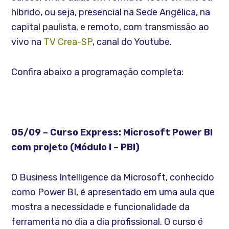
híbrido, ou seja, presencial na Sede Angélica, na
capital paulista, e remoto, com transmissão ao
vivo na
TV Crea-SP
, canal do Youtube.
Confira abaixo a programação completa:
05/09 – Curso Express: Microsoft Power BI
com projeto (Módulo I – PBI)
O Business Intelligence da Microsoft, conhecido
como Power BI, é apresentado em uma aula que
mostra a necessidade e funcionalidade da
ferramenta no dia a dia profissional. O curso é