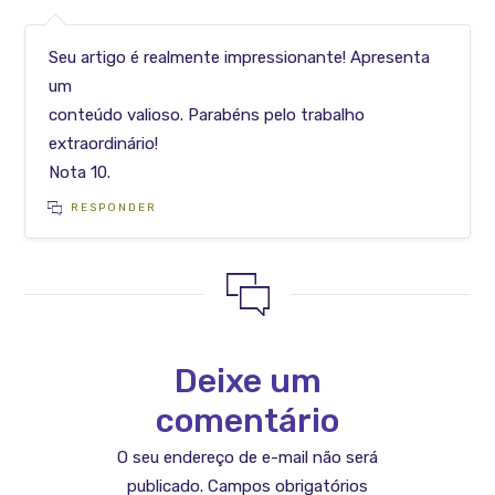
Seu artigo é realmente impressionante! Apresenta
um
conteúdo valioso. Parabéns pelo trabalho
extraordinário!
Nota 10.
RESPONDER
Deixe um
comentário
O seu endereço de e-mail não será
publicado.
Campos obrigatórios