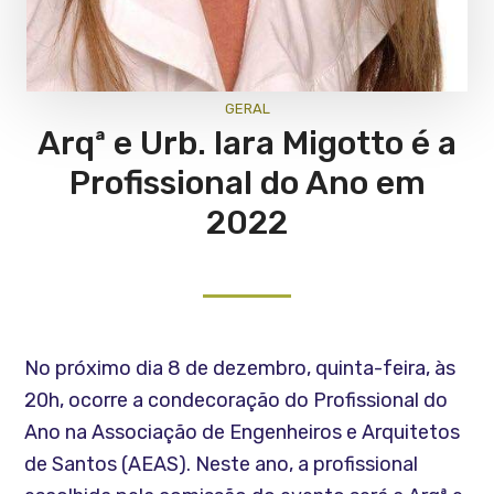
GERAL
Arqª e Urb. Iara Migotto é a
Profissional do Ano em
2022
No próximo dia 8 de dezembro, quinta-feira, às
20h, ocorre a condecoração do Profissional do
Ano na Associação de Engenheiros e Arquitetos
de Santos (AEAS). Neste ano, a profissional