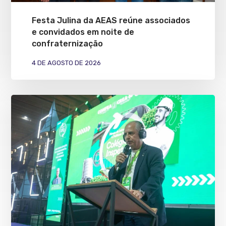
Festa Julina da AEAS reúne associados
e convidados em noite de
confraternização
4 DE AGOSTO DE 2026