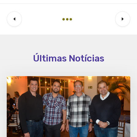
Últimas Notícias