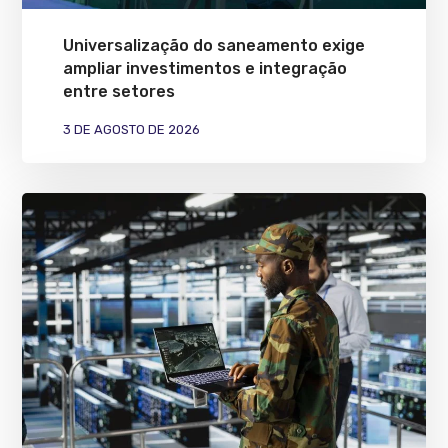
Universalização do saneamento exige
ampliar investimentos e integração
entre setores
3 DE AGOSTO DE 2026