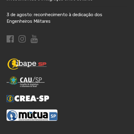
3 de agosto: reconhecimento à dedicação dos
Engenheiros Militares