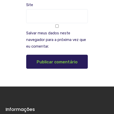
Site
Salvar meus dados neste
navegador para a próxima vez que
eu comentar.
Informações