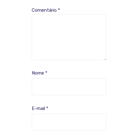
Comentário
*
Nome
*
E-mail
*