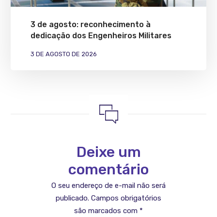
3 de agosto: reconhecimento à
dedicação dos Engenheiros Militares
3 DE AGOSTO DE 2026
Deixe um
comentário
O seu endereço de e-mail não será
publicado.
Campos obrigatórios
são marcados com
*