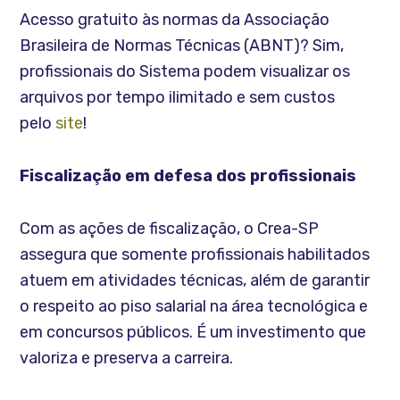
Acesso gratuito às normas da Associação
Brasileira de Normas Técnicas (ABNT)? Sim,
profissionais do Sistema podem visualizar os
arquivos por tempo ilimitado e sem custos
pelo
site
!
Fiscalização em defesa dos profissionais
Com as ações de fiscalização, o Crea-SP
assegura que somente profissionais habilitados
atuem em atividades técnicas, além de garantir
o respeito ao piso salarial na área tecnológica e
em concursos públicos. É um investimento que
valoriza e preserva a carreira.