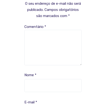
O seu endereço de e-mail não será
publicado.
Campos obrigatórios
são marcados com
*
Comentário
*
Nome
*
E-mail
*