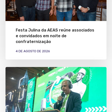
Festa Julina da AEAS reúne associados
e convidados em noite de
confraternização
4 DE AGOSTO DE 2026