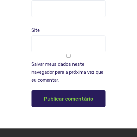
Site
Salvar meus dados neste
navegador para a próxima vez que
eu comentar.