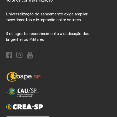
noite de confraternização
Universalização do saneamento exige ampliar
investimentos e integração entre setores
3 de agosto: reconhecimento à dedicação dos
Engenheiros Militares