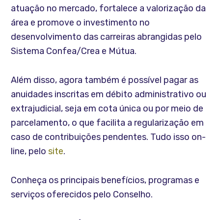
atuação no mercado, fortalece a valorização da
área e promove o investimento no
desenvolvimento das carreiras abrangidas pelo
Sistema Confea/Crea e Mútua.
Além disso, agora também é possível pagar as
anuidades inscritas em débito administrativo ou
extrajudicial, seja em cota única ou por meio de
parcelamento, o que facilita a regularização em
caso de contribuições pendentes. Tudo isso on-
line, pelo
site
.
Conheça os principais benefícios, programas e
serviços oferecidos pelo Conselho.