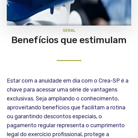
GERAL
Benefícios que estimulam
Estar com a anuidade em dia com o Crea-SP é a
chave para acessar uma série de vantagens
exclusivas. Seja ampliando o conhecimento,
aproveitando benefícios que facilitam a rotina
ou garantindo descontos especiais, o
pagamento regular representa o cumprimento
legal do exercício profissional, protege a