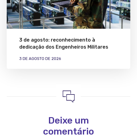
3 de agosto: reconhecimento à
dedicação dos Engenheiros Militares
3 DE AGOSTO DE 2026
Deixe um
comentário