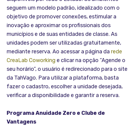
seguem um modelo padrão, idealizado com o
objetivo de promover conexões, estimular a
inovação e aproximar os profissionais dos
municípios e de suas entidades de classe. As
unidades podem ser utilizadas gratuitamente,
mediante reserva. Ao acessar a página da
rede
CreaLab Coworking
e clicar na opção “Agende o
seu horário”, o usuário é redirecionado para o site
da TahVago. Para utilizar a plataforma, basta
fazer o cadastro, escolher a unidade desejada,
verificar a disponibilidade e garantir a reserva.
Programa Anuidade Zero e Clube de
Vantagens