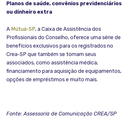
Planos de saúde, convênios previdenciários
ou dinheiro extra
A
Mútua-SP
, a Caixa de Assistência dos
Profissionais do Conselho, oferece uma série de
benefícios exclusivos para os registrados no
Crea-SP que também se tornam seus
associados, como assistência médica,
financiamento para aquisição de equipamentos,
opções de empréstimos e muito mais.
Fonte: Assessoria de Comunicação CREA/SP