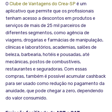
O
Clube de Vantagens do Crea-SP
é um
aplicativo que permite que os profissionais
tenham acesso a descontos em produtos e
serviços de mais de 25 mil parceiros de
diferentes segmentos, como agência de
viagens, drogarias e farmácias de manipulação,
clínicas e laboratórios, academias, salões de
beleza, barbearia, hotéis e pousadas, até
mecânicas, postos de combustíveis,
restaurantes e seguradoras. Com essas
compras, também é possível acumular cashback
para ser usado como redução no pagamento da
anuidade, que pode chegar a zero, dependendo
do valor consumido.