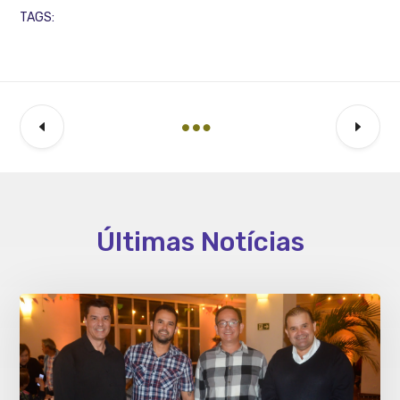
TAGS:
Últimas Notícias