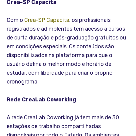
Crea-SP Capacita
Com o
Crea-SP Capacita
, os profissionais
registrados e adimplentes têm acesso a cursos
de curta duração e pós-graduação gratuitos ou
em condições especiais. Os conteúdos são
disponibilizados na plataforma para que o
usuário defina o melhor modo e horário de
estudar, com liberdade para criar o próprio
cronograma.
Rede CreaLab Coworking
A rede CreaLab Coworking já tem mais de 30
estações de trabalho compartilhadas
disponíveis por todo o Estado. Os ambientes