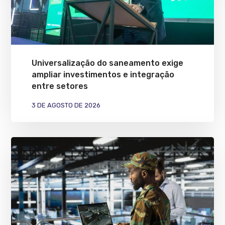
Universalização do saneamento exige
ampliar investimentos e integração
entre setores
3 DE AGOSTO DE 2026