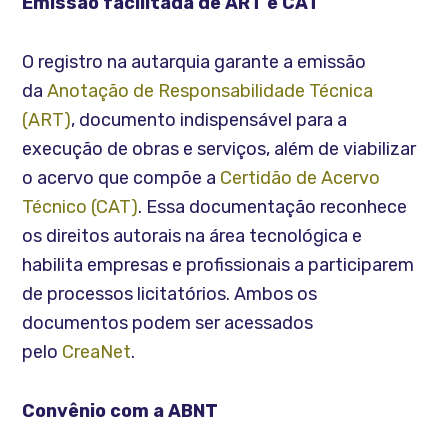
Emissão facilitada de ART e CAT
O registro na autarquia garante a emissão
da
Anotação de Responsabilidade Técnica
(ART)
, documento indispensável para a
execução de obras e serviços, além de viabilizar
o acervo que compõe a
Certidão de Acervo
Técnico (CAT)
. Essa documentação reconhece
os direitos autorais na área tecnológica e
habilita empresas e profissionais a participarem
de processos licitatórios. Ambos os
documentos podem ser acessados
pelo
CreaNet
.
Convênio com a ABNT