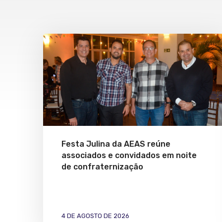
Festa Julina da AEAS reúne
associados e convidados em noite
de confraternização
4 DE AGOSTO DE 2026