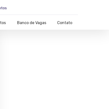
ntos
tos
Banco de Vagas
Contato