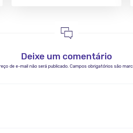
Deixe um comentário
eço de e-mail não será publicado.
Campos obrigatórios são mar