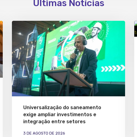
Últimas Notícias
Universalização do saneamento
exige ampliar investimentos e
integração entre setores
3 DE AGOSTO DE 2026