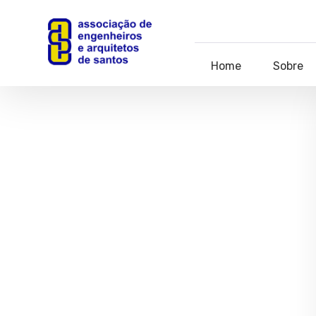
Home
Sobre