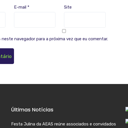
E-mail
*
Site
 neste navegador para a próxima vez que eu comentar.
Últimas Notícias
Festa Julina da AEAS reúne associados e convidados