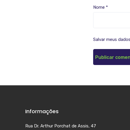
Nome
*
Salvar meus dados
Informações
Rua Dr. Arthur Porchat de Assis, 47