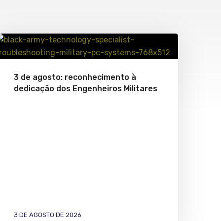
3 de agosto: reconhecimento à
dedicação dos Engenheiros Militares
3 DE AGOSTO DE 2026