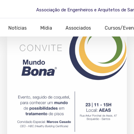
Associação de Engenheiros e Arquitetos de Sa
Notícias
Mídia
Associados
Cursos/Even