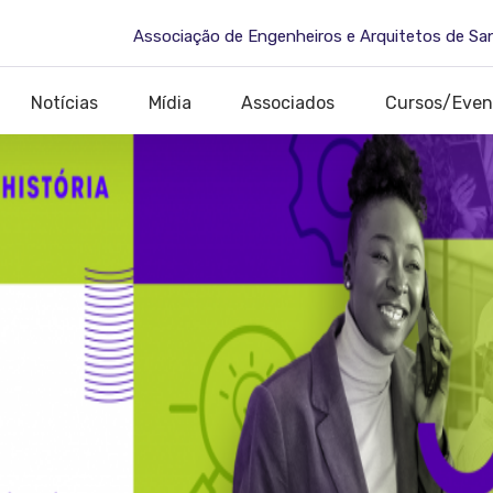
Associação de Engenheiros e Arquitetos de Sa
Notícias
Mídia
Associados
Cursos/Even