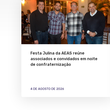
Festa Julina da AEAS reúne
associados e convidados em noite
de confraternização
4 DE AGOSTO DE 2026