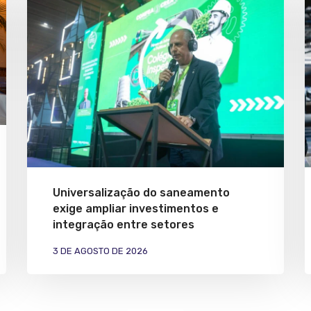
Universalização do saneamento
exige ampliar investimentos e
integração entre setores
3 DE AGOSTO DE 2026