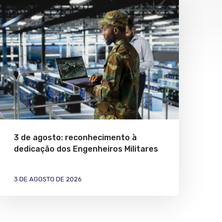
3 de agosto: reconhecimento à
dedicação dos Engenheiros Militares
3 DE AGOSTO DE 2026