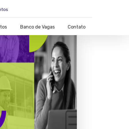
ntos
tos
Banco de Vagas
Contato