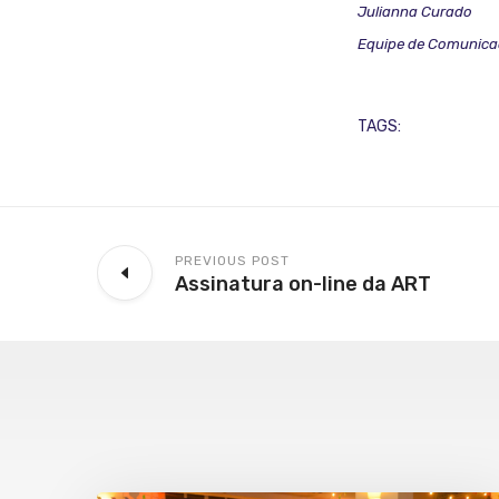
Julianna Curado
Equipe de Comunica
TAGS:
PREVIOUS POST
Assinatura on-line da ART