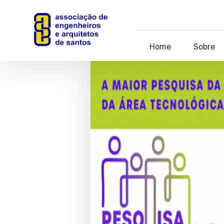
Home
Sobre