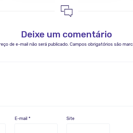
Deixe um comentário
eço de e-mail não será publicado.
Campos obrigatórios são mar
E-mail
*
Site