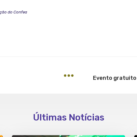
ção do Confea
Últimas Notícias