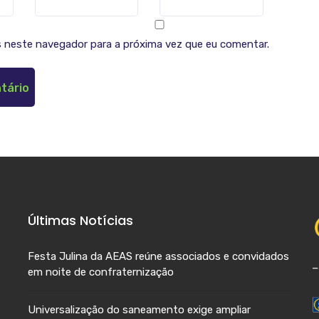
 neste navegador para a próxima vez que eu comentar.
Últimas Notícias
Festa Julina da AEAS reúne associados e convidados
em noite de confraternização
Universalização do saneamento exige ampliar