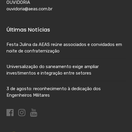
OUVIDORIA
ouvidoria@aeas.com.br
Últimas Notícias
Festa Julina da AEAS reúne associados e convidados em
noite de confraternização
Universalização do saneamento exige ampliar
investimentos e integração entre setores
3 de agosto: reconhecimento à dedicação dos
Engenheiros Militares