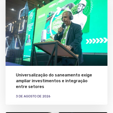
Universalização do saneamento exige
ampliar investimentos e integração
entre setores
3 DE AGOSTO DE 2026