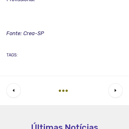
Fonte: Crea-SP
TAGS:
Últimas Notícias