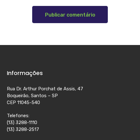
Informações
Rua Dr. Arthur Porchat de Assis, 47
Boqueirão, Santos – SP
CEP 11045-540
Telefones:
(13) 3288-1110
(13) 3288-2517