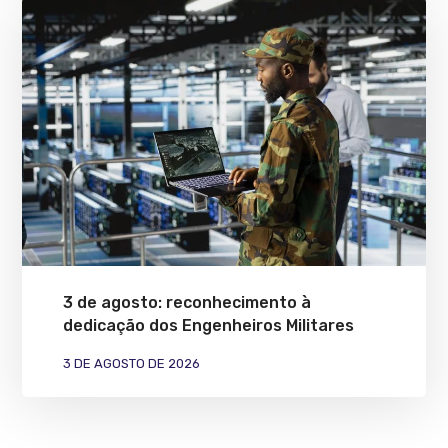
3 de agosto: reconhecimento à
dedicação dos Engenheiros Militares
3 DE AGOSTO DE 2026