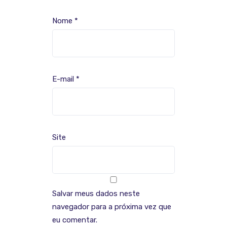
Nome
*
E-mail
*
Site
Salvar meus dados neste
navegador para a próxima vez que
eu comentar.