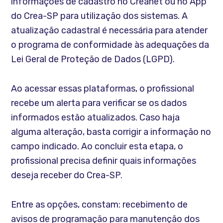
informações de cadastro no Creanet ou no App
do Crea-SP para utilização dos sistemas. A
atualização cadastral é necessária para atender
o programa de conformidade às adequações da
Lei Geral de Proteção de Dados (LGPD).
Ao acessar essas plataformas, o profissional
recebe um alerta para verificar se os dados
informados estão atualizados. Caso haja
alguma alteração, basta corrigir a informação no
campo indicado. Ao concluir esta etapa, o
profissional precisa definir quais informações
deseja receber do Crea-SP.
Entre as opções, constam: recebimento de
avisos de programação para manutenção dos