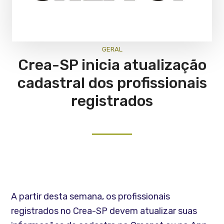
GERAL
Crea-SP inicia atualização
cadastral dos profissionais
registrados
A partir desta semana, os profissionais
registrados no Crea-SP devem atualizar suas