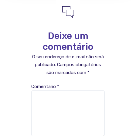
Deixe um
comentário
O seu endereço de e-mail não será
publicado.
Campos obrigatórios
são marcados com
*
Comentário
*