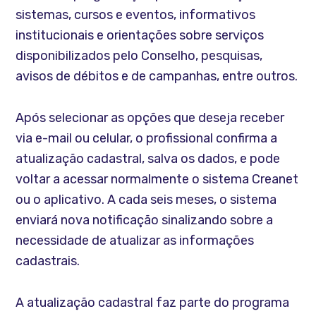
sistemas, cursos e eventos, informativos
institucionais e orientações sobre serviços
disponibilizados pelo Conselho, pesquisas,
avisos de débitos e de campanhas, entre outros.
Após selecionar as opções que deseja receber
via e-mail ou celular, o profissional confirma a
atualização cadastral, salva os dados, e pode
voltar a acessar normalmente o sistema Creanet
ou o aplicativo. A cada seis meses, o sistema
enviará nova notificação sinalizando sobre a
necessidade de atualizar as informações
cadastrais.
A atualização cadastral faz parte do programa