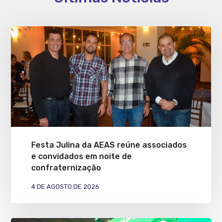
Festa Julina da AEAS reúne associados
e convidados em noite de
confraternização
4 DE AGOSTO DE 2026