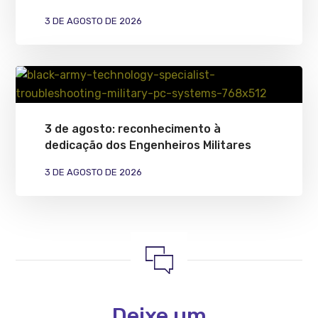
3 DE AGOSTO DE 2026
3 de agosto: reconhecimento à
dedicação dos Engenheiros Militares
3 DE AGOSTO DE 2026
Deixe um