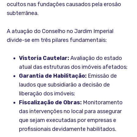
ocultos nas fundações causados pela erosão
subterrânea.
A atuação do Conselho no Jardim Imperial
divide-se em três pilares fundamentais:
Vistoria Cautelar:
Avaliação do estado
atual das estruturas dos imóveis afetados;
Garantia de Habilitação:
Emissão de
laudos que subsidiarão a decisão de
liberação dos imóveis;
Fiscalização de Obras:
Monitoramento
das intervenções no local para assegurar
que sejam executadas por empresas e
profissionais devidamente habilitados.