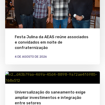
Festa Julina da AEAS reúne associados
e convidados em noite de
confraternização
4 DE AGOSTO DE 2026
Universalização do saneamento exige
ampliar investimentos e integração
entre setores