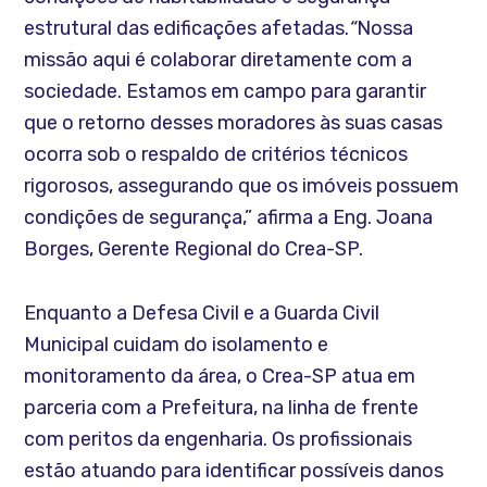
estrutural das edificações afetadas.
“
Nossa
missão aqui é colaborar diretamente com a
sociedade. Estamos em campo para garantir
que o retorno desses moradores às suas casas
ocorra sob o respaldo de critérios técnicos
rigorosos, assegurando que os imóveis possuem
condições de segurança,” afirma a Eng. Joana
Borges, Gerente Regional do Crea-SP.
Enquanto a Defesa Civil e a Guarda Civil
Municipal cuidam do isolamento e
monitoramento da área, o Crea-SP atua em
parceria com a Prefeitura, na linha de frente
com peritos da engenharia. Os profissionais
estão atuando para identificar possíveis danos