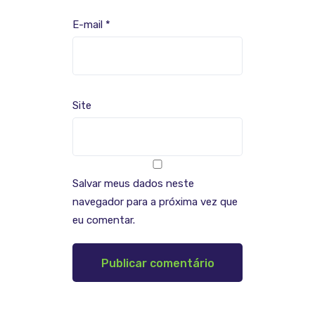
E-mail
*
Site
Salvar meus dados neste
navegador para a próxima vez que
eu comentar.