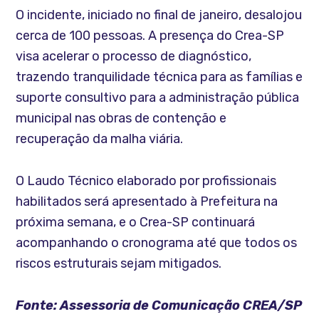
O incidente, iniciado no final de janeiro, desalojou
cerca de 100 pessoas. A presença do Crea-SP
visa acelerar o processo de diagnóstico,
trazendo tranquilidade técnica para as famílias e
suporte consultivo para a administração pública
municipal nas obras de contenção e
recuperação da malha viária.
O Laudo Técnico elaborado por profissionais
habilitados será apresentado à Prefeitura na
próxima semana, e o Crea-SP continuará
acompanhando o cronograma até que todos os
riscos estruturais sejam mitigados.
Fonte: Assessoria de Comunicação CREA/SP