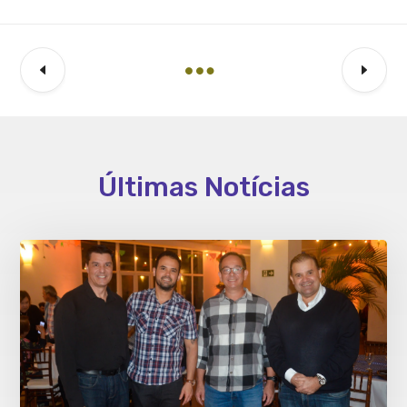
Últimas Notícias