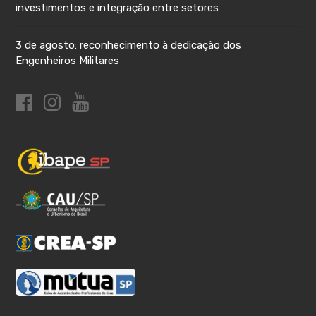
investimentos e integração entre setores
3 de agosto: reconhecimento à dedicação dos
Engenheiros Militares