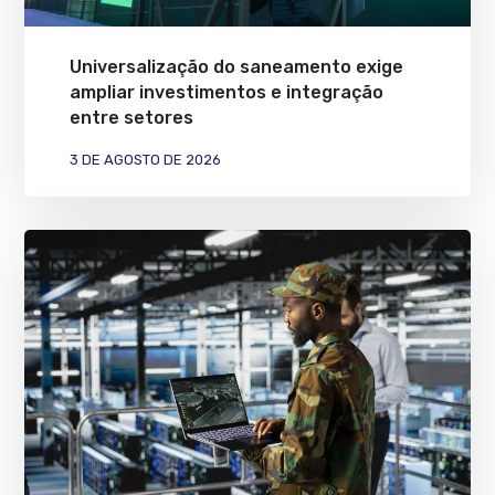
Universalização do saneamento exige
ampliar investimentos e integração
entre setores
3 DE AGOSTO DE 2026