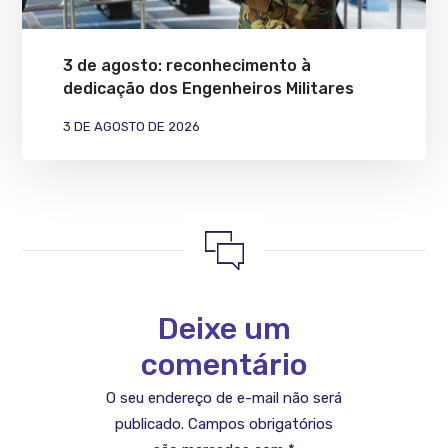
3 de agosto: reconhecimento à
dedicação dos Engenheiros Militares
3 DE AGOSTO DE 2026
Deixe um
comentário
O seu endereço de e-mail não será
publicado.
Campos obrigatórios