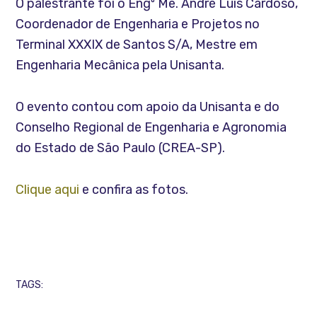
O palestrante foi o Engº Me. André Luís Cardoso,
Coordenador de Engenharia e Projetos no
Terminal XXXIX de Santos S/A, Mestre em
Engenharia Mecânica pela Unisanta.
O evento contou com apoio da Unisanta e do
Conselho Regional de Engenharia e Agronomia
do Estado de São Paulo (CREA-SP).
Clique aqui
e confira as fotos.
TAGS: