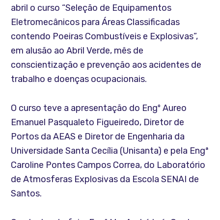
abril o curso “Seleção de Equipamentos
Eletromecânicos para Áreas Classificadas
contendo Poeiras Combustíveis e Explosivas”,
em alusão ao Abril Verde, mês de
conscientização e prevenção aos acidentes de
trabalho e doenças ocupacionais.
O curso teve a apresentação do Engº Aureo
Emanuel Pasqualeto Figueiredo, Diretor de
Portos da AEAS e Diretor de Engenharia da
Universidade Santa Cecília (Unisanta) e pela Engª
Caroline Pontes Campos Correa, do Laboratório
de Atmosferas Explosivas da Escola SENAI de
Santos.