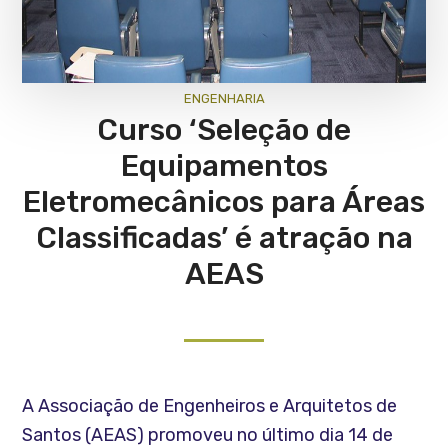
ENGENHARIA
Curso ‘Seleção de
Equipamentos
Eletromecânicos para Áreas
Classificadas’ é atração na
AEAS
A Associação de Engenheiros e Arquitetos de
Santos (AEAS) promoveu no último dia 14 de