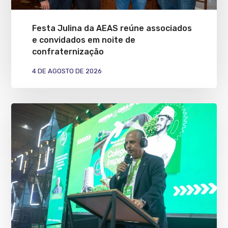
Festa Julina da AEAS reúne associados
e convidados em noite de
confraternização
4 DE AGOSTO DE 2026