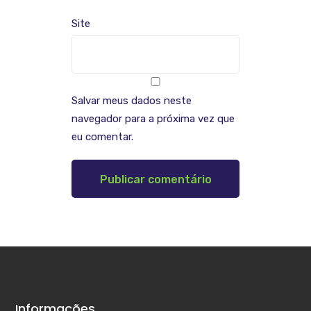
Site
Salvar meus dados neste
navegador para a próxima vez que
eu comentar.
Informações