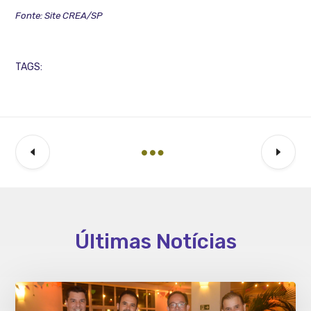
Fonte: Site CREA/SP
TAGS:
Últimas Notícias