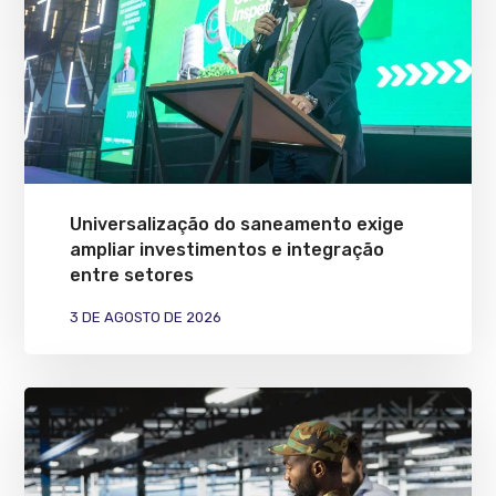
Universalização do saneamento exige
ampliar investimentos e integração
entre setores
3 DE AGOSTO DE 2026