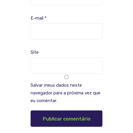
E-mail
*
Site
Salvar meus dados neste
navegador para a próxima vez que
eu comentar.