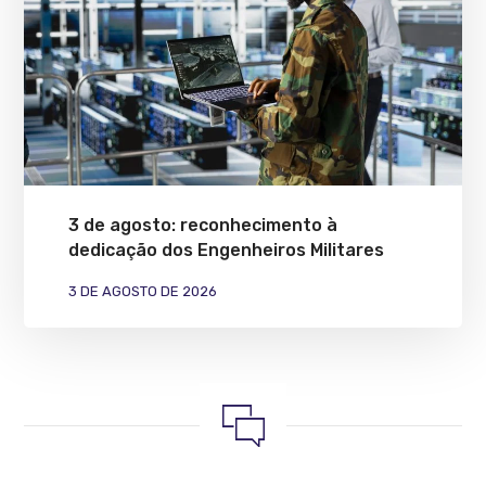
3 de agosto: reconhecimento à
dedicação dos Engenheiros Militares
3 DE AGOSTO DE 2026