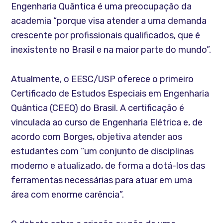
Engenharia Quântica é uma preocupação da
academia “porque visa atender a uma demanda
crescente por profissionais qualificados, que é
inexistente no Brasil e na maior parte do mundo”.
Atualmente, o EESC/USP oferece o primeiro
Certificado de Estudos Especiais em Engenharia
Quântica (CEEQ) do Brasil. A certificação é
vinculada ao curso de Engenharia Elétrica e, de
acordo com Borges, objetiva atender aos
estudantes com “um conjunto de disciplinas
moderno e atualizado, de forma a dotá-los das
ferramentas necessárias para atuar em uma
área com enorme carência”.