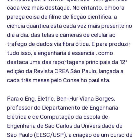
cada vez mais destaque. No entanto, embora
pareça coisa de filme de ficção científica, a
ciência quântica está cada vez mais presente no
dia a dia, das telas e câmeras de celular ao
trafego de dados via fibra ótica. E para produzir
tudo isso, a engenharia é essencial, como
destaca uma das reportagens principais da 12ª
edição da Revista CREA São Paulo, lançada a
cada três meses pelo Conselho paulista.
Para o Eng. Eletric. Ben-Hur Viana Borges,
professor do Departamento de Engenharia
Elétrica e de Computação da Escola de
Engenharia de São Carlos da Universidade de
São Paulo (EESC/USP), a criação de um curso de