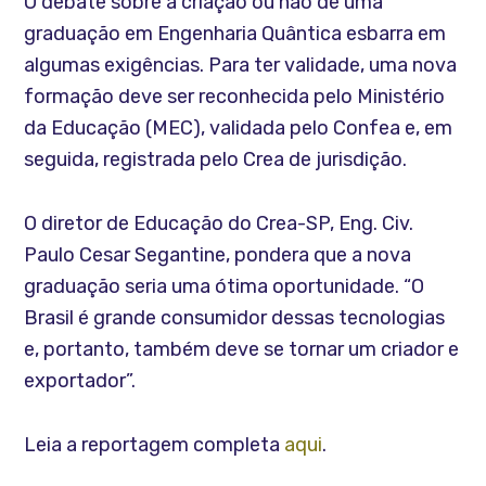
O debate sobre a criação ou não de uma
graduação em Engenharia Quântica esbarra em
algumas exigências. Para ter validade, uma nova
formação deve ser reconhecida pelo Ministério
da Educação (MEC), validada pelo Confea e, em
seguida, registrada pelo Crea de jurisdição.
O diretor de Educação do Crea-SP, Eng. Civ.
Paulo Cesar Segantine, pondera que a nova
graduação seria uma ótima oportunidade. “O
Brasil é grande consumidor dessas tecnologias
e, portanto, também deve se tornar um criador e
exportador”.
Leia a reportagem completa
aqui
.