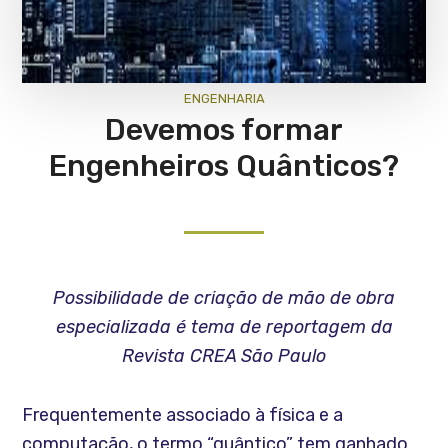
ENGENHARIA
Devemos formar
Engenheiros Quânticos?
Possibilidade de criação de mão de obra
especializada é tema de reportagem da
Revista CREA São Paulo
Frequentemente associado à física e a
computação, o termo “quântico” tem ganhado