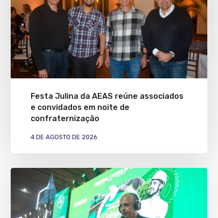
Festa Julina da AEAS reúne associados
e convidados em noite de
confraternização
4 DE AGOSTO DE 2026