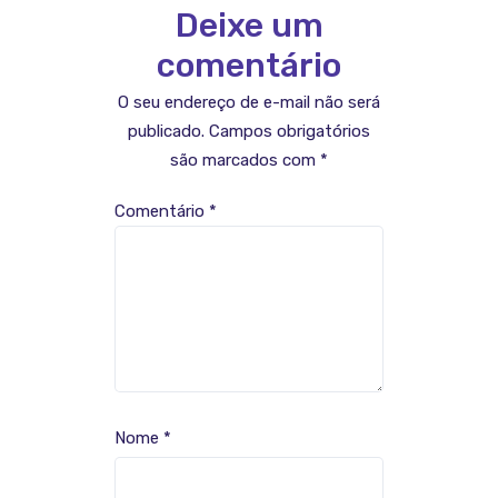
Deixe um
comentário
O seu endereço de e-mail não será
publicado.
Campos obrigatórios
são marcados com
*
Comentário
*
Nome
*