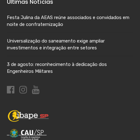
Últimas Notícias
Festa Julina da AEAS reúne associados e convidados em
noite de confraternização
Universalização do saneamento exige ampliar
investimentos e integração entre setores
3 de agosto: reconhecimento à dedicação dos
Engenheiros Militares