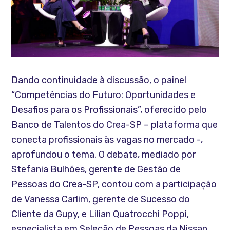
Dando continuidade à discussão, o painel
“Competências do Futuro: Oportunidades e
Desafios para os Profissionais”, oferecido pelo
Banco de Talentos do Crea-SP – plataforma que
conecta profissionais às vagas no mercado -,
aprofundou o tema. O debate, mediado por
Stefania Bulhões, gerente de Gestão de
Pessoas do Crea-SP, contou com a participação
de Vanessa Carlim, gerente de Sucesso do
Cliente da Gupy, e Lilian Quatrocchi Poppi,
especialista em Seleção de Pessoas da Nissan