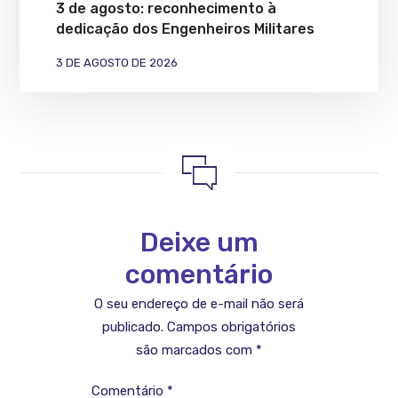
3 de agosto: reconhecimento à
dedicação dos Engenheiros Militares
3 DE AGOSTO DE 2026
Deixe um
comentário
O seu endereço de e-mail não será
publicado.
Campos obrigatórios
são marcados com
*
Comentário
*