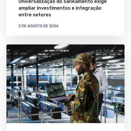
Universalização do saneamento exige
ampliar investimentos e integração
entre setores
3 DE AGOSTO DE 2026