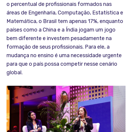
o percentual de profissionais formados nas
áreas de Engenharia, Computação, Estatística e
Matemática, o Brasil tem apenas 17%, enquanto
países como a China e a Índia jogam um jogo
bem diferente e investem pesadamente na
formação de seus profissionais. Para ele, a
mudança no ensino é uma necessidade urgente
para que o país possa competir nesse cenário
global.