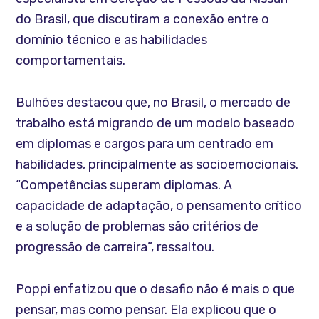
do Brasil, que discutiram a conexão entre o
domínio técnico e as habilidades
comportamentais.
Bulhões destacou que, no Brasil, o mercado de
trabalho está migrando de um modelo baseado
em diplomas e cargos para um centrado em
habilidades, principalmente as socioemocionais.
“Competências superam diplomas. A
capacidade de adaptação, o pensamento crítico
e a solução de problemas são critérios de
progressão de carreira”, ressaltou.
Poppi enfatizou que o desafio não é mais o que
pensar, mas como pensar. Ela explicou que o