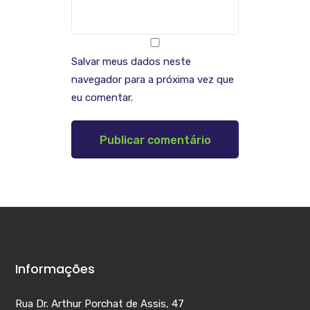
Salvar meus dados neste
navegador para a próxima vez que
eu comentar.
Informações
Rua Dr. Arthur Porchat de Assis, 47