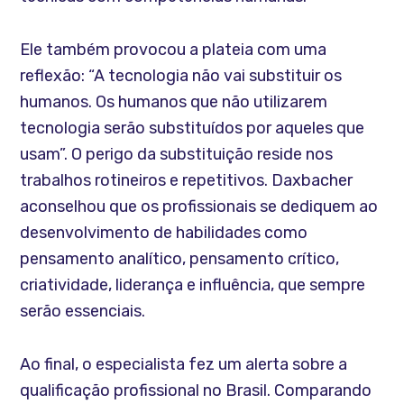
Ele também provocou a plateia com uma
reflexão: “A tecnologia não vai substituir os
humanos. Os humanos que não utilizarem
tecnologia serão substituídos por aqueles que
usam”. O perigo da substituição reside nos
trabalhos rotineiros e repetitivos. Daxbacher
aconselhou que os profissionais se dediquem ao
desenvolvimento de habilidades como
pensamento analítico, pensamento crítico,
criatividade, liderança e influência, que sempre
serão essenciais.
Ao final, o especialista fez um alerta sobre a
qualificação profissional no Brasil. Comparando