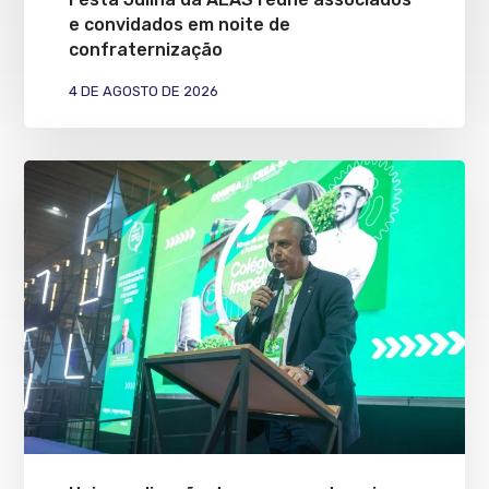
e convidados em noite de
confraternização
4 DE AGOSTO DE 2026