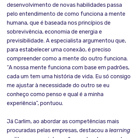
desenvolvimento de novas habilidades passa
pelo entendimento de como funciona a mente
humana, que é baseada nos princípios de
sobrevivência, economia de energia e
previsibilidade. A especialista argumentou que,
para estabelecer uma conexão, é preciso
compreender como a mente do outro funciona.
“A nossa mente funciona com base em padrões,
cada um tem uma história de vida. Eu só consigo
me ajustar à necessidade do outro se eu
conheço como penso e qual é a minha
experiência”, pontuou.
Já Carlim, ao abordar as competências mais
procuradas pelas empresas, destacou a
learning