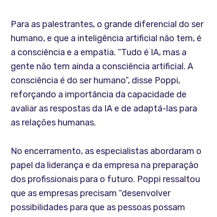
Para as palestrantes, o grande diferencial do ser
humano, e que a inteligência artificial não tem, é
a consciência e a empatia. “Tudo é IA, mas a
gente não tem ainda a consciência artificial. A
consciência é do ser humano”, disse Poppi,
reforçando a importância da capacidade de
avaliar as respostas da IA e de adaptá-las para
as relações humanas.
No encerramento, as especialistas abordaram o
papel da liderança e da empresa na preparação
dos profissionais para o futuro. Poppi ressaltou
que as empresas precisam “desenvolver
possibilidades para que as pessoas possam