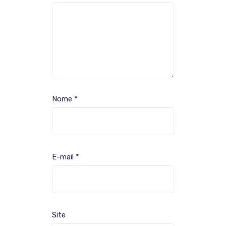
Nome
*
E-mail
*
Site