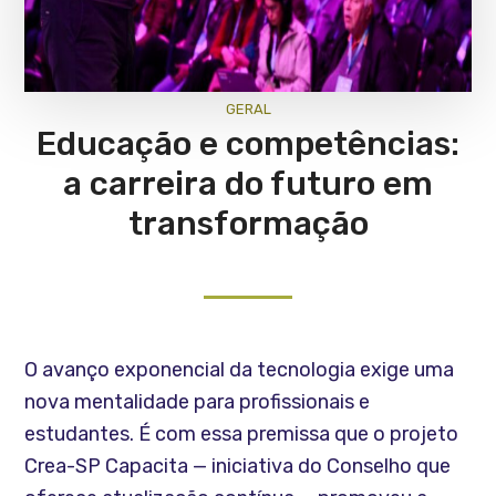
GERAL
Educação e competências:
a carreira do futuro em
transformação
O avanço exponencial da tecnologia exige uma
nova mentalidade para profissionais e
estudantes. É com essa premissa que o projeto
Crea-SP Capacita — iniciativa do Conselho que