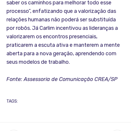
saber os caminhos para melhorar todo esse
processo”, enfatizando que a valorização das
relações humanas não poderá ser substituída
por robôs. Já Carlim incentivou as lideranças a
valorizarem os encontros presenciais,
praticarem a escuta ativa e manterem a mente
aberta para a nova geração, aprendendo com
seus modelos de trabalho.
Fonte: Assessoria de Comunicação CREA/SP
TAGS: