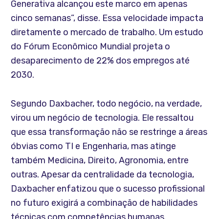
Generativa alcançou este marco em apenas
cinco semanas”, disse. Essa velocidade impacta
diretamente o mercado de trabalho. Um estudo
do Fórum Econômico Mundial projeta o
desaparecimento de 22% dos empregos até
2030.
Segundo Daxbacher, todo negócio, na verdade,
virou um negócio de tecnologia. Ele ressaltou
que essa transformação não se restringe a áreas
óbvias como TI e Engenharia, mas atinge
também Medicina, Direito, Agronomia, entre
outras. Apesar da centralidade da tecnologia,
Daxbacher enfatizou que o sucesso profissional
no futuro exigirá a combinação de habilidades
técnicas com competências humanas.