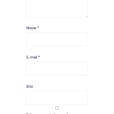
Nome
*
E-mail
*
Site