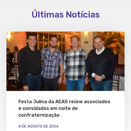
Últimas Notícias
Festa Julina da AEAS reúne associados
e convidados em noite de
confraternização
4 DE AGOSTO DE 2026