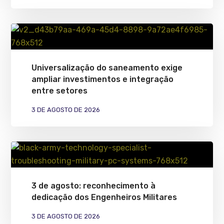
Universalização do saneamento exige
ampliar investimentos e integração
entre setores
3 DE AGOSTO DE 2026
3 de agosto: reconhecimento à
dedicação dos Engenheiros Militares
3 DE AGOSTO DE 2026