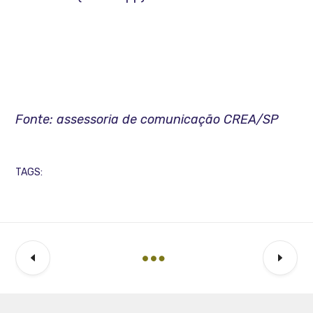
Fonte: assessoria de comunicação CREA/SP
TAGS: