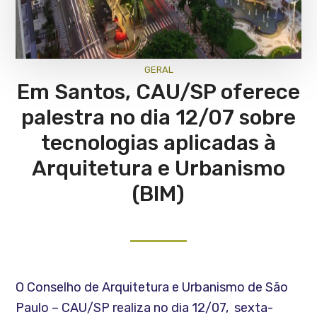
GERAL
Em Santos, CAU/SP oferece
palestra no dia 12/07 sobre
tecnologias aplicadas à
Arquitetura e Urbanismo
(BIM)
O Conselho de Arquitetura e Urbanismo de São
Paulo – CAU/SP realiza no dia 12/07, sexta-