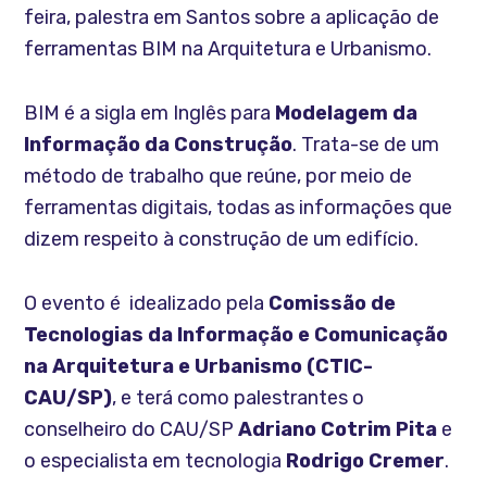
feira, palestra em Santos sobre a aplicação de
ferramentas BIM na Arquitetura e Urbanismo.
BIM é a sigla em Inglês para
Modelagem da
Informação da Construção
. Trata-se de um
método de trabalho que reúne, por meio de
ferramentas digitais, todas as informações que
dizem respeito à construção de um edifício.
O evento é idealizado pela
Comissão de
Tecnologias da Informação e Comunicação
na Arquitetura e Urbanismo (CTIC-
CAU/SP)
, e terá como palestrantes o
conselheiro do CAU/SP
Adriano Cotrim Pita
e
o especialista em tecnologia
Rodrigo Cremer
.