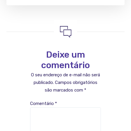
Deixe um
comentário
O seu endereço de e-mail não será
publicado.
Campos obrigatórios
são marcados com
*
Comentário
*