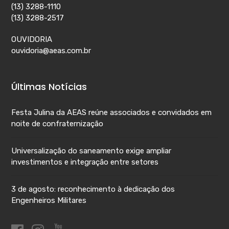
(13) 3288-1110
(13) 3288-2517
OUVIDORIA
ouvidoria@aeas.com.br
Últimas Notícias
Festa Julina da AEAS reúne associados e convidados em
noite de confraternização
Universalização do saneamento exige ampliar
investimentos e integração entre setores
3 de agosto: reconhecimento à dedicação dos
Engenheiros Militares