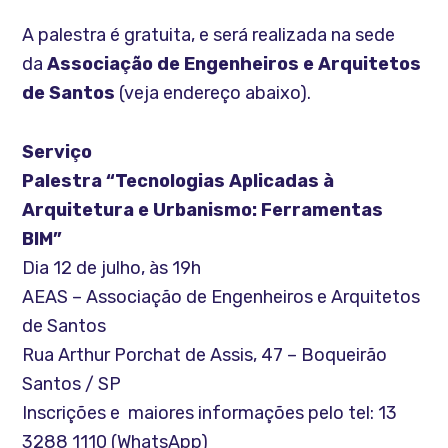
A palestra é gratuita, e será realizada na sede
da
Associação de Engenheiros e Arquitetos
de Santos
(veja endereço abaixo).
Serviço
Palestra “Tecnologias Aplicadas à
Arquitetura e Urbanismo: Ferramentas
BIM”
Dia 12 de julho, às 19h
AEAS – Associação de Engenheiros e Arquitetos
de Santos
Rua Arthur Porchat de Assis, 47 – Boqueirão
Santos / SP
Inscrições e maiores informações pelo tel: 13
3288 1110 (WhatsApp)