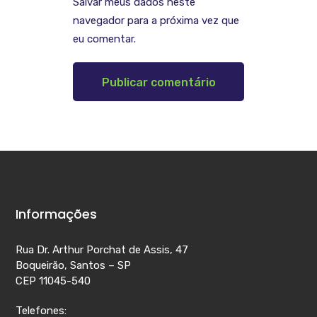
Salvar meus dados neste
navegador para a próxima vez que
eu comentar.
Informações
Rua Dr. Arthur Porchat de Assis, 47
Boqueirão, Santos – SP
CEP 11045-540
Telefones: