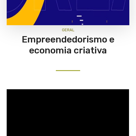
GERAL
Empreendedorismo e
economia criativa