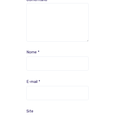
Nome
*
E-mail
*
Site