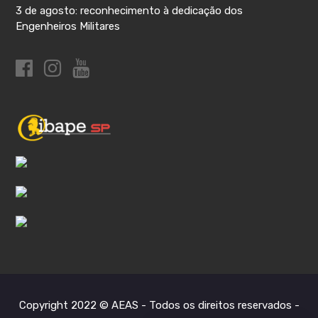
3 de agosto: reconhecimento à dedicação dos
Engenheiros Militares
Copyright 2022 © AEAS - Todos os direitos reservados -