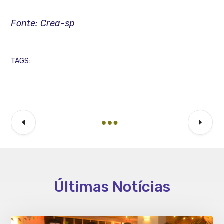
Fonte: Crea-sp
TAGS:
Últimas Notícias