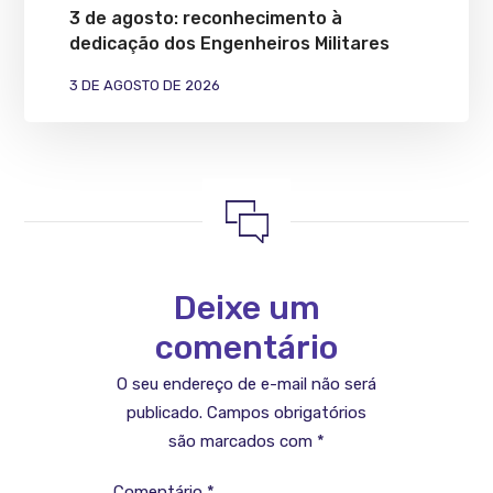
3 de agosto: reconhecimento à
dedicação dos Engenheiros Militares
3 DE AGOSTO DE 2026
Deixe um
comentário
O seu endereço de e-mail não será
publicado.
Campos obrigatórios
são marcados com
*
Comentário
*