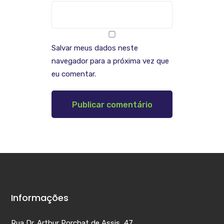
Salvar meus dados neste
navegador para a próxima vez que
eu comentar.
Informações
Rua Dr. Arthur Porchat de Assis, 47