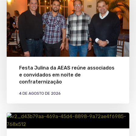
Festa Julina da AEAS reúne associados
e convidados em noite de
confraternização
4 DE AGOSTO DE 2026