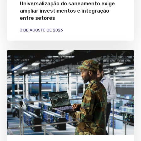
Universalização do saneamento exige
ampliar investimentos e integração
entre setores
3 DE AGOSTO DE 2026