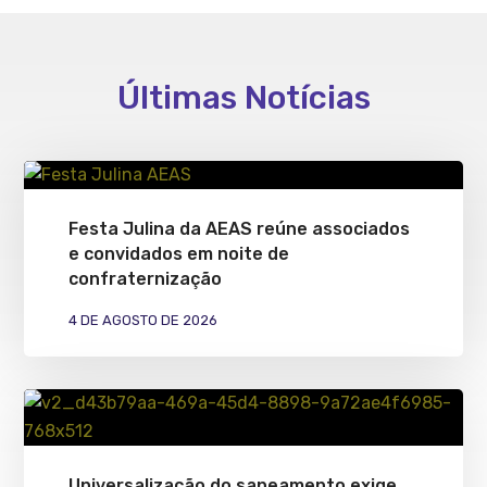
Últimas Notícias
Festa Julina da AEAS reúne associados
e convidados em noite de
confraternização
4 DE AGOSTO DE 2026
Universalização do saneamento exige