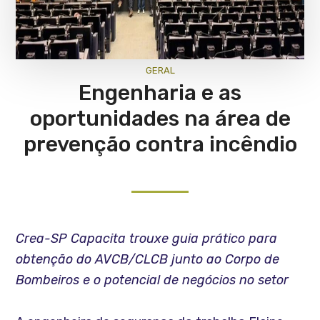
GERAL
Engenharia e as
oportunidades na área de
prevenção contra incêndio
Crea-SP Capacita trouxe guia prático para
obtenção do AVCB/CLCB junto ao Corpo de
Bombeiros e o potencial de negócios no setor