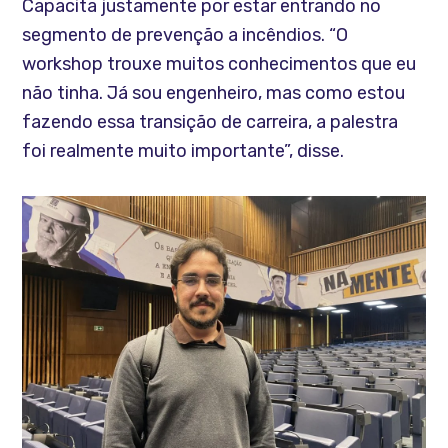
Capacita justamente por estar entrando no
segmento de prevenção a incêndios. “O
workshop trouxe muitos conhecimentos que eu
não tinha. Já sou engenheiro, mas como estou
fazendo essa transição de carreira, a palestra
foi realmente muito importante”, disse.