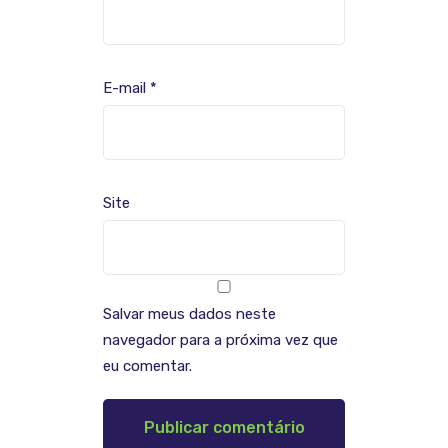
E-mail
*
Site
Salvar meus dados neste
navegador para a próxima vez que
eu comentar.