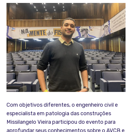
Com objetivos diferentes, o engenheiro civil e
especialista em patologia das construções
Missilangelo Vieira participou do evento para
aprofundar seus conhecimentos sobre o AVCB e