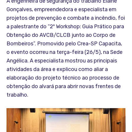
A engenheira de segurança do trabalho Elaine
Gonçalves, empreendedora e especialista em
projetos de prevenção e combate a incêndio, foi
a palestrante do “2º Workshop: Guia Prático para
Obtenção do AVCB/CLCB junto ao Corpo de
Bombeiros”. Promovido pelo Crea-SP Capacita,
o evento ocorreu na terça-feira (26/5), na Sede
Angélica. A especialista mostrou as principais
atividades da área e explicou como aliar a
elaboração do projeto técnico ao processo de
obtenção do alvará para abrir novas frentes de
trabalho.