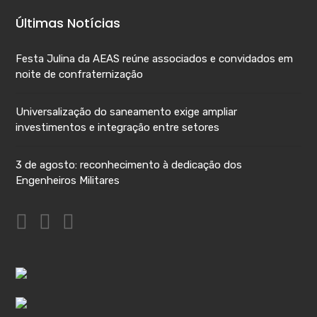
Últimas Notícias
Festa Julina da AEAS reúne associados e convidados em
noite de confraternização
Universalização do saneamento exige ampliar
investimentos e integração entre setores
3 de agosto: reconhecimento à dedicação dos
Engenheiros Militares