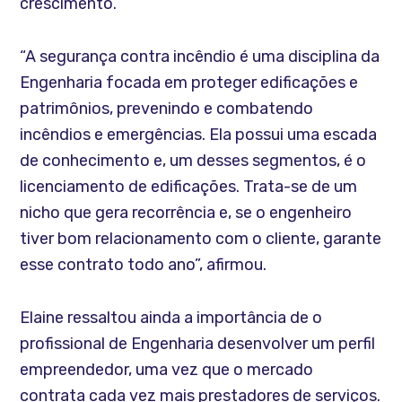
crescimento.
“A segurança contra incêndio é uma disciplina da
Engenharia focada em proteger edificações e
patrimônios, prevenindo e combatendo
incêndios e emergências. Ela possui uma escada
de conhecimento e, um desses segmentos, é o
licenciamento de edificações. Trata-se de um
nicho que gera recorrência e, se o engenheiro
tiver bom relacionamento com o cliente, garante
esse contrato todo ano”, afirmou.
Elaine ressaltou ainda a importância de o
profissional de Engenharia desenvolver um perfil
empreendedor, uma vez que o mercado
contrata cada vez mais prestadores de serviços.