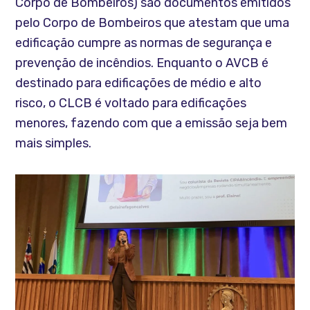
Corpo de Bombeiros) são documentos emitidos
pelo Corpo de Bombeiros que atestam que uma
edificação cumpre as normas de segurança e
prevenção de incêndios. Enquanto o AVCB é
destinado para edificações de médio e alto
risco, o CLCB é voltado para edificações
menores, fazendo com que a emissão seja bem
mais simples.