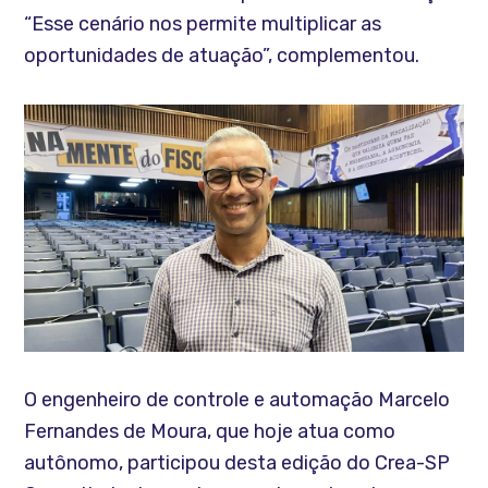
“Esse cenário nos permite multiplicar as
oportunidades de atuação”, complementou.
O engenheiro de controle e automação Marcelo
Fernandes de Moura, que hoje atua como
autônomo, participou desta edição do Crea-SP