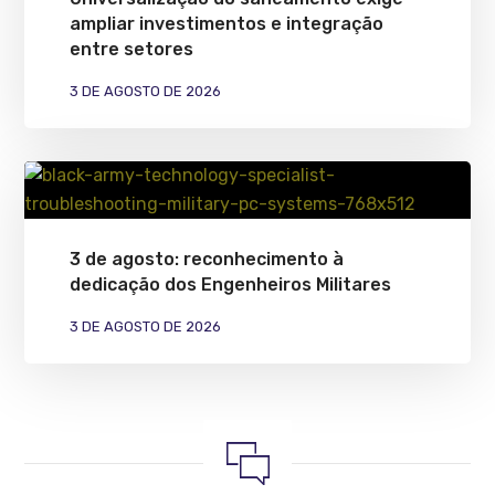
ampliar investimentos e integração
entre setores
3 DE AGOSTO DE 2026
3 de agosto: reconhecimento à
dedicação dos Engenheiros Militares
3 DE AGOSTO DE 2026