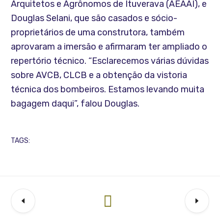
Arquitetos e Agrônomos de Ituverava (AEAAI), e
Douglas Selani, que são casados e sócio-
proprietários de uma construtora, também
aprovaram a imersão e afirmaram ter ampliado o
repertório técnico. “Esclarecemos várias dúvidas
sobre AVCB, CLCB e a obtenção da vistoria
técnica dos bombeiros. Estamos levando muita
bagagem daqui”, falou Douglas.
TAGS: