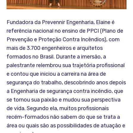
Fundadora da Prevennir Engenharia, Elaine é
referência nacional no ensino de PPCI (Plano de
Prevenção e Proteção Contra Incêndios), com
mais de 3.700 engenheiros e arquitetos
formados no Brasil. Durante a imersão, a
palestrante relembrou sua trajetória profissional
e contou que iniciou a carreira na área de
segurança do trabalho, descobrindo anos depois
a Engenharia de segurança contra incêndio, que
se tornou sua paixão e mudou sua perspectiva
de vida. Segundo ela, muitos profissionais
recém-formados não sabem do que se trata a
área ou quais são as possibilidades de atuação e