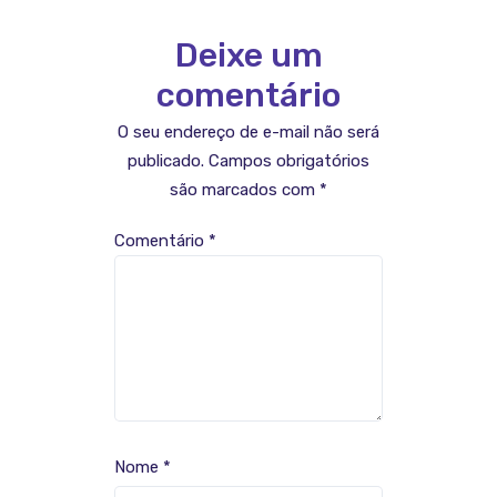
Deixe um
comentário
O seu endereço de e-mail não será
publicado.
Campos obrigatórios
são marcados com
*
Comentário
*
Nome
*