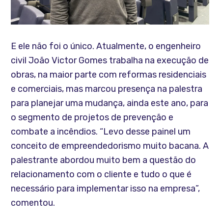
E ele não foi o único. Atualmente, o engenheiro
civil João Victor Gomes trabalha na execução de
obras, na maior parte com reformas residenciais
e comerciais, mas marcou presença na palestra
para planejar uma mudança, ainda este ano, para
o segmento de projetos de prevenção e
combate a incêndios. “Levo desse painel um
conceito de empreendedorismo muito bacana. A
palestrante abordou muito bem a questão do
relacionamento com o cliente e tudo o que é
necessário para implementar isso na empresa”,
comentou.