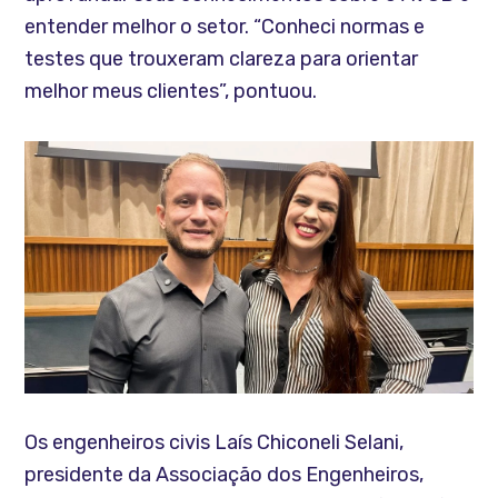
entender melhor o setor. “Conheci normas e
testes que trouxeram clareza para orientar
melhor meus clientes”, pontuou.
Os engenheiros civis Laís Chiconeli Selani,
presidente da Associação dos Engenheiros,