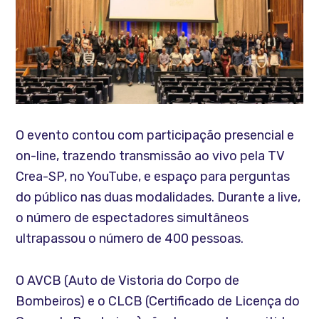
O evento contou com participação presencial e
on-line, trazendo transmissão ao vivo pela TV
Crea-SP, no YouTube, e espaço para perguntas
do público nas duas modalidades. Durante a live,
o número de espectadores simultâneos
ultrapassou o número de 400 pessoas.
O AVCB (Auto de Vistoria do Corpo de
Bombeiros) e o CLCB (Certificado de Licença do