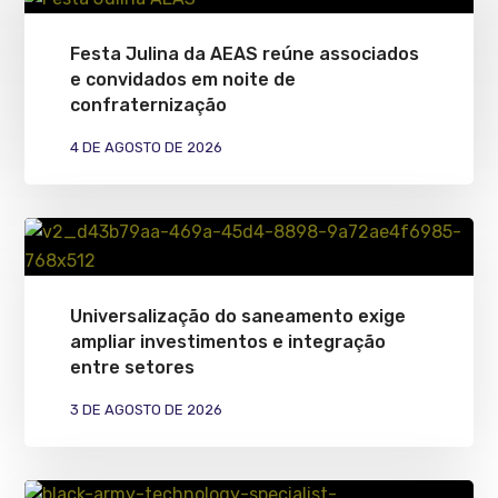
Festa Julina da AEAS reúne associados
e convidados em noite de
confraternização
4 DE AGOSTO DE 2026
Universalização do saneamento exige
ampliar investimentos e integração
entre setores
3 DE AGOSTO DE 2026