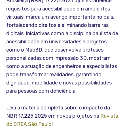
Brasileira (NBR) 17.225:2025, que estabelece
requisitos para acessibilidade em ambientes
virtuais, marca um avanço importante no país,
fortalecendo direitos e eliminando barreiras
digitais. Iniciativas como a disciplina paulista de
acessibilidade em universidades e projetos
como o Mão3D, que desenvolve próteses
personalizadas com impressão 3D, mostram
como a atuação de engenheiros e especialistas
pode transformar realidades, garantindo
dignidade, mobilidade e novas possibilidades
para pessoas com deficiência.
Leia a matéria completa sobre o impacto da
NBR 17.225:2025 em novos projetos na
Revista
do CREA São Paulo
!