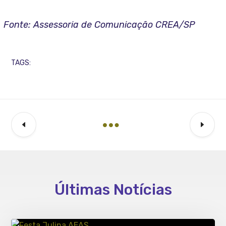
Fonte: Assessoria de Comunicação CREA/SP
TAGS:
Últimas Notícias