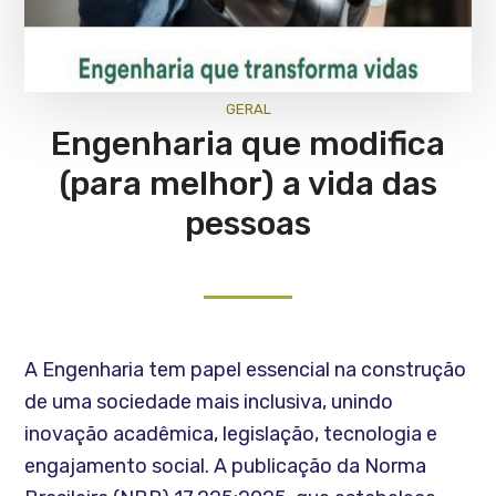
GERAL
Engenharia que modifica
(para melhor) a vida das
pessoas
A Engenharia tem papel essencial na construção
de uma sociedade mais inclusiva, unindo
inovação acadêmica, legislação, tecnologia e
engajamento social. A publicação da Norma