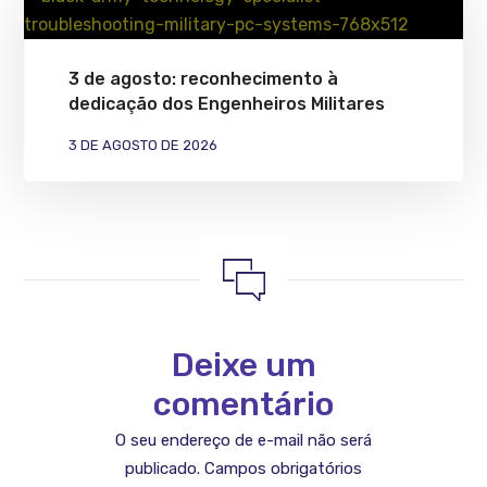
3 de agosto: reconhecimento à
dedicação dos Engenheiros Militares
3 DE AGOSTO DE 2026
Deixe um
comentário
O seu endereço de e-mail não será
publicado.
Campos obrigatórios