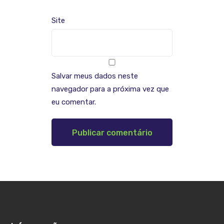
Site
Salvar meus dados neste
navegador para a próxima vez que
eu comentar.