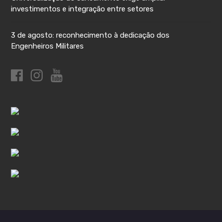
investimentos e integração entre setores
3 de agosto: reconhecimento à dedicação dos
Engenheiros Militares