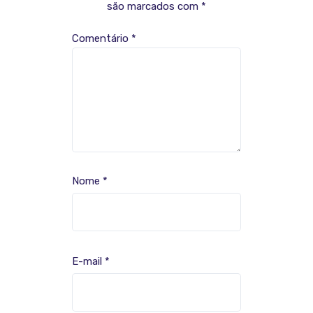
são marcados com
*
Comentário
*
Nome
*
E-mail
*