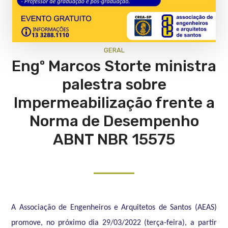
GERAL
Engº Marcos Storte ministra
palestra sobre
Impermeabilização frente a
Norma de Desempenho
ABNT NBR 15575
A Associação de Engenheiros e Arquitetos de Santos (AEAS)
promove, no próximo dia 29/03/2022 (terça-feira), a partir