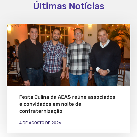
Últimas Notícias
Festa Julina da AEAS reúne associados
e convidados em noite de
confraternização
4 DE AGOSTO DE 2026