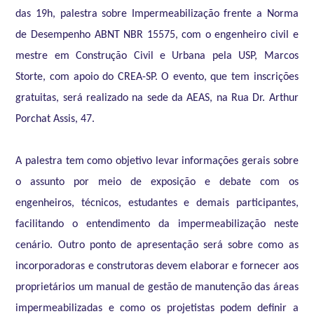
das 19h, palestra sobre Impermeabilização frente a Norma
de Desempenho ABNT NBR 15575, com o engenheiro civil e
mestre em Construção Civil e Urbana pela USP, Marcos
Storte, com apoio do CREA-SP. O evento, que tem inscrições
gratuitas, será realizado na sede da AEAS, na Rua Dr. Arthur
Porchat Assis, 47.
A palestra tem como objetivo levar informações gerais sobre
o assunto por meio de exposição e debate com os
engenheiros, técnicos, estudantes e demais participantes,
facilitando o entendimento da impermeabilização neste
cenário. Outro ponto de apresentação será sobre como as
incorporadoras e construtoras devem elaborar e fornecer aos
proprietários um manual de gestão de manutenção das áreas
impermeabilizadas e como os projetistas podem definir a