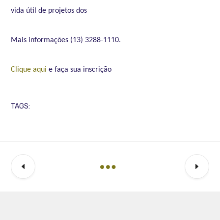
vida útil de projetos dos
Mais informações (13) 3288-1110.
Clique aqui
e faça sua inscrição
TAGS: