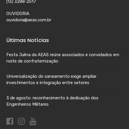
(13) 3288-2517
OUVIDORIA
ouvidoria@aeas.com.br
Últimas Notícias
Festa Julina da AEAS reúne associados e convidados em
noite de confraternização
Universalização do saneamento exige ampliar
investimentos e integração entre setores
3 de agosto: reconhecimento à dedicação dos
Engenheiros Militares