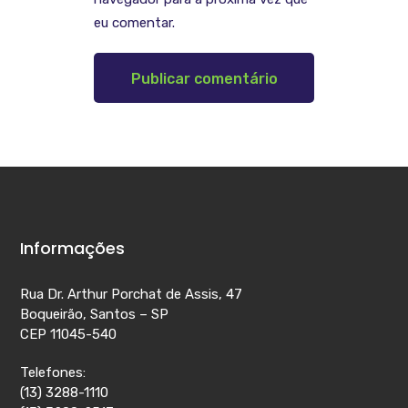
eu comentar.
Informações
Rua Dr. Arthur Porchat de Assis, 47
Boqueirão, Santos – SP
CEP 11045-540
Telefones:
(13) 3288-1110