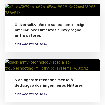
Universalização do saneamento exige
ampliar investimentos e integração
entre setores
3 DE AGOSTO DE 2026
3 de agosto: reconhecimento à
dedicação dos Engenheiros Militares
3 DE AGOSTO DE 2026