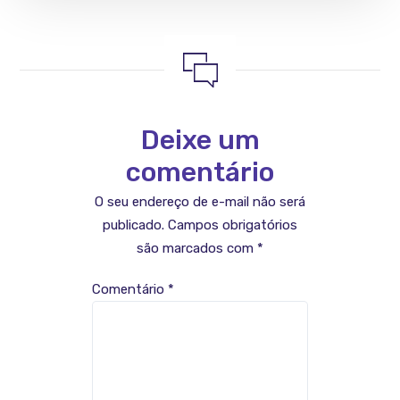
Deixe um
comentário
O seu endereço de e-mail não será
publicado.
Campos obrigatórios
são marcados com
*
Comentário
*