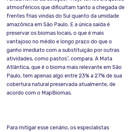
atmosféricos que dificultam tanto a chegada de
frentes frias vindas do Sul quanto da umidade
amazônica em São Paulo. E a única saída é
preservar os biomas locais, o que é mais
vantajoso no médio e longo prazo do que o
ganho imediato com a substituição por outras
atividades, como pastos”, compara. A Mata
Atlântica, que é o bioma mais relevante em São
Paulo, tem apenas algo entre 23% a 27% de sua
cobertura natural preservada atualmente, de
acordo com o MapBiomas.
Para mitigar esse cenário, os especialistas