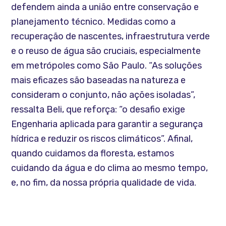
defendem ainda a união entre conservação e
planejamento técnico. Medidas como a
recuperação de nascentes, infraestrutura verde
e o reuso de água são cruciais, especialmente
em metrópoles como São Paulo. “As soluções
mais eficazes são baseadas na natureza e
consideram o conjunto, não ações isoladas”,
ressalta Beli, que reforça: “o desafio exige
Engenharia aplicada para garantir a segurança
hídrica e reduzir os riscos climáticos”. Afinal,
quando cuidamos da floresta, estamos
cuidando da água e do clima ao mesmo tempo,
e, no fim, da nossa própria qualidade de vida.