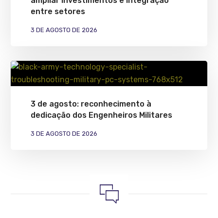
ampliar investimentos e integração
entre setores
3 DE AGOSTO DE 2026
3 de agosto: reconhecimento à
dedicação dos Engenheiros Militares
3 DE AGOSTO DE 2026