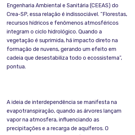
Engenharia Ambiental e Sanitária (CEEAS) do
Crea-SP, essa relação é indissociável. “Florestas,
recursos hídricos e fenômenos atmosféricos
integram o ciclo hidrológico. Quando a
vegetação é suprimida, há impacto direto na
formação de nuvens, gerando um efeito em
cadeia que desestabiliza todo o ecossistema”,
pontua.
A ideia de interdependência se manifesta na
evapotranspiração, quando as árvores lançam
vapor na atmosfera, influenciando as
precipitações e a recarga de aquíferos. O