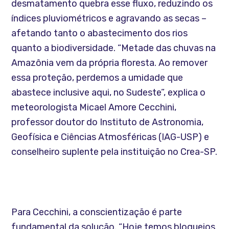
desmatamento quebra esse fluxo, reduzindo os
índices pluviométricos e agravando as secas –
afetando tanto o abastecimento dos rios
quanto a biodiversidade. “Metade das chuvas na
Amazônia vem da própria floresta. Ao remover
essa proteção, perdemos a umidade que
abastece inclusive aqui, no Sudeste”, explica o
meteorologista Micael Amore Cecchini,
professor doutor do Instituto de Astronomia,
Geofísica e Ciências Atmosféricas (IAG-USP) e
conselheiro suplente pela instituição no Crea-SP.
Para Cecchini, a conscientização é parte
fundamental da solução. “Hoje temos bloqueios