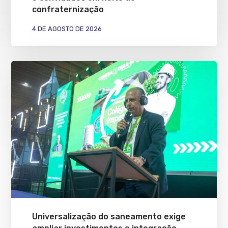
confraternização
4 DE AGOSTO DE 2026
Universalização do saneamento exige