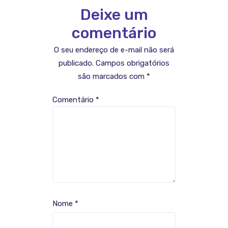
Deixe um
comentário
O seu endereço de e-mail não será
publicado.
Campos obrigatórios
são marcados com
*
Comentário
*
Nome
*