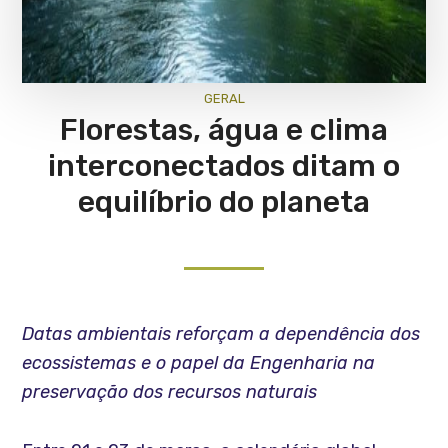
GERAL
Florestas, água e clima
interconectados ditam o
equilíbrio do planeta
Datas ambientais reforçam a dependência dos
ecossistemas e o papel da Engenharia na
preservação dos recursos naturais