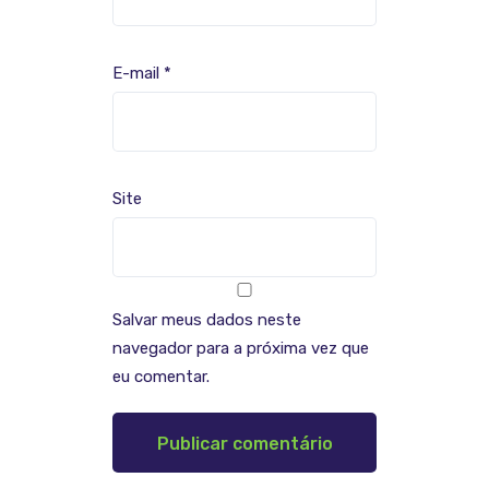
E-mail
*
Site
Salvar meus dados neste
navegador para a próxima vez que
eu comentar.