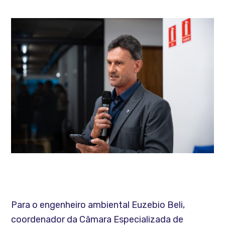
Para o engenheiro ambiental Euzebio Beli,
coordenador da Câmara Especializada de