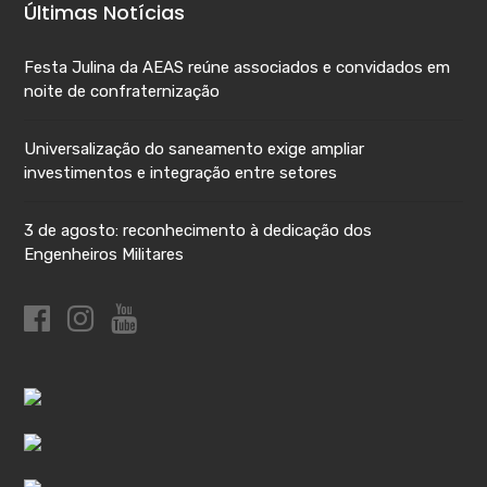
Últimas Notícias
Festa Julina da AEAS reúne associados e convidados em
noite de confraternização
Universalização do saneamento exige ampliar
investimentos e integração entre setores
3 de agosto: reconhecimento à dedicação dos
Engenheiros Militares