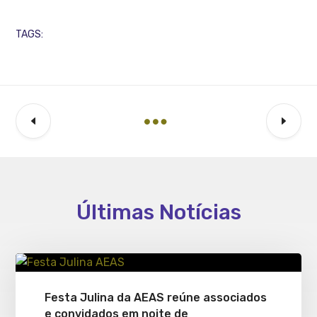
TAGS:
Últimas Notícias
Festa Julina da AEAS reúne associados
e convidados em noite de