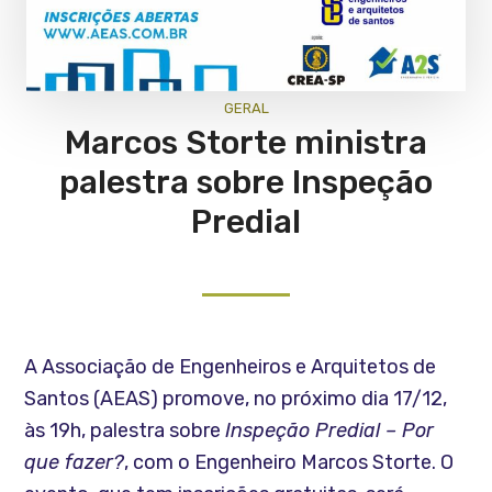
GERAL
Marcos Storte ministra
palestra sobre Inspeção
Predial
A Associação de Engenheiros e Arquitetos de
Santos (AEAS) promove, no próximo dia 17/12,
às 19h, palestra sobre
Inspeção Predial – Por
que fazer?
, com o Engenheiro Marcos Storte. O