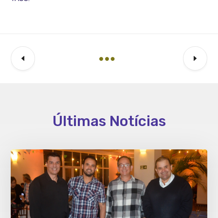
Últimas Notícias