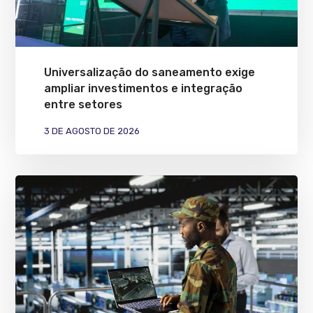
Universalização do saneamento exige
ampliar investimentos e integração
entre setores
3 DE AGOSTO DE 2026