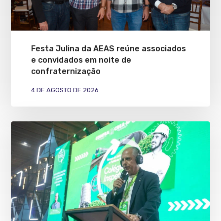
Festa Julina da AEAS reúne associados
e convidados em noite de
confraternização
4 DE AGOSTO DE 2026