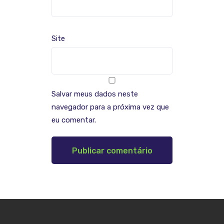
Site
Salvar meus dados neste
navegador para a próxima vez que
eu comentar.