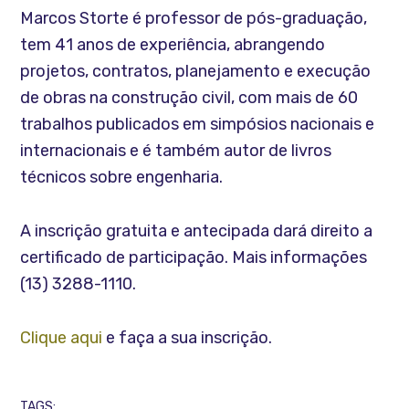
Marcos Storte é professor de pós-graduação,
tem 41 anos de experiência, abrangendo
projetos, contratos, planejamento e execução
de obras na construção civil, com mais de 60
trabalhos publicados em simpósios nacionais e
internacionais e é também autor de livros
técnicos sobre engenharia.
A inscrição gratuita e antecipada dará direito a
certificado de participação. Mais informações
(13) 3288-1110.
Clique aqui
e faça a sua inscrição.
TAGS: