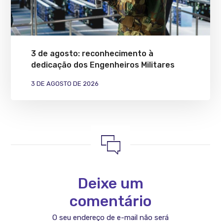
3 de agosto: reconhecimento à
dedicação dos Engenheiros Militares
3 DE AGOSTO DE 2026
Deixe um
comentário
O seu endereço de e-mail não será