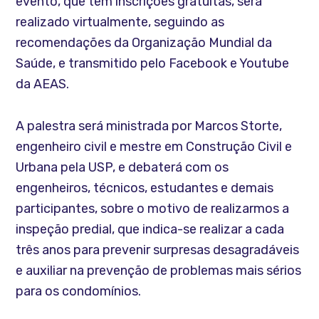
evento, que tem inscrições gratuitas, será
realizado virtualmente, seguindo as
recomendações da Organização Mundial da
Saúde, e transmitido pelo Facebook e Youtube
da AEAS.
A palestra será ministrada por Marcos Storte,
engenheiro civil e mestre em Construção Civil e
Urbana pela USP, e debaterá com os
engenheiros, técnicos, estudantes e demais
participantes, sobre o motivo de realizarmos a
inspeção predial, que indica-se realizar a cada
três anos para prevenir surpresas desagradáveis
e auxiliar na prevenção de problemas mais sérios
para os condomínios.