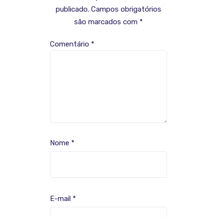
publicado.
Campos obrigatórios
são marcados com
*
Comentário
*
Nome
*
E-mail
*