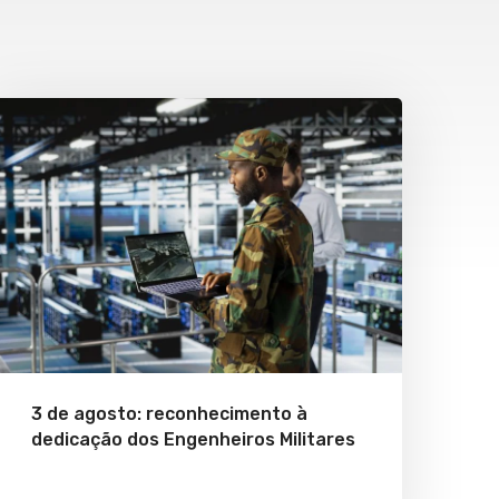
3 de agosto: reconhecimento à
dedicação dos Engenheiros Militares