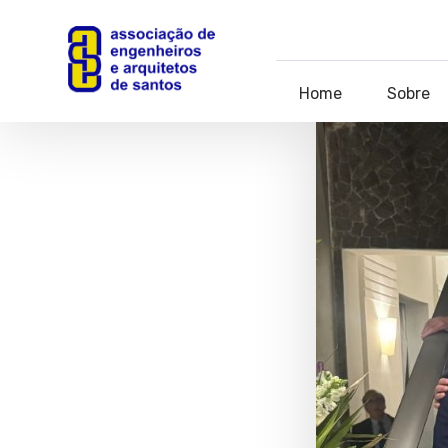
Home
Sobre