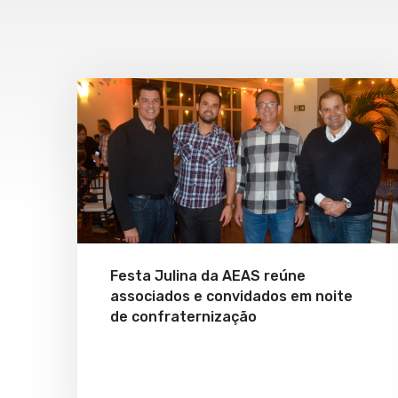
Festa Julina da AEAS reúne
associados e convidados em noite
de confraternização