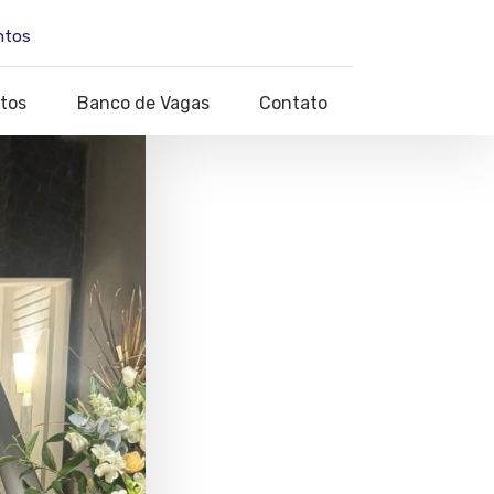
ntos
tos
Banco de Vagas
Contato