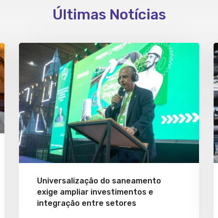
Últimas Notícias
Universalização do saneamento
exige ampliar investimentos e
integração entre setores