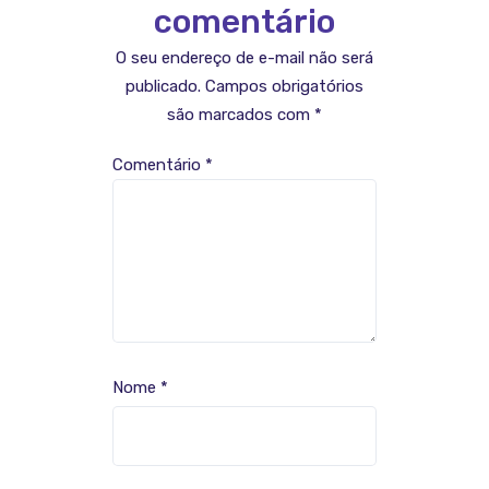
comentário
O seu endereço de e-mail não será
publicado.
Campos obrigatórios
são marcados com
*
Comentário
*
Nome
*