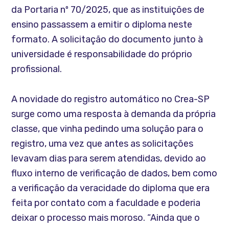
da Portaria nº 70/2025, que as instituições de
ensino passassem a emitir o diploma neste
formato. A solicitação do documento junto à
universidade é responsabilidade do próprio
profissional. ​
A novidade do registro automático no Crea-SP
surge como uma resposta à demanda da própria
classe, que vinha pedindo uma solução para o
registro, uma vez que antes as solicitações
levavam dias para serem atendidas, devido ao
fluxo interno de verificação de dados, bem como
a verificação da veracidade do diploma que era
feita por contato com a faculdade e poderia
deixar o processo mais moroso. “Ainda que o