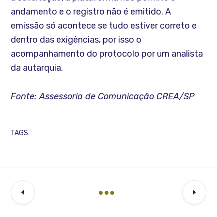
andamento e o registro não é emitido. A
emissão só acontece se tudo estiver correto e
dentro das exigências, por isso o
acompanhamento do protocolo por um analista
da autarquia.
Fonte: Assessoria de Comunicação CREA/SP
TAGS: