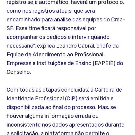
registro seja automático, haverá um protocolo,
como nos registros atuais, que será
encaminhado para análise das equipes do Crea-
SP. Esse time ficará responsável por
acompanhar os pedidos e intervir quando
necessário”, explica Leandro Cabral, chefe da
Equipe de Atendimento ao Profissional,
Empresas e Instituições de Ensino (EAPEIE) do
Conselho.
Com todas as etapas concluídas, a Carteira de
Identidade Profissional (CIP) será emitida e
disponibilizada ao final do processo. Mas, se
houver alguma informação errada ou
inconsistente nos dados apresentados durante
a solicitação, a plataforma não permite o