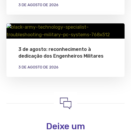
3 DE AGOSTO DE 2026
3 de agosto: reconhecimento à
dedicação dos Engenheiros Militares
3 DE AGOSTO DE 2026
Deixe um