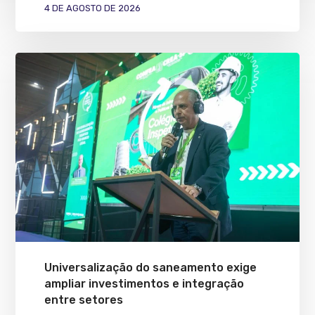
4 DE AGOSTO DE 2026
Universalização do saneamento exige
ampliar investimentos e integração
entre setores