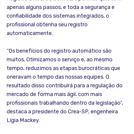
apenas alguns passos, e toda a segurança e
confiabilidade dos sistemas integrados, o
profissional obtenha seu registro
automaticamente.
“Os benefícios do registro automático são
muitos. Otimizamos o serviço e, ao mesmo
tempo, reduzimos as etapas burocráticas que
oneravam o tempo das nossas equipes. O
resultado disso contribuirá para a regulação do
mercado de forma mais ágil, com mais
profissionais trabalhando dentro da legislação”,
destaca a presidente do Crea-SP, engenheira
Lígia Mackey.