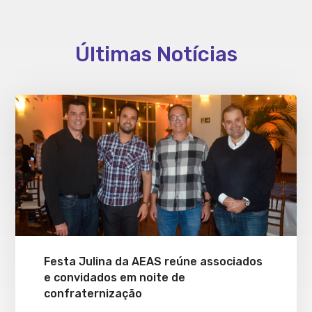
Últimas Notícias
Festa Julina da AEAS reúne associados
e convidados em noite de
confraternização