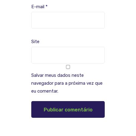
E-mail
*
Site
Salvar meus dados neste
navegador para a próxima vez que
eu comentar.