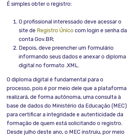
É simples obter o registro:
O profissional interessado deve acessar o
site de
Registro Único
com login e senha da
conta Gov.BR;
Depois, deve preencher um formulário
informando seus dados e anexar o diploma
digital no formato .XML.
O diploma digital é fundamental para o
processo, pois é por meio dele que a plataforma
realizará, de forma autônoma, uma consulta à
base de dados do Ministério da Educação (MEC)
para certificar a integridade e autenticidade da
formação de quem está solicitando o registro.​
Desde julho deste ano, o MEC instruiu, por meio