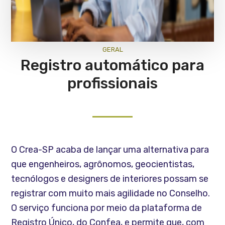
GERAL
Registro automático para
profissionais
O Crea-SP acaba de lançar uma alternativa para
que engenheiros, agrônomos, geocientistas,
tecnólogos e designers de interiores possam se
registrar com muito mais agilidade no Conselho.
O serviço funciona por meio da plataforma de
Registro Único, do Confea, e permite que, com