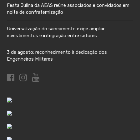
Festa Julina da AEAS reúne associados e convidados em
noite de confraternização
Universalização do saneamento exige ampliar
investimentos e integração entre setores
3 de agosto: reconhecimento à dedicação dos
Engenheiros Militares