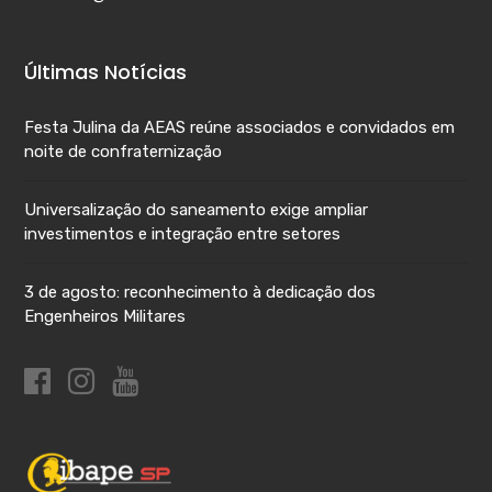
Últimas Notícias
Festa Julina da AEAS reúne associados e convidados em
noite de confraternização
Universalização do saneamento exige ampliar
investimentos e integração entre setores
3 de agosto: reconhecimento à dedicação dos
Engenheiros Militares