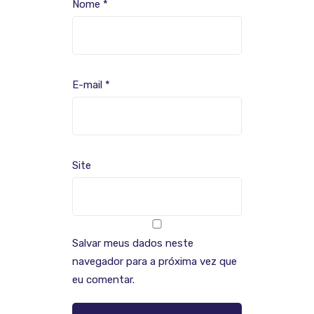
Nome
*
E-mail
*
Site
Salvar meus dados neste
navegador para a próxima vez que
eu comentar.