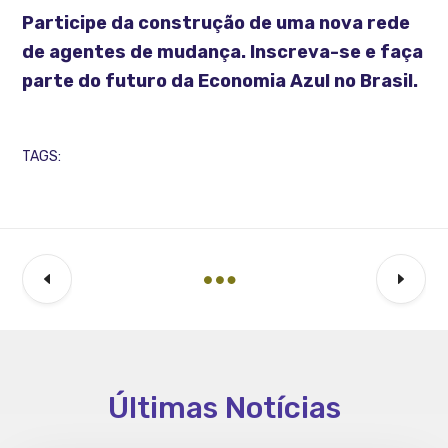
Participe da construção de uma nova rede
de agentes de mudança. Inscreva-se e faça
parte do futuro da Economia Azul no Brasil.
TAGS:
Últimas Notícias