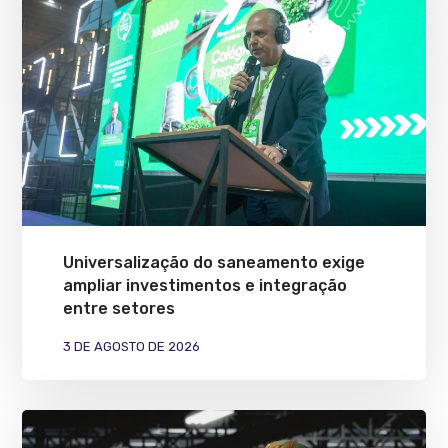
Universalização do saneamento exige
ampliar investimentos e integração
entre setores
3 DE AGOSTO DE 2026