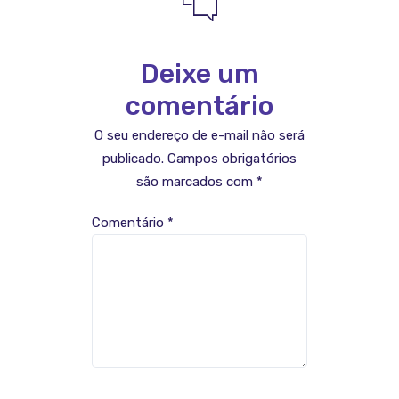
Deixe um
comentário
O seu endereço de e-mail não será
publicado.
Campos obrigatórios
são marcados com
*
Comentário
*