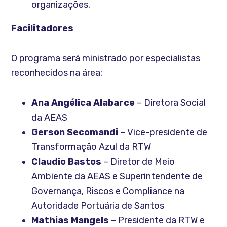
organizações.
Facilitadores
O programa será ministrado por especialistas
reconhecidos na área:
Ana Angélica Alabarce
– Diretora Social
da AEAS
Gerson Secomandi
– Vice-presidente de
Transformação Azul da RTW
Claudio Bastos
– Diretor de Meio
Ambiente da AEAS e Superintendente de
Governança, Riscos e Compliance na
Autoridade Portuária de Santos
Mathias Mangels
– Presidente da RTW e