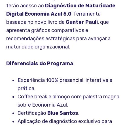
terão acesso ao
Diagnóstico de Maturidade
Digital Economia Azul 5.0
, ferramenta
baseada no novo livro de
Gunter Pauli
, que
apresenta gráficos comparativos e
recomendações estratégicas para avançar a
maturidade organizacional.
Diferenciais do Programa
Experiência 100% presencial, interativa e
prática.
Coffee break e almoço com palestra magna
sobre Economia Azul.
Certificação
Blue Santos
.
Aplicação de diagnóstico exclusivo para