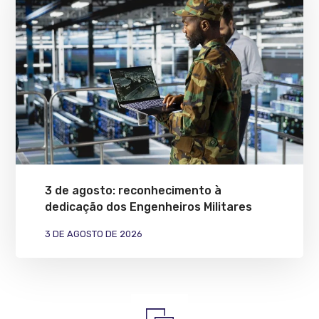
3 de agosto: reconhecimento à
dedicação dos Engenheiros Militares
3 DE AGOSTO DE 2026