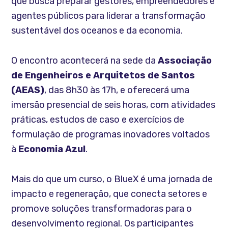
que busca preparar gestores, empreendedores e
agentes públicos para liderar a transformação
sustentável dos oceanos e da economia.
O encontro acontecerá na sede da
Associação
de Engenheiros e Arquitetos de Santos
(AEAS)
, das 8h30 às 17h, e oferecerá uma
imersão presencial de seis horas, com atividades
práticas, estudos de caso e exercícios de
formulação de programas inovadores voltados
à
Economia Azul
.
Mais do que um curso, o BlueX é uma jornada de
impacto e regeneração, que conecta setores e
promove soluções transformadoras para o
desenvolvimento regional. Os participantes