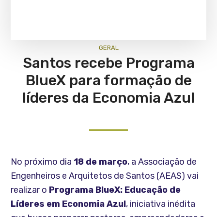
GERAL
Santos recebe Programa
BlueX para formação de
líderes da Economia Azul
No próximo dia
18 de março
, a Associação de
Engenheiros e Arquitetos de Santos (AEAS) vai
realizar o
Programa BlueX: Educação de
Líderes em Economia Azul
, iniciativa inédita