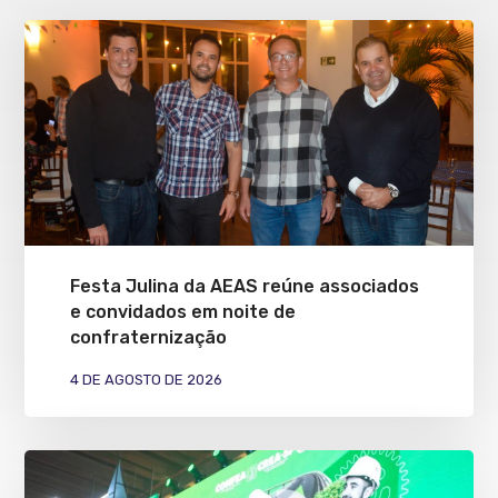
Festa Julina da AEAS reúne associados
e convidados em noite de
confraternização
4 DE AGOSTO DE 2026