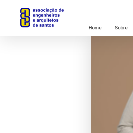
Home
Sobre