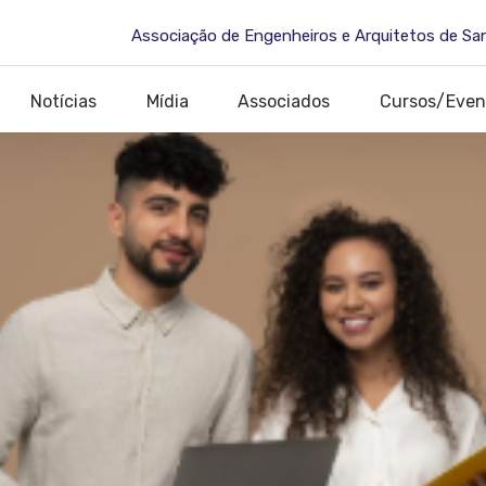
Associação de Engenheiros e Arquitetos de Sa
Notícias
Mídia
Associados
Cursos/Even