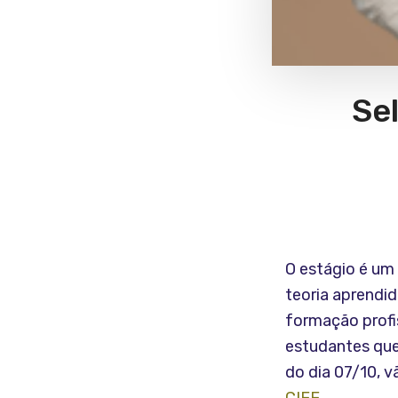
Sel
O estágio é um
teoria aprendid
formação profi
estudantes que 
do dia 07/10, 