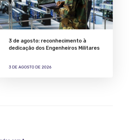
3 de agosto: reconhecimento à
dedicação dos Engenheiros Militares
3 DE AGOSTO DE 2026