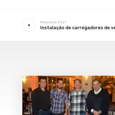
PREVIOUS POST