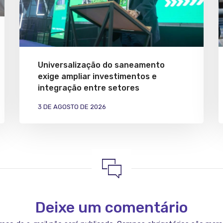
Universalização do saneamento
exige ampliar investimentos e
integração entre setores
3 DE AGOSTO DE 2026
Deixe um comentário