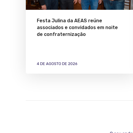
Festa Julina da AEAS reúne
associados e convidados em noite
de confraternização
4 DE AGOSTO DE 2026