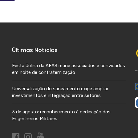
Últimas Notícias
Festa Julina da AEAS reúne associados e convidados
em noite de confraternização
Universalização do saneamento exige ampliar
investimentos e integração entre setores
3 de agosto: reconhecimento à dedicação dos
Engenheiros Militares