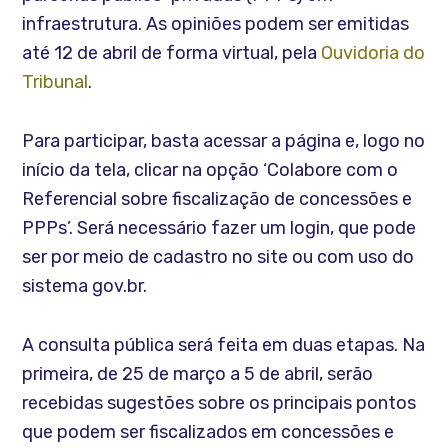
infraestrutura. As opiniões podem ser emitidas
até 12 de abril de forma virtual, pela
Ouvidoria do
Tribunal
.
Para participar, basta acessar a página e, logo no
início da tela, clicar na opção ‘Colabore com o
Referencial sobre fiscalização de concessões e
PPPs’. Será necessário fazer um login, que pode
ser por meio de cadastro no site ou com uso do
sistema gov.br.
A consulta pública será feita em duas etapas. Na
primeira, de 25 de março a 5 de abril, serão
recebidas sugestões sobre os principais pontos
que podem ser fiscalizados em concessões e