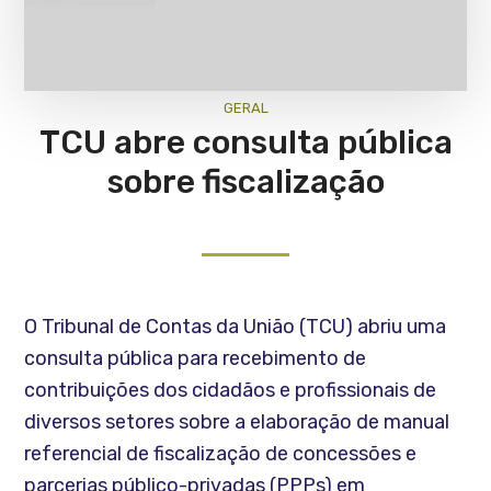
GERAL
TCU abre consulta pública
sobre fiscalização
O Tribunal de Contas da União (TCU) abriu uma
consulta pública para recebimento de
contribuições dos cidadãos e profissionais de
diversos setores sobre a elaboração de manual
referencial de fiscalização de concessões e
parcerias público-privadas (PPPs) em