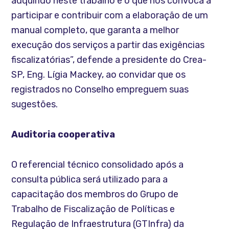
adquirido neste trabalho é o que nos convoca a
participar e contribuir com a elaboração de um
manual completo, que garanta a melhor
execução dos serviços a partir das exigências
fiscalizatórias”, defende a presidente do Crea-
SP, Eng. Lígia Mackey, ao convidar que os
registrados no Conselho empreguem suas
sugestões.
Auditoria cooperativa
O referencial técnico consolidado após a
consulta pública será utilizado para a
capacitação dos membros do Grupo de
Trabalho de Fiscalização de Políticas e
Regulação de Infraestrutura (GTInfra) da