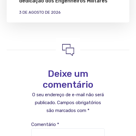
dedicação dos Engenheiros Militares
3 DE AGOSTO DE 2026
Deixe um
comentário
O seu endereço de e-mail não será
publicado.
Campos obrigatórios
são marcados com
*
Comentário
*