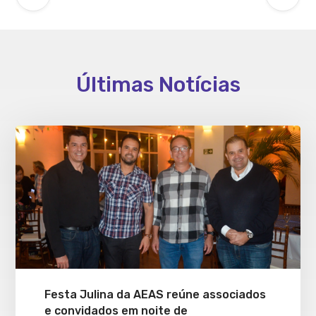
Últimas Notícias
Festa Julina da AEAS reúne associados
e convidados em noite de