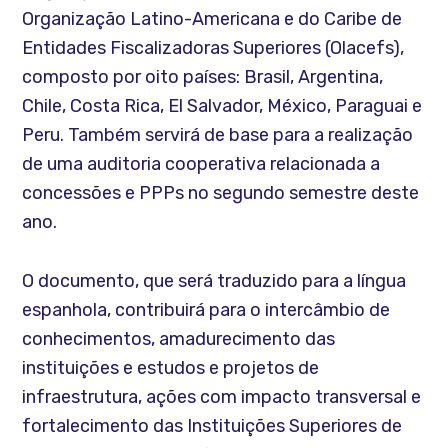
Organização Latino-Americana e do Caribe de
Entidades Fiscalizadoras Superiores (Olacefs),
composto por oito países: Brasil, Argentina,
Chile, Costa Rica, El Salvador, México, Paraguai e
Peru. Também servirá de base para a realização
de uma auditoria cooperativa relacionada a
concessões e PPPs no segundo semestre deste
ano.
O documento, que será traduzido para a língua
espanhola, contribuirá para o intercâmbio de
conhecimentos, amadurecimento das
instituições e estudos e projetos de
infraestrutura, ações com impacto transversal e
fortalecimento das Instituições Superiores de