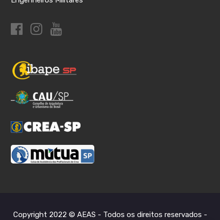
Copyright 2022 © AEAS - Todos os direitos reservados -