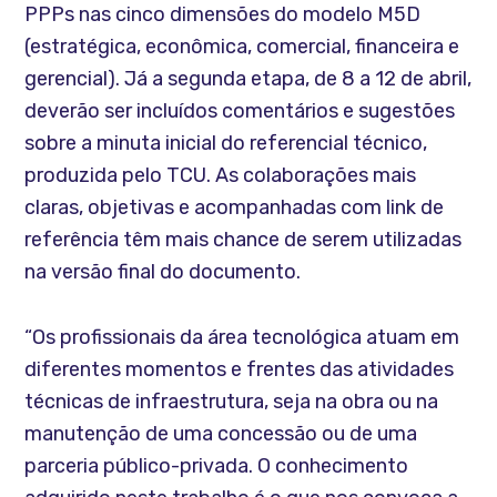
PPPs nas cinco dimensões do modelo M5D
(estratégica, econômica, comercial, financeira e
gerencial). Já a segunda etapa, de 8 a 12 de abril,
deverão ser incluídos comentários e sugestões
sobre a minuta inicial do referencial técnico,
produzida pelo TCU. As colaborações mais
claras, objetivas e acompanhadas com link de
referência têm mais chance de serem utilizadas
na versão final do documento.
“Os profissionais da área tecnológica atuam em
diferentes momentos e frentes das atividades
técnicas de infraestrutura, seja na obra ou na
manutenção de uma concessão ou de uma
parceria público-privada. O conhecimento