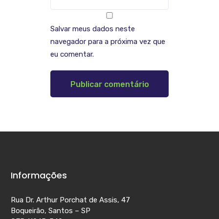
Salvar meus dados neste
navegador para a próxima vez que
eu comentar.
Informações
Rua Dr. Arthur Porchat de Assis, 47
Boqueirão, Santos – SP