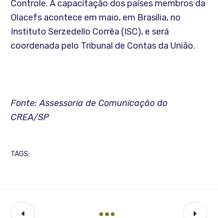
Controle. A capacitação dos países membros da
Olacefs acontece em maio, em Brasília, no
Instituto Serzedello Corrêa (ISC), e será
coordenada pelo Tribunal de Contas da União.
Fonte: Assessoria de Comunicação do
CREA/SP
TAGS: