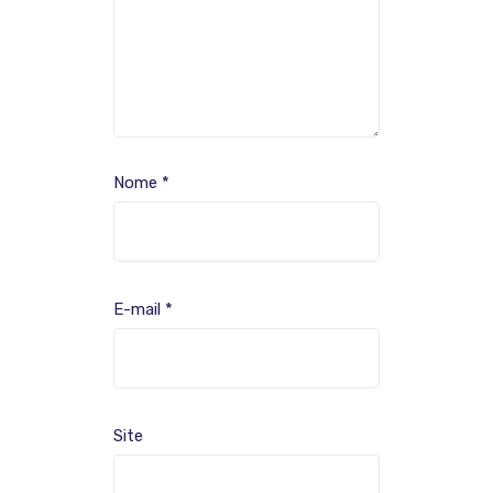
Nome
*
E-mail
*
Site