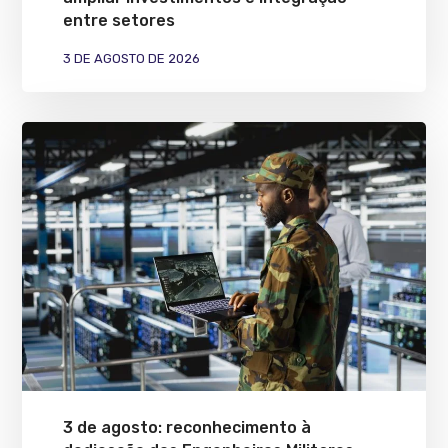
entre setores
3 DE AGOSTO DE 2026
3 de agosto: reconhecimento à