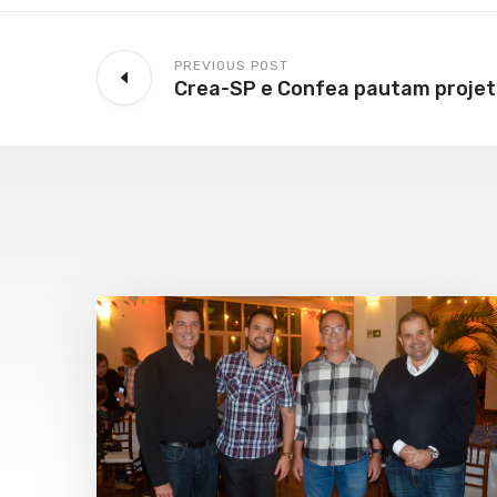
PREVIOUS POST