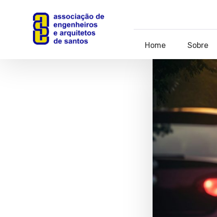
Home
Sobre