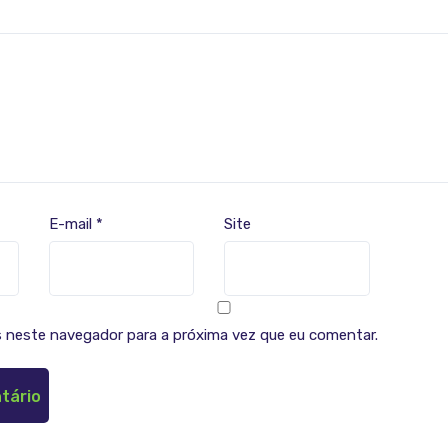
E-mail
*
Site
 neste navegador para a próxima vez que eu comentar.