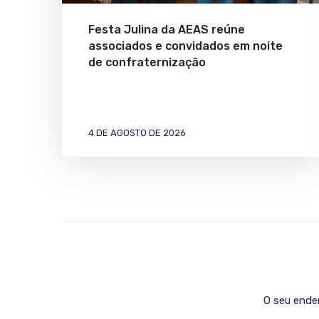
Festa Julina da AEAS reúne
associados e convidados em noite
de confraternização
4 DE AGOSTO DE 2026
O seu ender