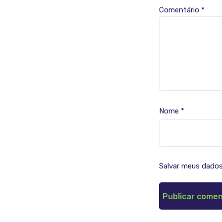
Comentário
*
Nome
*
Salvar meus dados