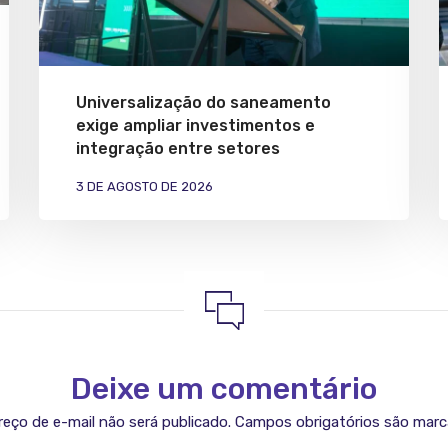
Universalização do saneamento
exige ampliar investimentos e
integração entre setores
3 DE AGOSTO DE 2026
Deixe um comentário
eço de e-mail não será publicado.
Campos obrigatórios são mar