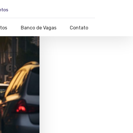
ntos
tos
Banco de Vagas
Contato