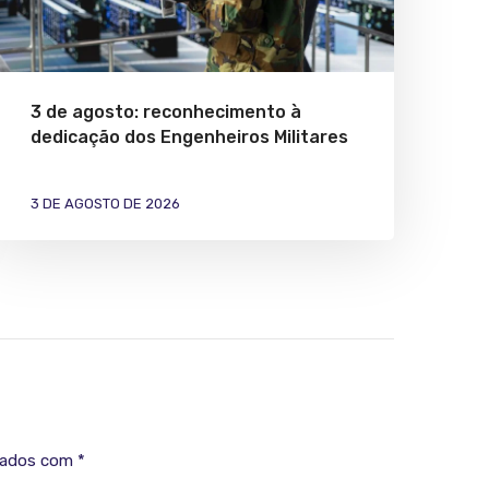
3 de agosto: reconhecimento à
dedicação dos Engenheiros Militares
3 DE AGOSTO DE 2026
cados com
*