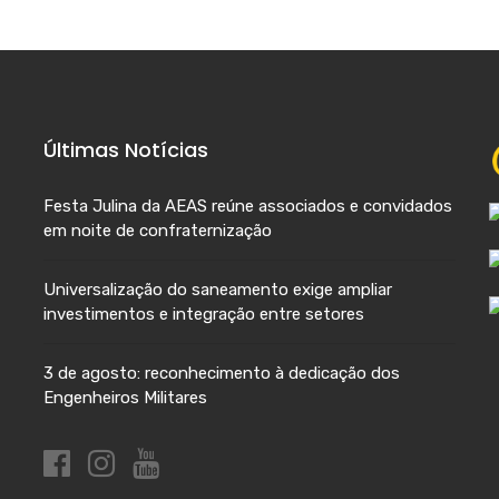
Últimas Notícias
Festa Julina da AEAS reúne associados e convidados
em noite de confraternização
Universalização do saneamento exige ampliar
investimentos e integração entre setores
3 de agosto: reconhecimento à dedicação dos
Engenheiros Militares