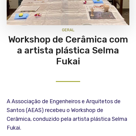
GERAL
Workshop de Cerâmica com
a artista plástica Selma
Fukai
A Associação de Engenheiros e Arquitetos de
Santos (AEAS) recebeu o Workshop de
Cerâmica, conduzido pela artista plástica Selma
Fukai.