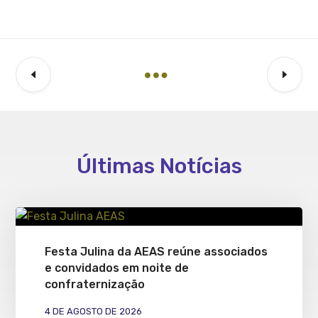
Últimas Notícias
Festa Julina da AEAS reúne associados
e convidados em noite de
confraternização
4 DE AGOSTO DE 2026