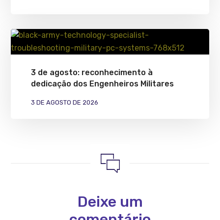
3 de agosto: reconhecimento à
dedicação dos Engenheiros Militares
3 DE AGOSTO DE 2026
Deixe um
comentário