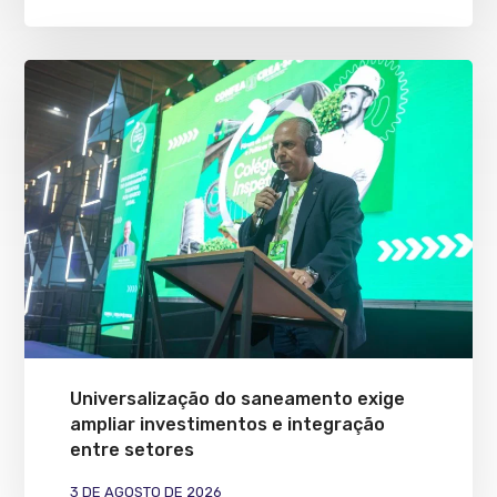
Universalização do saneamento exige
ampliar investimentos e integração
entre setores
3 DE AGOSTO DE 2026