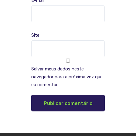
E-mail
*
Site
Salvar meus dados neste
navegador para a próxima vez que
eu comentar.