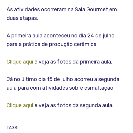
As atividades ocorreram na Sala Gourmet em
duas etapas.
A primeira aula aconteceu no dia 24 de julho
para a prática de produção cerâmica.
Clique aqui
e veja as fotos da primeira aula.
Já no último dia 15 de julho acorreu a segunda
aula para com atividades sobre esmaltação.
Clique aqui
e veja as fotos da segunda aula.
TAGS: