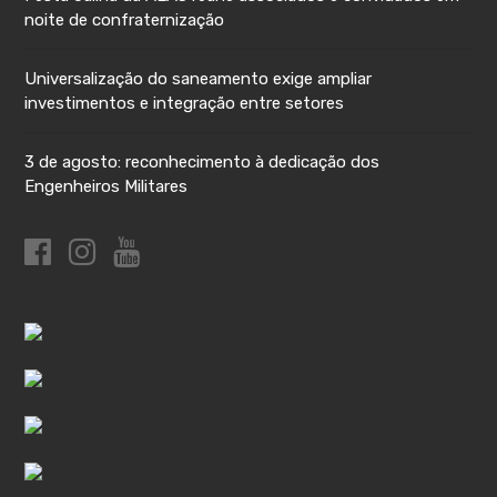
noite de confraternização
Universalização do saneamento exige ampliar
investimentos e integração entre setores
3 de agosto: reconhecimento à dedicação dos
Engenheiros Militares