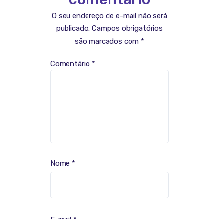
O seu endereço de e-mail não será
publicado.
Campos obrigatórios
são marcados com
*
Comentário
*
Nome
*