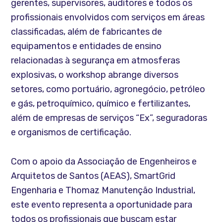
gerentes, supervisores, auditores e todos os
profissionais envolvidos com serviços em áreas
classificadas, além de fabricantes de
equipamentos e entidades de ensino
relacionadas à segurança em atmosferas
explosivas, o workshop abrange diversos
setores, como portuário, agronegócio, petróleo
e gás, petroquímico, químico e fertilizantes,
além de empresas de serviços “Ex”, seguradoras
e organismos de certificação.
Com o apoio da Associação de Engenheiros e
Arquitetos de Santos (AEAS), SmartGrid
Engenharia e Thomaz Manutenção Industrial,
este evento representa a oportunidade para
todos os profissionais que buscam estar