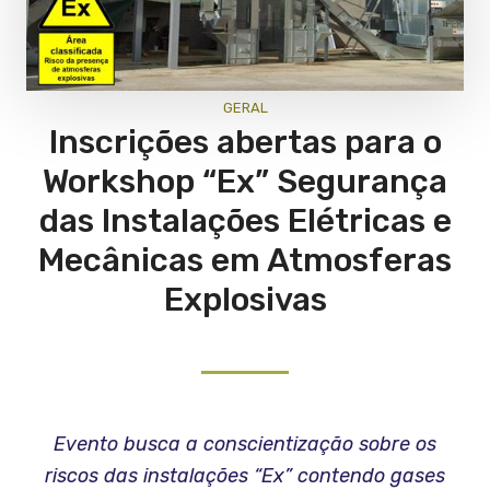
GERAL
Inscrições abertas para o
Workshop “Ex” Segurança
das Instalações Elétricas e
Mecânicas em Atmosferas
Explosivas
Evento busca a conscientização sobre os
riscos das instalações “Ex” contendo gases