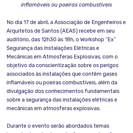
inflamáveis ou poeiras combustíveis
No dia 17 de abril, a Associação de Engenheiros e
Arquitetos de Santos (AEAS) recebe em seu
auditório, das 12h30 às 18h, o Workshop “Ex”
Segurança das Instalações Elétricas e
Mecânicas em Atmosferas Explosivas, com o
objetivo da conscientização sobre os perigos
associados às instalações que contêm gases
inflamáveis ou poeiras combustíveis, além da
divulgação dos conhecimentos fundamentais
sobre a segurança das instalações elétricas e
mecânicas em atmosferas explosivas.
Durante o evento serão abordados temas