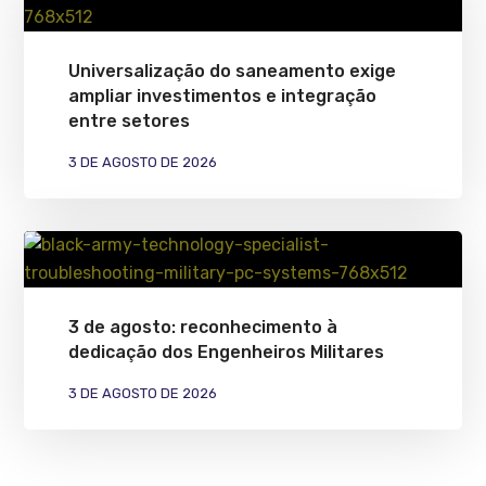
Universalização do saneamento exige
ampliar investimentos e integração
entre setores
3 DE AGOSTO DE 2026
3 de agosto: reconhecimento à
dedicação dos Engenheiros Militares
3 DE AGOSTO DE 2026