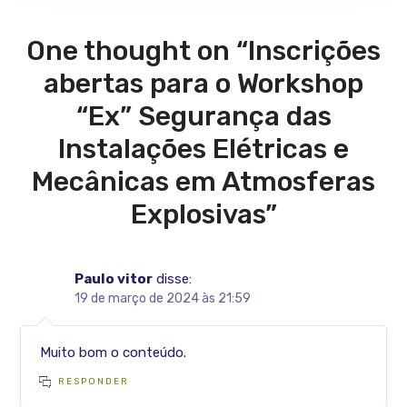
One thought on “Inscrições
abertas para o Workshop
“Ex” Segurança das
Instalações Elétricas e
Mecânicas em Atmosferas
Explosivas”
Paulo vitor
disse:
19 de março de 2024 às 21:59
Muito bom o conteúdo.
RESPONDER