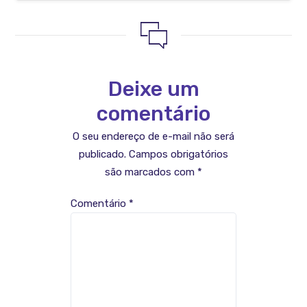
Deixe um
comentário
O seu endereço de e-mail não será
publicado.
Campos obrigatórios
são marcados com
*
Comentário
*