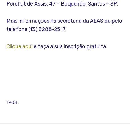
Porchat de Assis, 47 – Boqueirão, Santos – SP.
Mais informações na secretaria da AEAS ou pelo
telefone (13) 3288-2517.
Clique aqui
e faça a sua inscrição gratuita.
TAGS: