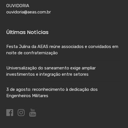
OUVIDORIA
ouvidoria@aeas.com.br
Últimas Notícias
Festa Julina da AEAS reúne associados e convidados em
noite de confraternização
Universalização do saneamento exige ampliar
investimentos e integração entre setores
3 de agosto: reconhecimento à dedicação dos
Engenheiros Militares