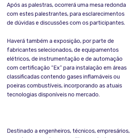
Após as palestras, ocorrerá uma mesa redonda
com estes palestrantes, para esclarecimentos
de dúvidas e discussões com os participantes.
Haverá também a exposição, por parte de
fabricantes selecionados, de equipamentos
elétricos, de instrumentação e de automação
com certificação “Ex” para instalação em áreas
classificadas contendo gases inflamáveis ou
poeiras combustíveis, incorporando as atuais
tecnologias disponíveis no mercado.
Destinado a engenheiros, técnicos, empresários,