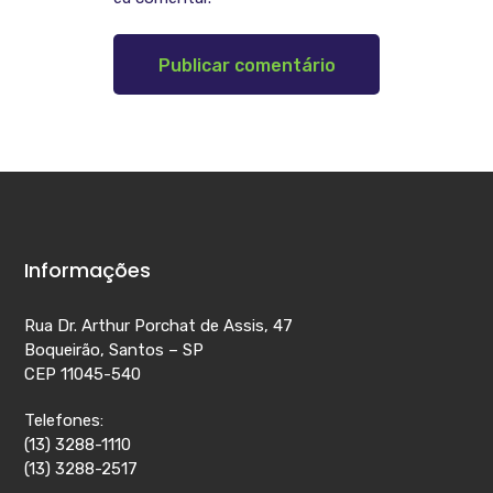
Informações
Rua Dr. Arthur Porchat de Assis, 47
Boqueirão, Santos – SP
CEP 11045-540
Telefones:
(13) 3288-1110
(13) 3288-2517