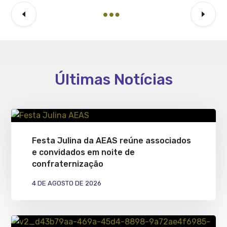
Últimas Notícias
Festa Julina da AEAS reúne associados
e convidados em noite de
confraternização
4 DE AGOSTO DE 2026