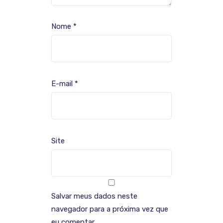
Nome
*
E-mail
*
Site
Salvar meus dados neste
navegador para a próxima vez que
eu comentar.