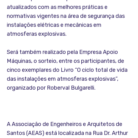
atualizados com as melhores práticas e
normativas vigentes na área de segurança das
instalações elétricas e mecânicas em
atmosferas explosivas.
Será também realizado pela Empresa Apoio
Máquinas, o sorteio, entre os participantes, de
cinco exemplares do Livro “O ciclo total de vida
das instalações em atmosferas explosivas”,
organizado por Roberval Bulgarelli.
A Associação de Engenheiros e Arquitetos de
Santos (AEAS) está localizada na Rua Dr. Arthur