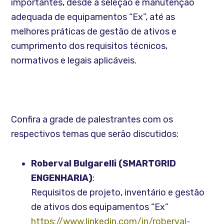
importantes, desde a seleção e manutenção
adequada de equipamentos “Ex”, até as
melhores práticas de gestão de ativos e
cumprimento dos requisitos técnicos,
normativos e legais aplicáveis.
Confira a grade de palestrantes com os
respectivos temas que serão discutidos:
Roberval Bulgarelli (SMARTGRID
ENGENHARIA)
:
Requisitos de projeto, inventário e gestão
de ativos dos equipamentos “Ex”
https://www.linkedin.com/in/roberval-