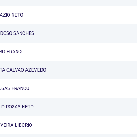
AZIO NETO
RDOSO SANCHES
SO FRANCO
STA GALVÃO AZEVEDO
OSAS FRANCO
IO ROSAS NETO
VEIRA LIBORIO