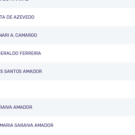
STA DE AZEVEDO
NARI A. CAMARGO
GERALDO FERREIRA
OS SANTOS AMADOR
ARAIVA AMADOR
MARIA SARAIVA AMADOR