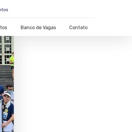
ntos
tos
Banco de Vagas
Contato