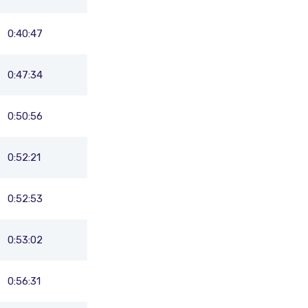
0:40:47
0:47:34
0:50:56
0:52:21
0:52:53
0:53:02
0:56:31