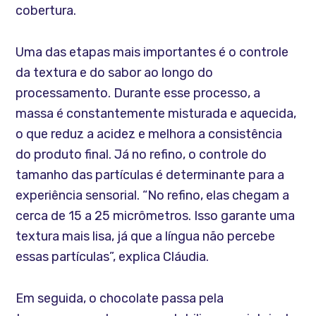
cobertura.
Uma das etapas mais importantes é o controle
da textura e do sabor ao longo do
processamento. Durante esse processo, a
massa é constantemente misturada e aquecida,
o que reduz a acidez e melhora a consistência
do produto final. Já no refino, o controle do
tamanho das partículas é determinante para a
experiência sensorial. “No refino, elas chegam a
cerca de 15 a 25 micrômetros. Isso garante uma
textura mais lisa, já que a língua não percebe
essas partículas”, explica Cláudia.
Em seguida, o chocolate passa pela