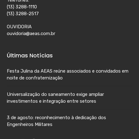
(13) 3288-1110
(13) 3288-2517
OUVIDORIA
ouvidoria@aeas.com.br
Últimas Notícias
Festa Julina da AEAS reúne associados e convidados em
noite de confraternização
Universalização do saneamento exige ampliar
investimentos e integração entre setores
3 de agosto: reconhecimento à dedicação dos
Engenheiros Militares