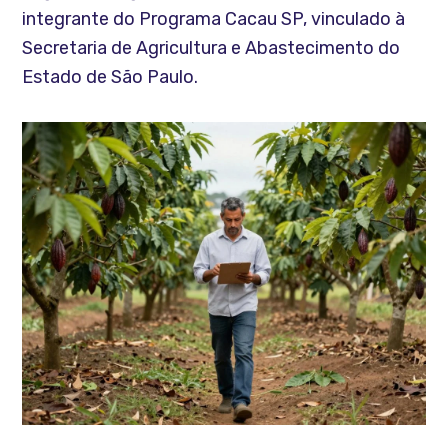
integrante do Programa Cacau SP, vinculado à
Secretaria de Agricultura e Abastecimento do
Estado de São Paulo.