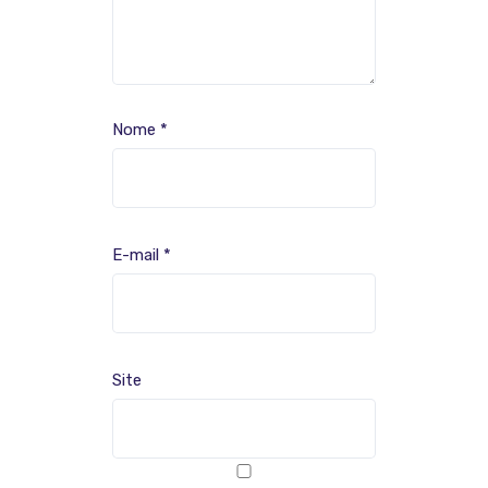
Nome
*
E-mail
*
Site