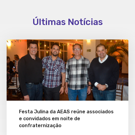
Últimas Notícias
Festa Julina da AEAS reúne associados
e convidados em noite de
confraternização