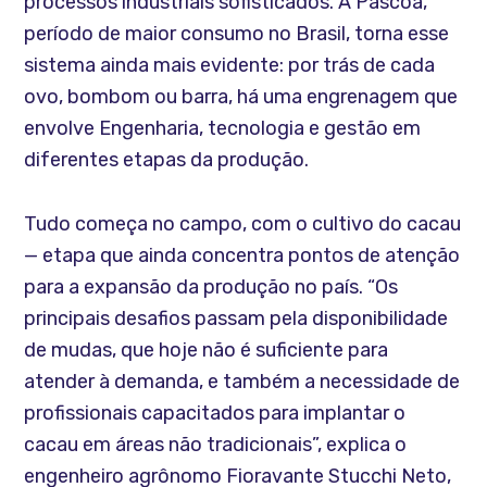
processos industriais sofisticados. A Páscoa,
período de maior consumo no Brasil, torna esse
sistema ainda mais evidente: por trás de cada
ovo, bombom ou barra, há uma engrenagem que
envolve Engenharia, tecnologia e gestão em
diferentes etapas da produção.
Tudo começa no campo, com o cultivo do cacau
— etapa que ainda concentra pontos de atenção
para a expansão da produção no país. “Os
principais desafios passam pela disponibilidade
de mudas, que hoje não é suficiente para
atender à demanda, e também a necessidade de
profissionais capacitados para implantar o
cacau em áreas não tradicionais”, explica o
engenheiro agrônomo Fioravante Stucchi Neto,