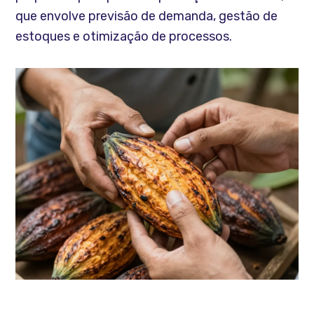
que envolve previsão de demanda, gestão de
estoques e otimização de processos.