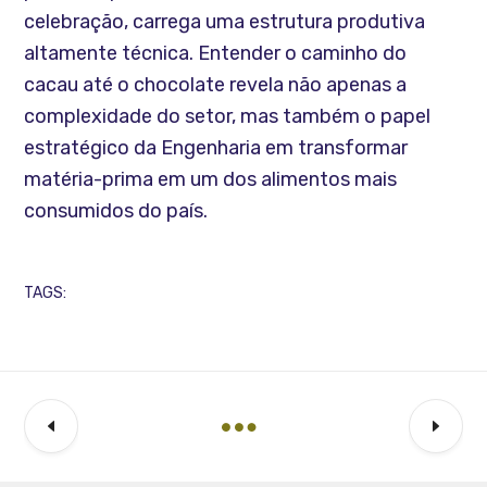
celebração, carrega uma estrutura produtiva
altamente técnica. Entender o caminho do
cacau até o chocolate revela não apenas a
complexidade do setor, mas também o papel
estratégico da Engenharia em transformar
matéria-prima em um dos alimentos mais
consumidos do país.
TAGS: