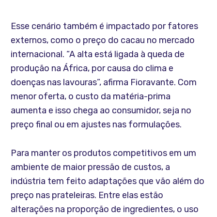
Esse cenário também é impactado por fatores
externos, como o preço do cacau no mercado
internacional. “A alta está ligada à queda de
produção na África, por causa do clima e
doenças nas lavouras”, afirma Fioravante. Com
menor oferta, o custo da matéria-prima
aumenta e isso chega ao consumidor, seja no
preço final ou em ajustes nas formulações.
Para manter os produtos competitivos em um
ambiente de maior pressão de custos, a
indústria tem feito adaptações que vão além do
preço nas prateleiras. Entre elas estão
alterações na proporção de ingredientes, o uso