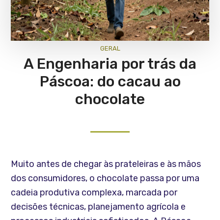
GERAL
A Engenharia por trás da
Páscoa: do cacau ao
chocolate
Muito antes de chegar às prateleiras e às mãos
dos consumidores, o chocolate passa por uma
cadeia produtiva complexa, marcada por
decisões técnicas, planejamento agrícola e