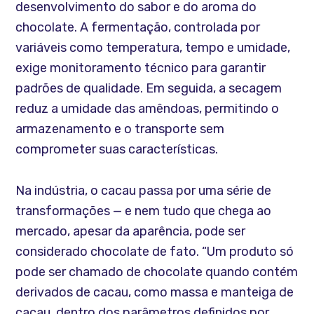
desenvolvimento do sabor e do aroma do
chocolate. A fermentação, controlada por
variáveis como temperatura, tempo e umidade,
exige monitoramento técnico para garantir
padrões de qualidade. Em seguida, a secagem
reduz a umidade das amêndoas, permitindo o
armazenamento e o transporte sem
comprometer suas características.
Na indústria, o cacau passa por uma série de
transformações — e nem tudo que chega ao
mercado, apesar da aparência, pode ser
considerado chocolate de fato. “Um produto só
pode ser chamado de chocolate quando contém
derivados de cacau, como massa e manteiga de
cacau, dentro dos parâmetros definidos por