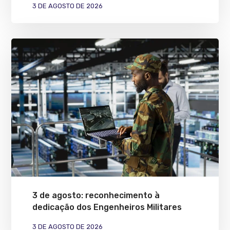
3 DE AGOSTO DE 2026
3 de agosto: reconhecimento à
dedicação dos Engenheiros Militares
3 DE AGOSTO DE 2026