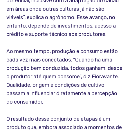
potencial, inclusive com a adaptação do cacau
em áreas onde outras culturas já não são
viáveis”, explica o agrônomo. Esse avanço, no
entanto, depende de investimentos, acesso a
crédito e suporte técnico aos produtores.
Ao mesmo tempo, produção e consumo estão
cada vez mais conectados. “Quando há uma
produção bem conduzida, todos ganham, desde
o produtor até quem consome”, diz Fioravante.
Qualidade, origem e condições de cultivo
passam a influenciar diretamente a percepção
do consumidor.
O resultado desse conjunto de etapas é um
produto que, embora associado a momentos de