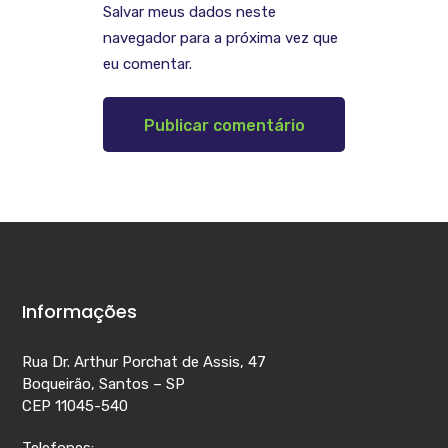
Salvar meus dados neste
navegador para a próxima vez que
eu comentar.
Informações
Rua Dr. Arthur Porchat de Assis, 47
Boqueirão, Santos – SP
CEP 11045-540
Telefones: