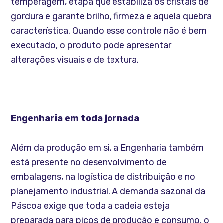
temperagem, etapa que estabiliza os cristais de
gordura e garante brilho, firmeza e aquela quebra
característica. Quando esse controle não é bem
executado, o produto pode apresentar
alterações visuais e de textura.
Engenharia em toda jornada
Além da produção em si, a Engenharia também
está presente no desenvolvimento de
embalagens, na logística de distribuição e no
planejamento industrial. A demanda sazonal da
Páscoa exige que toda a cadeia esteja
preparada para picos de produção e consumo, o