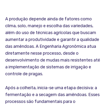
A produção depende ainda de fatores como
clima, solo, manejo e escolha das variedades,
além do uso de técnicas agrícolas que buscam
aumentar a produtividade e garantir a qualidade
das amêndoas. A Engenharia Agronômica atua
diretamente nesse processo, desde o
desenvolvimento de mudas mais resistentes até
a implementação de sistemas de irrigação e
controle de pragas.
Após a colheita, inicia-se uma etapa decisiva: a
fermentação e a secagem das amêndoas. Esses
processos são fundamentais para o