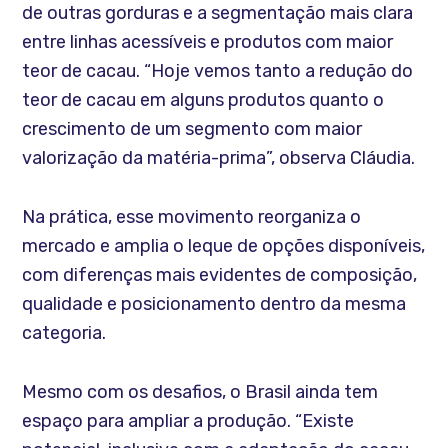
de outras gorduras e a segmentação mais clara
entre linhas acessíveis e produtos com maior
teor de cacau. “Hoje vemos tanto a redução do
teor de cacau em alguns produtos quanto o
crescimento de um segmento com maior
valorização da matéria-prima”, observa Cláudia.
Na prática, esse movimento reorganiza o
mercado e amplia o leque de opções disponíveis,
com diferenças mais evidentes de composição,
qualidade e posicionamento dentro da mesma
categoria.
Mesmo com os desafios, o Brasil ainda tem
espaço para ampliar a produção. “Existe