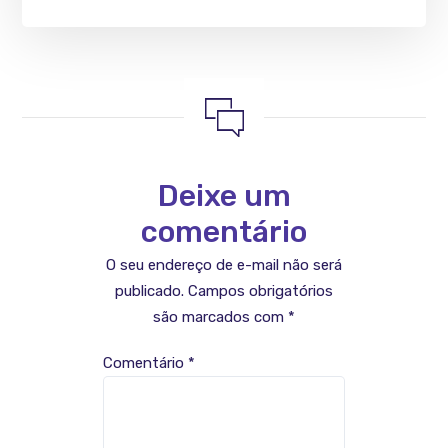
Deixe um
comentário
O seu endereço de e-mail não será
publicado.
Campos obrigatórios
são marcados com
*
Comentário
*