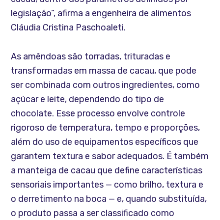
legislação”, afirma a engenheira de alimentos
Cláudia Cristina Paschoaleti.
As amêndoas são torradas, trituradas e
transformadas em massa de cacau, que pode
ser combinada com outros ingredientes, como
açúcar e leite, dependendo do tipo de
chocolate. Esse processo envolve controle
rigoroso de temperatura, tempo e proporções,
além do uso de equipamentos específicos que
garantem textura e sabor adequados. É também
a manteiga de cacau que define características
sensoriais importantes — como brilho, textura e
o derretimento na boca — e, quando substituída,
o produto passa a ser classificado como