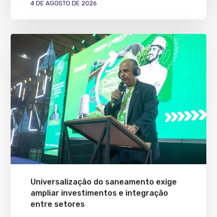
4 DE AGOSTO DE 2026
Universalização do saneamento exige
ampliar investimentos e integração
entre setores