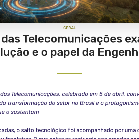
GERAL
 das Telecomunicações ex
lução e o papel da Engenh
 das Telecomunicações, celebrado em 5 de abril, conv
da transformação do setor no Brasil e o protagonism
que o sustentam
cadas, o salto tecnológico foi acompanhado por uma c