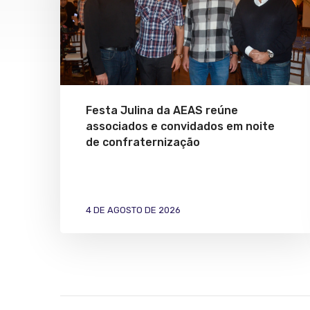
Festa Julina da AEAS reúne
associados e convidados em noite
de confraternização
4 DE AGOSTO DE 2026