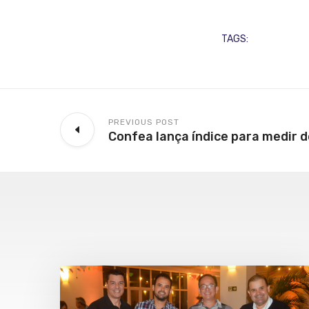
TAGS:
PREVIOUS POST