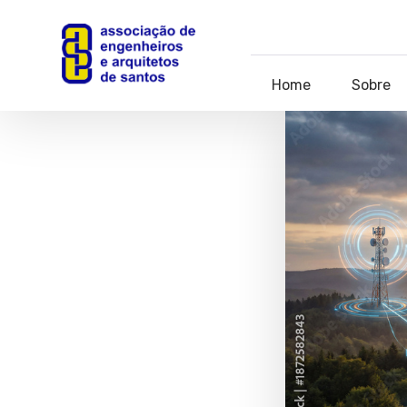
Home
Sobre