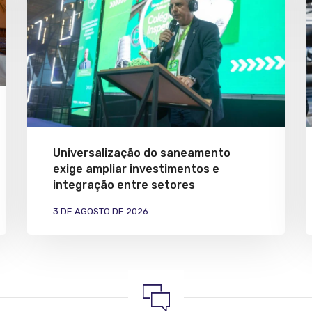
Universalização do saneamento
exige ampliar investimentos e
integração entre setores
3 DE AGOSTO DE 2026