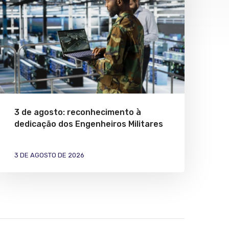
3 de agosto: reconhecimento à
dedicação dos Engenheiros Militares
3 DE AGOSTO DE 2026