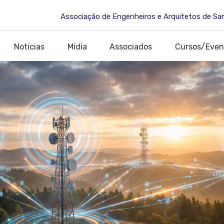
Associação de Engenheiros e Arquitetos de Sa
Notícias
Mídia
Associados
Cursos/Even