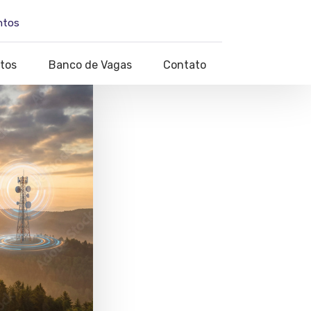
ntos
tos
Banco de Vagas
Contato