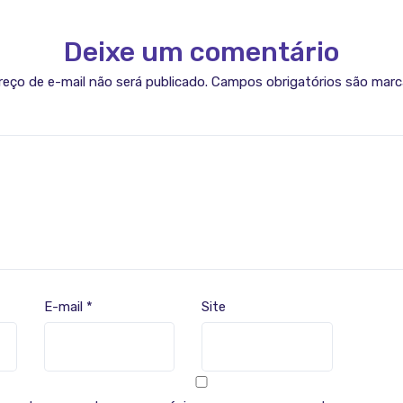
Deixe um comentário
eço de e-mail não será publicado.
Campos obrigatórios são mar
E-mail
*
Site